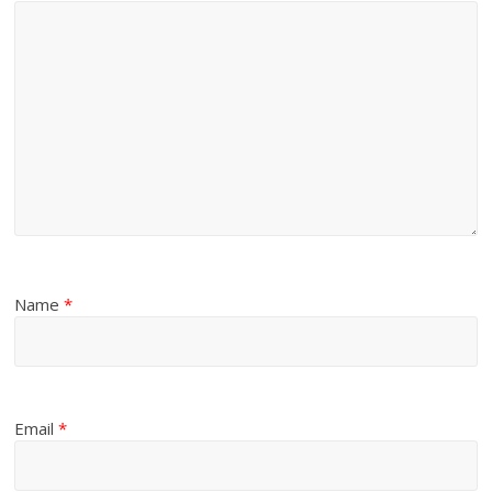
Name
*
Email
*