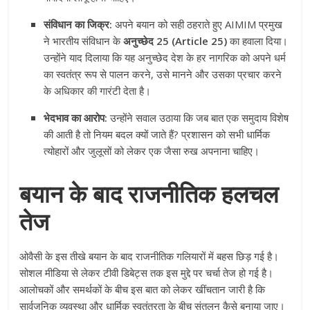
संविधान का जिक्र:
अपने बयान को सही ठहराते हुए AIMIM प्रमुख
ने भारतीय संविधान के
अनुच्छेद 25 (Article 25)
का हवाला दिया।
उन्होंने याद दिलाया कि यह अनुच्छेद देश के हर नागरिक को अपने धर्म
का स्वतंत्र रूप से पालन करने, उसे मानने और उसका प्रचार करने
के अधिकार की गारंटी देता है।
भेदभाव का आरोप:
उन्होंने सवाल उठाया कि जब बात एक समुदाय विशेष
की आती है तो नियम बदल क्यों जाते हैं? प्रशासन को सभी धार्मिक
त्योहारों और जुलूसों को लेकर एक जैसा रुख अपनाना चाहिए।
बयान के बाद राजनीतिक हलचल
तेज
ओवैसी के इस तीखे बयान के बाद राजनीतिक गलियारों में बहस छिड़ गई है।
सोशल मीडिया से लेकर टीवी डिबेट्स तक इस मुद्दे पर चर्चा तेज हो गई है।
आलोचकों और समर्थकों के बीच इस बात को लेकर खींचतान जारी है कि
सार्वजनिक व्यवस्था और धार्मिक स्वतंत्रता के बीच संतुलन कैसे बनाया जाए।