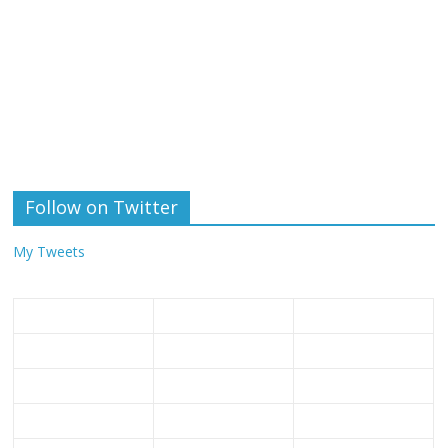
Follow on Twitter
My Tweets