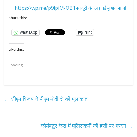
https://wp.me/p9lpiM-OB1मजदूरों के लिए नई मुआवज़ा नी
Share this:
WhatsApp
Print
Like this:
Loading...
←
सीएम विजय ने पीएम मोदी से की मुलाकात
कोयंबटूर केस में पुलिसकर्मी की हंसी पर गुस्सा
→