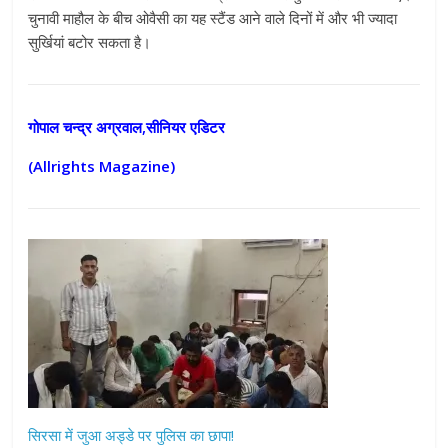
चुनावी माहौल के बीच ओवैसी का यह स्टैंड आने वाले दिनों में और भी ज्यादा
सुर्खियां बटोर सकता है।
गोपाल चन्द्र अग्रवाल,सीनियर एडिटर
(Allrights Magazine)
सिरसा में जुआ अड्डे पर पुलिस का छापा!