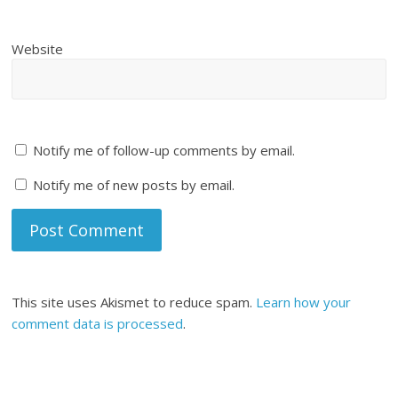
Website
Notify me of follow-up comments by email.
Notify me of new posts by email.
This site uses Akismet to reduce spam.
Learn how your
comment data is processed
.