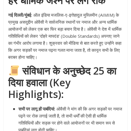
हर धार्मिक जश्न पर लगे रोक
नई दिल्ली/मुंबई:
ऑल इंडिया मजलिस-ए-इत्तेहादुल मुस्लिमीन (AIMIM) के
प्रमुख असदुद्दीन ओवैसी ने सार्वजनिक स्थानों पर नमाज और अन्य धार्मिक
आयोजनों को लेकर एक बार फिर बड़ा बयान दिया है। ओवैसी ने देश में धार्मिक
गतिविधियों को लेकर ‘दोहरे मापदंड’ (Double Standards) अपनाए जाने
का गंभीर आरोप लगाया है। शुक्रवार को मीडिया से बात करते हुए उन्होंने कहा
कि अगर सड़कों पर नमाज पढ़ना गलत माना जाता है, तो कानून सभी के लिए
बराबर होना चाहिए।
संविधान के अनुच्छेद 25 का
दिया हवाला (Key
Highlights):
सभी पर लागू हों पाबंदियां:
ओवैसी ने मांग की कि अगर सड़कों पर नमाज
पढ़ने पर रोक लगाई जाती है, तो सभी धर्मों की ऐसी ही धार्मिक
गतिविधियों और सड़क पर होने वाले आयोजनों पर भी समान रूप से
पाबंदियां लागू होनी चाहिए।