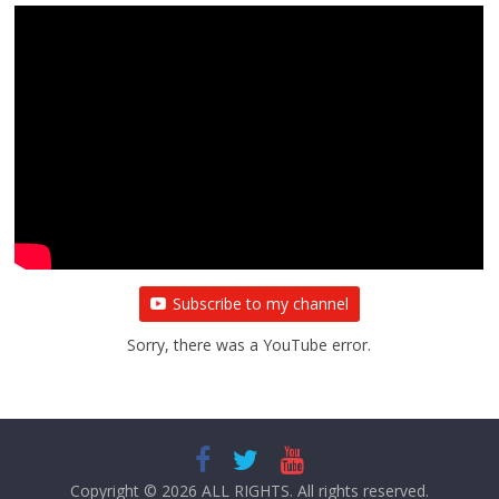
Subscribe to my channel
Sorry, there was a YouTube error.
Copyright © 2026
ALL RIGHTS
. All rights reserved.