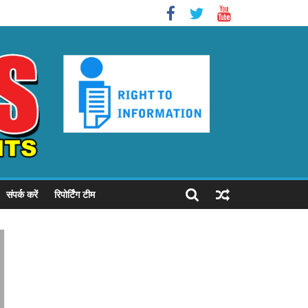
संपर्क करें
रिपोर्टिंग टीम