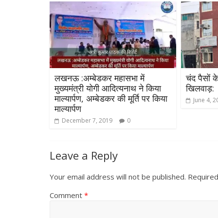
लखनऊ :अम्बेडकर महासभा में
चंद पैसों क
मुख्यमंत्री योगी आदित्यनाथ ने किया
खिलवाड़:
माल्यार्पण, अम्बेडकर की मूर्ति पर किया
June 4, 2
माल्यार्पण
December 7, 2019
0
Leave a Reply
Your email address will not be published.
Required
Comment
*