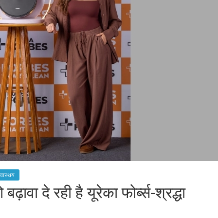
्वास्थय
ा दे रही है यूरेका फोर्ब्स-श्रद्धा