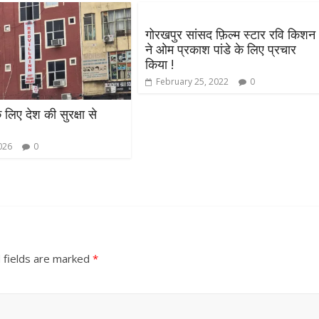
गोरखपुर सांसद फ़िल्म स्टार रवि किशन
ने ओम प्रकाश पांडे के लिए प्रचार
किया !
February 25, 2022
0
े लिए देश की सुरक्षा से
026
0
 fields are marked
*