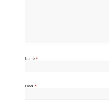
Name
*
Email
*