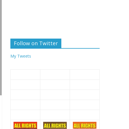
Follow on Twitter
My Tweets