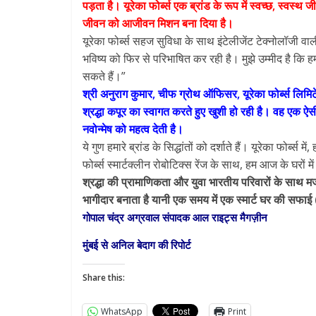
पड़ता है। यूरेका फोर्ब्स एक ब्रांड के रूप में स्वच्छ, स्वस्थ 
जीवन को आजीवन मिशन बना दिया है।
यूरेका फोर्ब्स सहज सुविधा के साथ इंटेलीजेंट टेक्नोलॉजी वाली
भविष्य को फिर से परिभाषित कर रही है। मुझे उम्मीद है क
सकते हैं।”
श्री अनुराग कुमार, चीफ ग्रोथ ऑफिसर, यूरेका फोर्ब्स लिमिटेड न
श्रद्धा कपूर का स्वागत करते हुए खुशी हो रही है। वह एक ऐस
नवोन्मेष को महत्व देती है।
ये गुण हमारे ब्रांड के सिद्धांतों को दर्शाते हैं। यूरेका फोर्ब्स
फोर्ब्स स्मार्टक्लीन रोबोटिक्स रेंज के साथ, हम आज के घरों
श्रद्धा की प्रामाणिकता और युवा भारतीय परिवारों के साथ मजब
भागीदार बनाता है यानी एक समय में एक स्मार्ट घर की सफाई 
गोपाल चंद्र अग्रवाल संपादक आल राइट्स मैगज़ीन
मुंबई से अनिल बेदाग की रिपोर्ट
Share this:
WhatsApp
Print