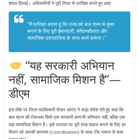
शपथ दिलाई। अधिकारियों ने पूरी निष्ठा से प्रतिज्ञा करते हुए कहा:
“मैं प्रतिज्ञा करता हूं कि राज्य को बाल श्रम से मुक्त
बनाने के लिए पूरी ईमानदारी, संवेदनशीलता और
सामाजिक उत्तरदायित्व के साथ कार्य करूंगा।”
“यह सरकारी अभियान
नहीं, सामाजिक मिशन है”—
डीएम
इस मौके पर जिला पदाधिकारी शेखर आनंद ने कड़ा संदेश देते हुए कहा कि
बाल श्रम की रोकथाम सिर्फ एक सरकारी कागजी अभियान नहीं, बल्कि एक
बड़ा सामाजिक मिशन है। इसे धरातल पर पूरी तरह सफल बनाने के लिए हर
विभाग को आपसी समन्वय (Coordination) के साथ टीम भावना से काम