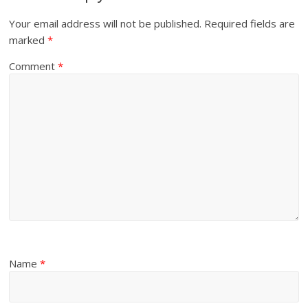
Your email address will not be published.
Required fields are
marked
*
Comment
*
Name
*