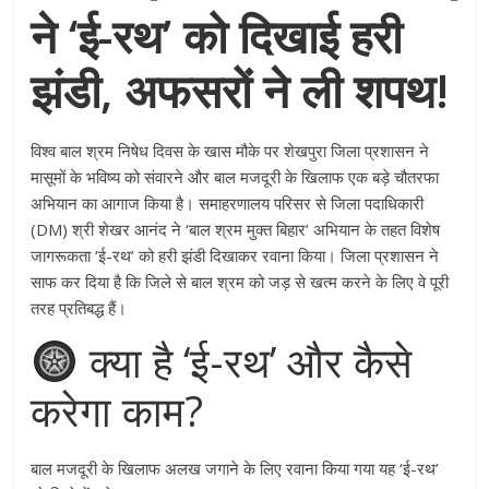
ने ‘ई-रथ’ को दिखाई हरी
झंडी, अफसरों ने ली शपथ!
विश्व बाल श्रम निषेध दिवस के खास मौके पर शेखपुरा जिला प्रशासन ने
मासूमों के भविष्य को संवारने और बाल मजदूरी के खिलाफ एक बड़े चौतरफा
अभियान का आगाज किया है। समाहरणालय परिसर से जिला पदाधिकारी
(DM) श्री शेखर आनंद ने ‘बाल श्रम मुक्त बिहार’ अभियान के तहत विशेष
जागरूकता ‘ई-रथ’ को हरी झंडी दिखाकर रवाना किया। जिला प्रशासन ने
साफ कर दिया है कि जिले से बाल श्रम को जड़ से खत्म करने के लिए वे पूरी
तरह प्रतिबद्ध हैं।
क्या है ‘ई-रथ’ और कैसे
करेगा काम?
बाल मजदूरी के खिलाफ अलख जगाने के लिए रवाना किया गया यह ‘ई-रथ’