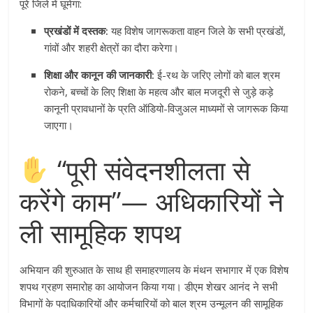
पूरे जिले में घूमेगा:
प्रखंडों में दस्तक:
यह विशेष जागरूकता वाहन जिले के सभी प्रखंडों,
गांवों और शहरी क्षेत्रों का दौरा करेगा।
शिक्षा और कानून की जानकारी:
ई-रथ के जरिए लोगों को बाल श्रम
रोकने, बच्चों के लिए शिक्षा के महत्व और बाल मजदूरी से जुड़े कड़े
कानूनी प्रावधानों के प्रति ऑडियो-विजुअल माध्यमों से जागरूक किया
जाएगा।
“पूरी संवेदनशीलता से
करेंगे काम”— अधिकारियों ने
ली सामूहिक शपथ
अभियान की शुरुआत के साथ ही समाहरणालय के मंथन सभागार में एक विशेष
शपथ ग्रहण समारोह का आयोजन किया गया। डीएम शेखर आनंद ने सभी
विभागों के पदाधिकारियों और कर्मचारियों को बाल श्रम उन्मूलन की सामूहिक