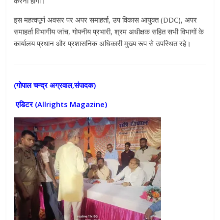
करना होगा।
इस महत्वपूर्ण अवसर पर अपर समाहर्ता, उप विकास आयुक्त (DDC), अपर
समाहर्ता विभागीय जांच, गोपनीय प्रभारी, श्रम अधीक्षक सहित सभी विभागों के
कार्यालय प्रधान और प्रशासनिक अधिकारी मुख्य रूप से उपस्थित रहे।
(गोपाल चन्द्र अग्रवाल,संपादक)
एडिटर (
Allrights Magazine)