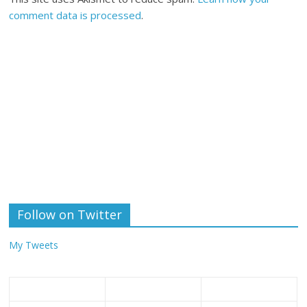
comment data is processed
.
Follow on Twitter
My Tweets