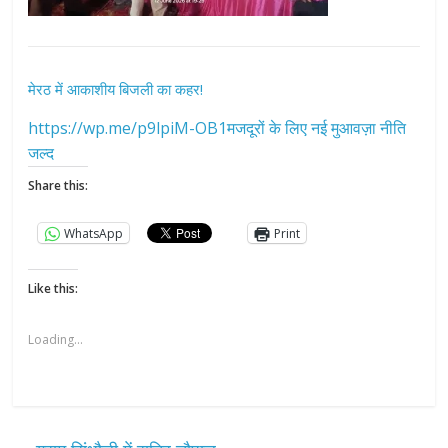
मेरठ में आकाशीय बिजली का कहर!
https://wp.me/p9lpiM-OB1मजदूरों के लिए नई मुआवज़ा नीति
जल्द
Share this:
WhatsApp
Print
Like this:
Loading...