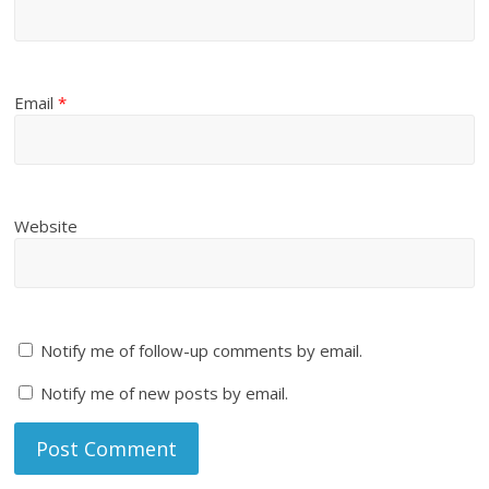
Email
*
Website
Notify me of follow-up comments by email.
Notify me of new posts by email.