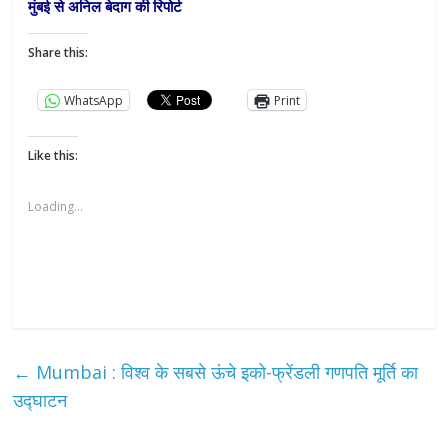
मुंबई से अनिल बेदाग की रिपोर्ट
Share this:
WhatsApp
Print
Like this:
Loading...
←
Mumbai : विश्व के सबसे ऊंचे इको-फ्रेंडली गणपति मूर्ति का
उद्घाटन