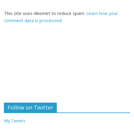
This site uses Akismet to reduce spam.
Learn how your
comment data is processed
.
Follow on Twitter
My Tweets