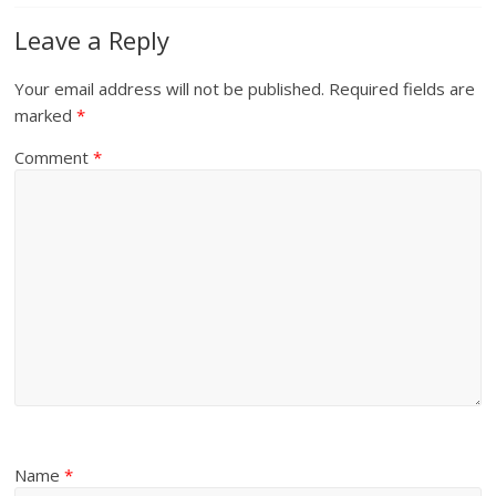
Leave a Reply
Your email address will not be published.
Required fields are
marked
*
Comment
*
Name
*