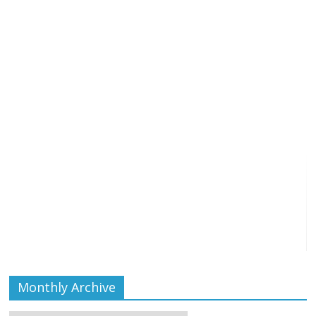
Monthly Archive