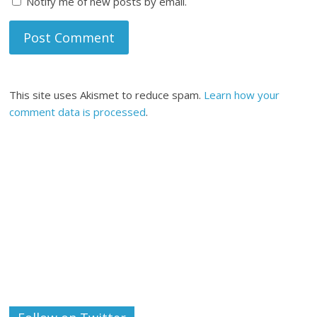
Notify me of new posts by email.
This site uses Akismet to reduce spam.
Learn how your
comment data is processed
.