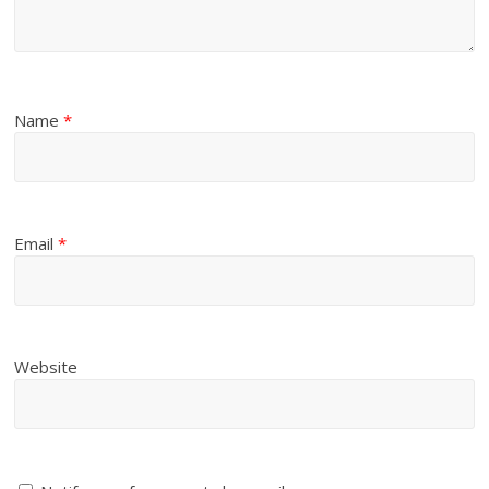
Name
*
Email
*
Website