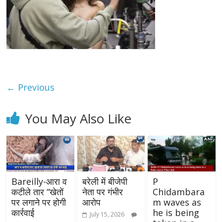
← Previous
You May Also Like
Bareilly-आरा व
बरेली में बीजेपी
P
कटीले तार “खेतों
नेता पर गंभीर
Chidambara
पर लगाने पर होगी
आरोप
m waves as
कार्रवाई
he is being
July 15, 2026