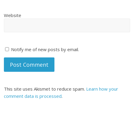
Website
Notify me of new posts by email.
This site uses Akismet to reduce spam.
Learn how your
comment data is processed
.