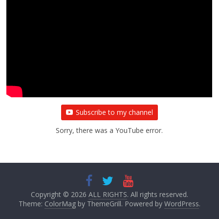
Subscribe to my channel
Sorry, there was a YouTube error.
Copyright © 2026
ALL RIGHTS
. All rights reserved.
Theme:
ColorMag
by ThemeGrill. Powered by
WordPress
.