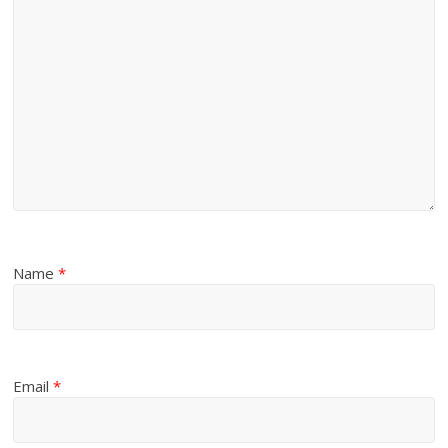
Name
*
Email
*