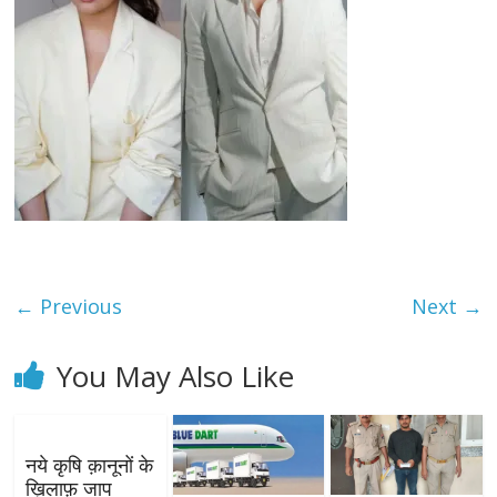
← Previous
Next →
You May Also Like
नये कृषि क़ानूनों के
ख़िलाफ़ जाप