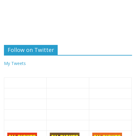
Follow on Twitter
My Tweets