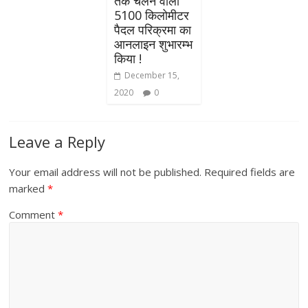
तक चलने वाली
5100 किलोमीटर
पैदल परिक्रमा का
आनलाइन शुभारम्भ
किया !
December 15,
2020
0
Leave a Reply
Your email address will not be published.
Required fields are
marked
*
Comment
*