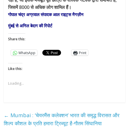
रहा है, जो इसके मजबूत पूर्व छात्रों के वैश्विक नेटवर्क द्वारा समर्थित है,
जिसमें 8000 से अधिक लोग शामिल हैं।
गोपाल चंद्र अग्रवाल संपादक आल राइट्स मैगज़ीन
मुंबई से अनिल बेदाग की रिपोर्ट
Share this:
WhatsApp
Print
Like this:
Loading...
←
Mumbai : ‘चेयरमैंस कलेक्शन’ भारत की समृद्ध विरासत और
शिल्प कौशल के प्रति हमारा ट्रिब्यूट है-गौतम सिंघानिया