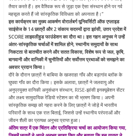
तैयार करते हैं। हम वैश्विक रूप से जुड़ा एक ऐसा संस्थान होने पर गर्व
महसूस करते हैं जो सांस्कृतिक विविधता को अपनाता है।”
इस कार्यक्रम का मुख्य आकर्षण वोरार्लबर्ग यूनिवर्सिटी ऑफ एप्लाइड
साइंसेज के 14 छात्रों और 2 संकाय सदस्यों द्वारा झांसी, उत्तर प्रदेश में
SCORE लाइवलीहुड फाउंडेशन का दौरा था। इस गहन अनुभव ने उन्हें
अंतर-सांस्कृतिक चर्चाओं में शामिल होने, स्थानीय समुदायों के साथ
निकटता से बातचीत करने और सतत विकास, विशेष रूप से जल, कृषि,
बागवानी और वानिकी में चुनौतियों और सर्वोत्तम प्रथाओं को समझने का
अवसर प्रदान किया।
दौरे के दौरान छात्रों ने बाबिया के खजराहा गाँव और बड़ागांव ब्लॉक के
घुघवा गाँव का दौरा किया। इसके अलावा, छात्रों ने जलवायु और
अनुप्रयुक्त वानिकी अनुसंधान संस्थान, RISE-झांसी इनक्यूबेशन सेंटर
और लक्ष्य सामुदायिक रेडियो स्टेशन का भी भ्रमण किया। अपनी
सांस्कृतिक समझ को गहरा करने के लिए छात्रों ने जोड़े में भारतीय
परिवारों के साथ एक रात बिताई, जिससे उन्हें स्थानीय परंपराओं और
जीवन शैली का प्रत्यक्ष अनुभव प्राप्त हुआ।
अंतिम सत्र में एक चिंतन और प्रतिक्रिया चर्चा का आयोजन किया गया,
जिसमें छात्रों ने अपने अनुभव साझा किए और बताया कि इस यात्रा ने