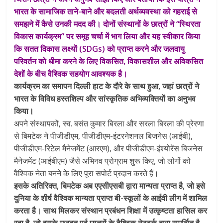
भारत के सामाजिक ताने-बाने और बदलती अर्थव्यवस्था को गहराई से
समझने में कैसे उनकी मदद की। दोनों संस्थानों के छात्रों ने “स्थिरता
विकास कार्यक्रम” पर समूह चर्चा में भाग लिया और यह स्वीकार किया
कि सतत विकास लक्ष्यों (SDGs) को प्राप्त करने और जलवायु
परिवर्तन को धीमा करने के लिए विकसित, विकासशील और अविकसित
देशों के बीच वैश्विक सहयोग आवश्यक है।
कार्यक्रम का समापन दिल्ली हाट के दौरे के साथ हुआ, जहां छात्रों ने
भारत के विविध हस्तशिल्प और सांस्कृतिक अभिव्यक्तियों का अनुभव
किया।
अपने संस्थापकों, स्व. बसंत कुमार बिरला और सरला बिरला की प्रेरणा
से बिमटेक ने पीजीडीएम, पीजीडीएम-इंटरनेशनल बिजनेस (आईबी),
पीजीडीएम-रिटेल मैनेजमेंट (आरएम), और पीजीडीएम-इंश्योरेंस बिजनेस
मैनेजमेंट (आईबीएम) जैसे अभिनव प्रोग्राम शुरू किए, जो लोगों को
वैश्विक नेता बनने के लिए पूरा सपोर्ट प्रदान करते हैं।
इसके अतिरिक्त, बिमटेक अब एएसीएसबी द्वारा मान्यता प्राप्त है, जो इसे
दुनिया के शीर्ष वैश्विक मान्यता प्राप्त बी-स्कूलों के आईवी लीग में शामिल
करता है। साथ मिलकर संस्थान प्रबंधन शिक्षा में उत्कृष्टता हासिल कर