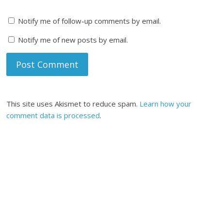
Notify me of follow-up comments by email.
Notify me of new posts by email.
This site uses Akismet to reduce spam.
Learn how your
comment data is processed
.