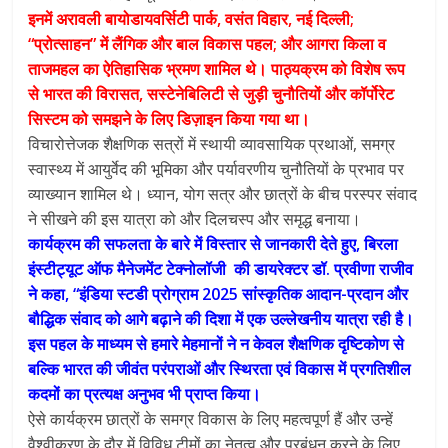
इनमें अरावली बायोडायवर्सिटी पार्क, वसंत विहार, नई दिल्ली;
“प्रोत्साहन” में लैंगिक और बाल विकास पहल; और आगरा किला व
ताजमहल का ऐतिहासिक भ्रमण शामिल थे। पाठ्यक्रम को विशेष रूप
से भारत की विरासत, सस्टेनेबिलिटी से जुड़ी चुनौतियों और कॉर्पोरेट
सिस्टम को समझने के लिए डिज़ाइन किया गया था।
विचारोत्तेजक शैक्षणिक सत्रों में स्थायी व्यावसायिक प्रथाओं, समग्र
स्वास्थ्य में आयुर्वेद की भूमिका और पर्यावरणीय चुनौतियों के प्रभाव पर
व्याख्यान शामिल थे। ध्यान, योग सत्र और छात्रों के बीच परस्पर संवाद
ने सीखने की इस यात्रा को और दिलचस्प और समृद्ध बनाया।
कार्यक्रम की सफलता के बारे में विस्तार से जानकारी देते हुए, बिरला
इंस्टीट्यूट ऑफ मैनेजमेंट टेक्नोलॉजी की डायरेक्टर डॉ. प्रवीणा राजीव
ने कहा, “इंडिया स्टडी प्रोग्राम 2025 सांस्कृतिक आदान-प्रदान और
बौद्धिक संवाद को आगे बढ़ाने की दिशा में एक उल्लेखनीय यात्रा रही है।
इस पहल के माध्यम से हमारे मेहमानों ने न केवल शैक्षणिक दृष्टिकोण से
बल्कि भारत की जीवंत परंपराओं और स्थिरता एवं विकास में प्रगतिशील
कदमों का प्रत्यक्ष अनुभव भी प्राप्त किया।
ऐसे कार्यक्रम छात्रों के समग्र विकास के लिए महत्वपूर्ण हैं और उन्हें
वैश्वीकरण के दौर में विविध टीमों का नेतृत्व और प्रबंधन करने के लिए