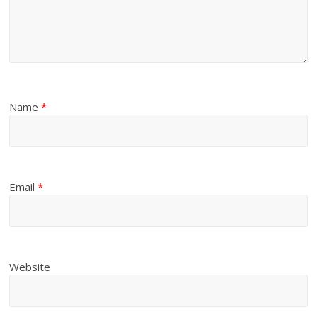
Name
*
Email
*
Website