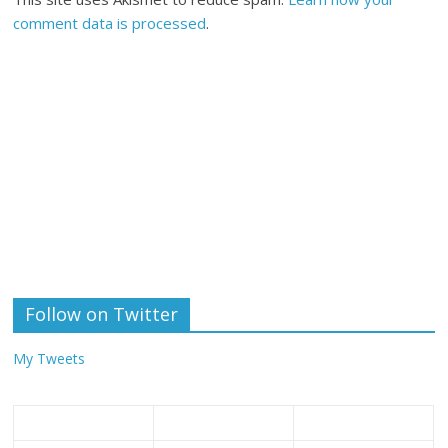
comment data is processed
.
Follow on Twitter
My Tweets