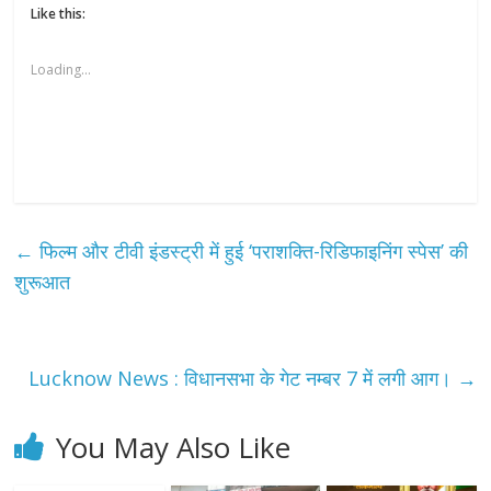
Like this:
Loading...
←
फिल्म और टीवी इंडस्ट्री में हुई ‘पराशक्ति-रिडिफाइनिंग स्पेस’ की
शुरूआत
Lucknow News : विधानसभा के गेट नम्बर 7 में लगी आग।
→
You May Also Like