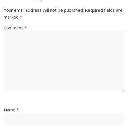
Your email address will not be published.
Required fields are
marked
*
Comment
*
Name
*