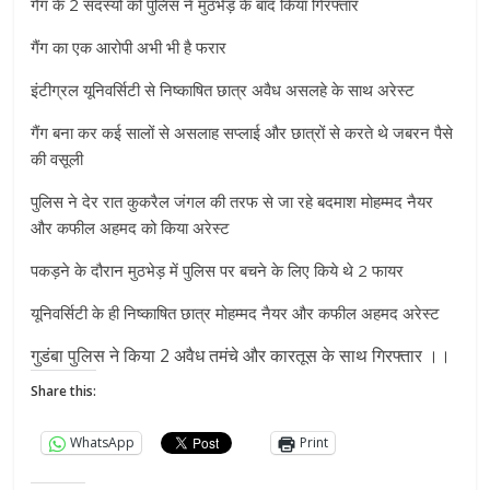
गैंग के 2 सदस्यों को पुलिस ने मुठभेड़ के बाद किया गिरफ्तार
गैंग का एक आरोपी अभी भी है फरार
इंटीग्रल यूनिवर्सिटी से निष्काषित छात्र अवैध असलहे के साथ अरेस्ट
गैंग बना कर कई सालों से असलाह सप्लाई और छात्रों से करते थे जबरन पैसे
की वसूली
पुलिस ने देर रात कुकरैल जंगल की तरफ से जा रहे बदमाश मोहम्मद नैयर
और कफील अहमद को किया अरेस्ट
पकड़ने के दौरान मुठभेड़ में पुलिस पर बचने के लिए किये थे 2 फायर
यूनिवर्सिटी के ही निष्काषित छात्र मोहम्मद नैयर और कफील अहमद अरेस्ट
गुडंबा पुलिस ने किया 2 अवैध तमंचे और कारतूस के साथ गिरफ्तार ।।
Share this:
WhatsApp
Print