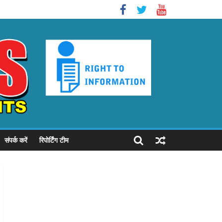
संपर्क करें
रिपोर्टिंग टीम