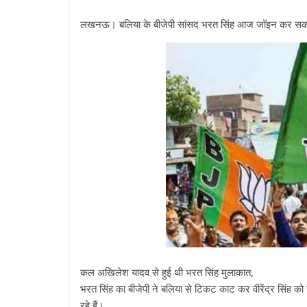
लखनऊ। बलिया के बीजेपी सांसद भरत सिंह आज जॉइन कर सकते
कल अखिलेश यादव से हुई थी भरत सिंह मुलाकात,
भरत सिंह का बीजेपी ने बलिया से टिकट काट कर वीरेंद्र सिंह 
रहे हैं।