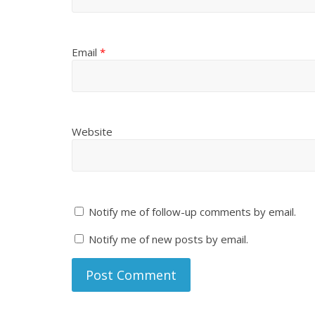
Email
*
Website
Notify me of follow-up comments by email.
Notify me of new posts by email.