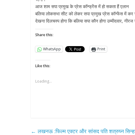
आज शाम सपा प्रमुख के प्रेस कॉन्फ्रेंस में हो सकता हैं एलान
बलिया लोकसभा सीट को लेकर सपा प्रमुख प्रेस कॉन्फेंस में कर 
देखना दिलचस्प होगा कि बलिया सपा कौन होगा उम्मीदवार, नीर
Share this:
WhatsApp
Print
Like this:
Loading...
←
लखनऊ :फिल्म एक्टर और सांसद पति शत्रुघ्न सिन्हा से 