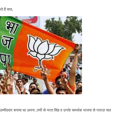
 हैं सपा,
को उम्मीदवार बनाया था अपना ,तभी से भरत सिंह व उनके समर्थक भाजपा से नाराज़ चल