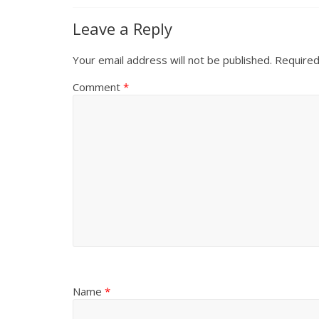
Leave a Reply
Your email address will not be published.
Required
Comment
*
Name
*