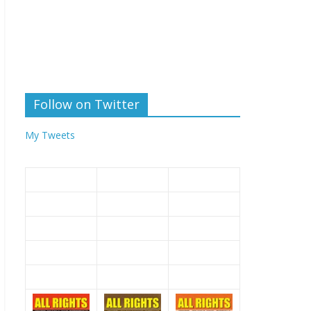
Follow on Twitter
My Tweets