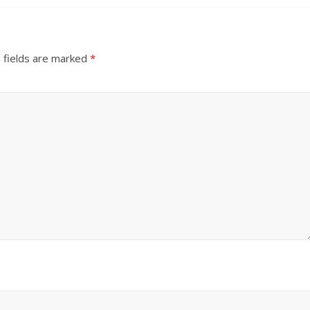
 fields are marked
*