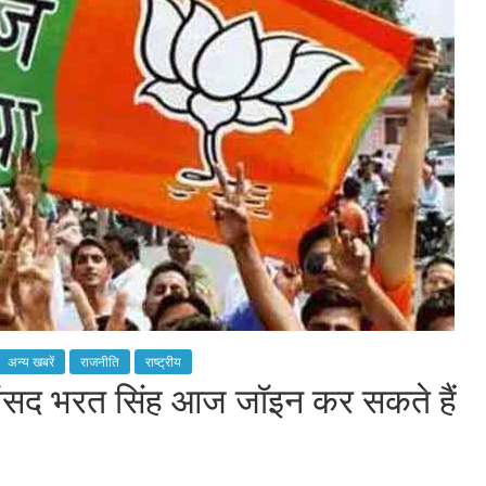
अन्य खबरें
राजनीति
राष्ट्रीय
ंसद भरत सिंह आज जॉइन कर सकते हैं