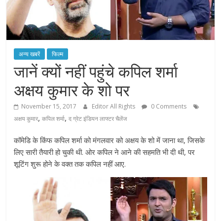
अन्य खबरें
फिल्म
जानें क्यों नहीं पहुंचे कपिल शर्मा
अक्षय कुमार के शो पर
November 15, 2017
Editor All Rights
0 Comments
,
,
अक्षय कुमार
कपिल शर्मा
द ग्रेट इंडियन लाफ्टर चैलेंज
कॉमेडि के किंफ कपिल शर्मा को मंगलवार को अक्षय के शो में जाना था, जिसके
लिए सारी तैयारी हो चुकी थी. ओर कपिल ने आने की सहमति भी दी थी, पर
शूटिंग शुरू होने के वक्त तक कपिल नहीं आए.