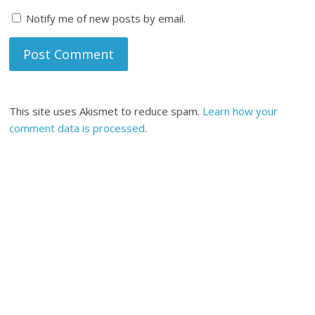
Notify me of new posts by email.
This site uses Akismet to reduce spam.
Learn how your
comment data is processed
.