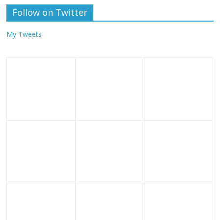
Follow on Twitter
My Tweets