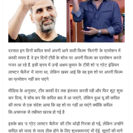
दरसल इन दिनों कपिल शर्मा अपनी आने वाली फिल्म ‘फिरंगी’ के प्रमोशन में
काफी व्यस्त हैं. वे इन दिनों टीवी के शोज पर अपनी फिल्म का प्रमोशन करते
नजर आ रहे हैं. इसी क्रम में उन्हें अक्षय कुमार के टीवी शो ‘द ग्रेट इंडियन
लाफ्टर चैलेंज’ में जाना था, लेकिन खबर आई कि वह इस शो पर अपनी फिल्म
का प्रमोशन नहीं कर पाएंगे
मीडिया के अनुसार, टीम काफी देर तक इंतजार करती रही और फिर शूट शुरू
कर दिया, ये सोच कर कि कपिल बाद में आ जाएंगे, लेकिन हुआ यू की कपिल
की तरफ से एक संदेश आया कि वह शो पर नहीं आ पाएंगे क्योंकि कपिल
कि.अचानक से तबीयत खराब हो गई है
इसके बाद ‘द ग्रेट लाफ्टर चैलेंज’ की टीम थोड़ी निराश हो गई, लेकिन उन्होंने
कपिल को जल्द से जल्द ठीक होने के लिए शुभकामनाएं भी देई. सूत्रों की मानें