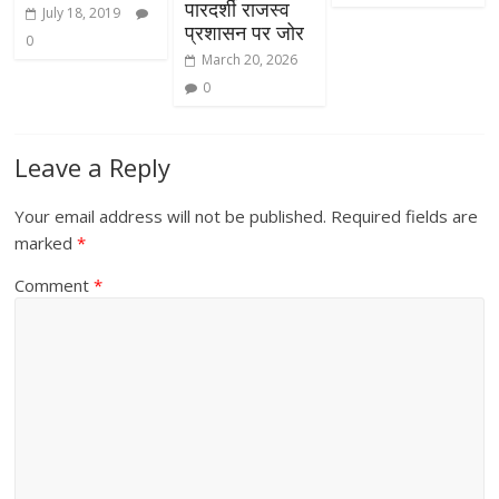
पारदर्शी राजस्व
July 18, 2019
प्रशासन पर जोर
0
March 20, 2026
0
Leave a Reply
Your email address will not be published.
Required fields are
marked
*
Comment
*