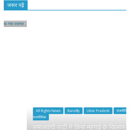
राजनीतिक
जरूर पढ़ें
समाजवादी पार्टी ने किया महंगाई के खिलाफ प्रदर्शन
August 4, 2021
Editor All Rights
0