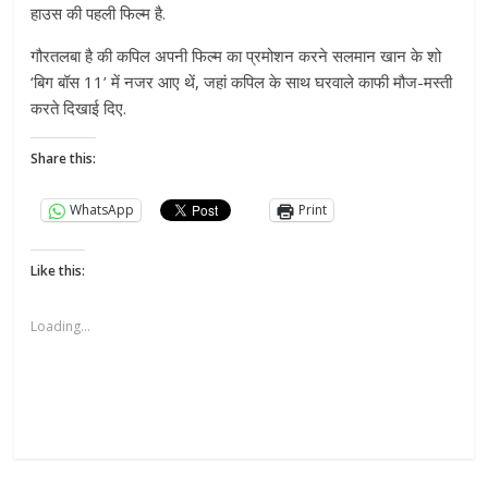
हाउस की पहली फिल्म है.
गौरतलबा है की कपिल अपनी फिल्म का प्रमोशन करने सलमान खान के शो
‘बिग बॉस 11’ में नजर आए थें, जहां कपिल के साथ घरवाले काफी मौज-मस्ती
करते दिखाई दिए.
Share this:
WhatsApp
Print
Like this:
Loading...