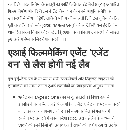
यह विशेष पहल सिनेमा के छात्रों को आर्टिफिशियल इंटेलिजेंस (AI) आधारित
फिल्म निर्माण और डिजिटल कंटेंट क्रिएशन के सबसे आधुनिक वैश्विक
उपकरणों से सीधे जोड़ेगी, ताकि वे भविष्य की बदलती डिजिटल दुनिया के लिए
पूरी तरह तैयार हो सकें [cite: यह पहल छात्रों को आर्टिफिशियल इंटेलिजेंस
आधारित फिल्म निर्माण और कंटेंट क्रिएशन के नवीनतम उपकरणों से जोड़ते
हुए उन्हें भविष्य के लिए तैयार करेगी।]।
एआई फिल्ममेकिंग एजेंट ‘एजेंट
वन’ से लैस होगी नई लैब
इस हाई-टेक लैब के माध्यम से भावी फिल्ममेकर्स और स्क्रिप्ट राइटरों को
इनवीडियो की सबसे उन्नत एआई तकनीकों का व्यावहारिक अनुभव मिलेगा:
‘एजेंट वन’ (Agent One) का जादू:
छात्रों को विशेष रूप से
इनवीडियो के चर्चित एआई फिल्ममेकिंग एजेंट ‘एजेंट वन’ पर काम करने
का लाइव अवसर मिलेगा, जो उनकी कल्पनाशक्ति को पल भर में
स्क्रीन पर उतारने में मदद करेगा [cite: इस नई लैब के माध्यम से
छात्रों को इनवीडियो की उन्नत एआई तकनीकों, विशेष रूप से उसके