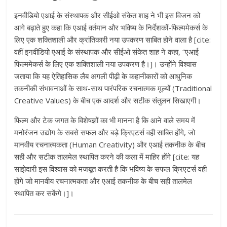
इनवीडियो एआई के संस्थापक और सीईओ संकेत शाह ने भी इस विजन को
आगे बढ़ाते हुए कहा कि एआई वर्तमान और भविष्य के निर्देशकों-फिल्ममेकर्स के
लिए एक शक्तिशाली और क्रांतिकारी नया उपकरण साबित होने वाला है [cite:
वहीं इनवीडियो एआई के संस्थापक और सीईओ संकेत शाह ने कहा, “एआई
फिल्ममेकर्स के लिए एक शक्तिशाली नया उपकरण है।]। उन्होंने विश्वास
जताया कि यह ऐतिहासिक लैब अगली पीढ़ी के कहानीकारों को आधुनिक
तकनीकी संभावनाओं के साथ-साथ पारंपरिक रचनात्मक मूल्यों (Traditional
Creative Values) के बीच एक आदर्श और सटीक संतुलन सिखाएगी।
फिल्म और टेक जगत के विशेषज्ञों का भी मानना है कि आने वाले समय में
मनोरंजन उद्योग के सबसे सफल और बड़े क्रिएटर्स वही साबित होंगे, जो
मानवीय रचनात्मकता (Human Creativity) और एआई तकनीक के बीच
सही और सटीक तालमेल स्थापित करने की कला में माहिर होंगे [cite: यह
साझेदारी इस विश्वास को मजबूत करती है कि भविष्य के सफल क्रिएटर्स वही
होंगे जो मानवीय रचनात्मकता और एआई तकनीक के बीच सही तालमेल
स्थापित कर सकेंगे।]।