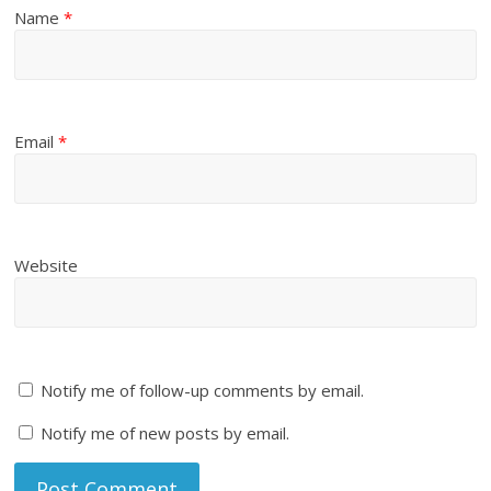
Name
*
Email
*
Website
Notify me of follow-up comments by email.
Notify me of new posts by email.