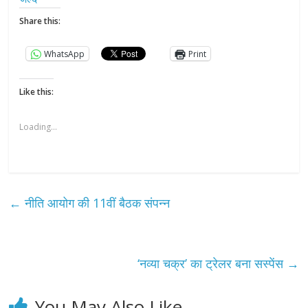
Share this:
WhatsApp
Print
Like this:
Loading...
←
नीति आयोग की 11वीं बैठक संपन्न
‘नव्या चक्र’ का ट्रेलर बना सस्पेंस
→
You May Also Like