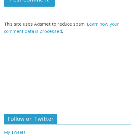
This site uses Akismet to reduce spam.
Learn how your
comment data is processed
.
Follow on Twitter
My Tweets