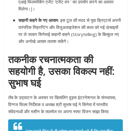
एआई फिल्ममेकिंग एजेंट ‘एजेंट वन ’ का उपयोग करने का अवसर
मिलेगा।]।
कहानी कहने के नए आयाम:
इस टूल की मदद से युवा क्रिएटर्स अपनी
पारंपरिक स्क्रिप्टिंग और विजुअलाइजेशन की कला को नई ऊंचाइयों
पर ले जाकर सिनेमाई कहानी कहने (Storytelling) के बिल्कुल नए
और अनोखे आयाम तलाश सकेंगे।
तकनीक रचनात्मकता की
सहयोगी है, उसका विकल्प नहीं:
सुभाष घई
लैब के उद्घाटन के अवसर पर व्हिसलिंग वुड्स इंटरनेशनल के संस्थापक,
दिग्गज फिल्म निर्देशक व अध्यक्ष श्री सुभाष घई ने सिनेमा में मानवीय
संवेदनाओं और मशीन के तालमेल पर अपना स्पष्ट विजन साझा किया: