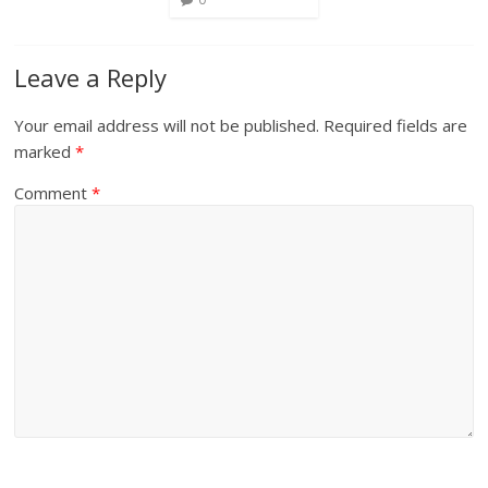
Leave a Reply
Your email address will not be published.
Required fields are
marked
*
Comment
*