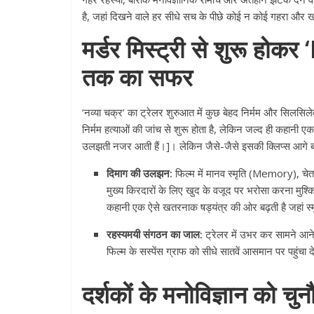
है, जहां दिखने वाले हर सीधे सच के पीछे कोई न कोई गहरा और
मर्डर मिस्ट्री से शुरू हो
तक का सफर
‘नव्या चक्र’ का ट्रेलर शुरुआत में कुछ बेहद निर्मम और सिलसिल
निर्मम हत्याओं की जांच से शुरू होता है, लेकिन जल्द ही कहानी 
उलझती नजर आती हैं।]। लेकिन जैसे-जैसे इसकी क्लिप्स आगे बढ़त
दिमाग की उलझन:
फिल्म में मानव स्मृति (Memory), 
मुख्य किरदारों के लिए खुद के वजूद पर भरोसा करना मुश्किल
कहानी एक ऐसे खतरनाक षड्यंत्र की ओर बढ़ती है जहां स
रहस्यमयी संगठन का जाल:
ट्रेलर में उभर कर सामने आन
फिल्म के सस्पेंस ग्राफ को सीधे सातवें आसमान पर पहुंचा द
दर्शकों के मनोविज्ञान को चुन