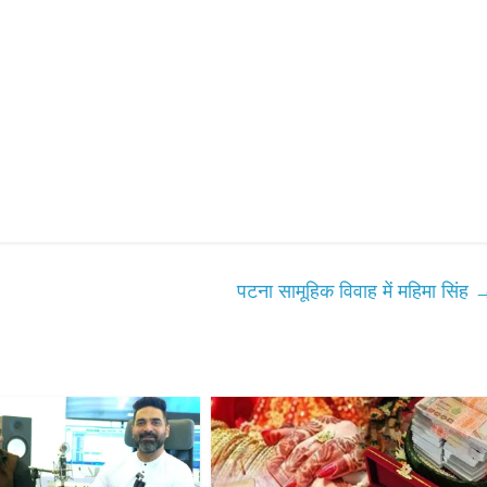
पटना सामूहिक विवाह में महिमा सिंह