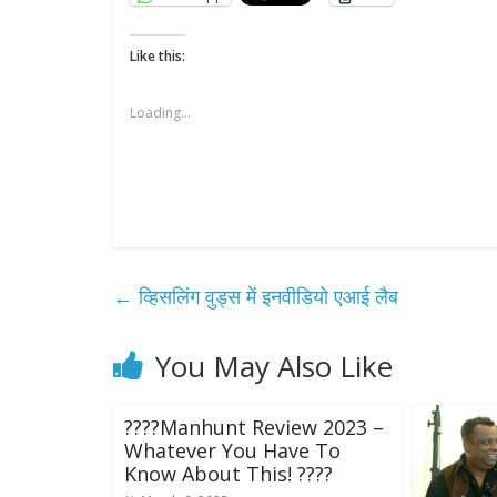
Like this:
Loading...
←
व्हिसलिंग वुड्स में इनवीडियो एआई लैब
You May Also Like
????Manhunt Review 2023 –
Whatever You Have To
Know About This! ????