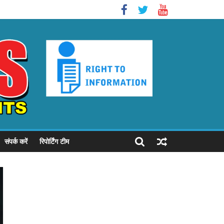
संपर्क करें
रिपोर्टिंग टीम