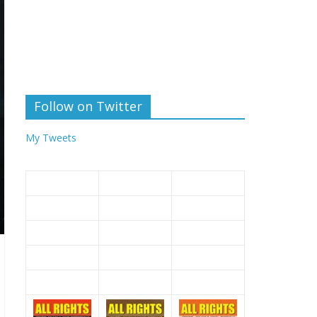
Follow on Twitter
My Tweets