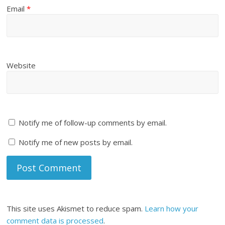
Email
*
Website
Notify me of follow-up comments by email.
Notify me of new posts by email.
This site uses Akismet to reduce spam.
Learn how your
comment data is processed
.