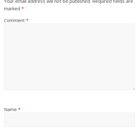
Your email address will not be published.
Required fields are
marked
*
Comment
*
Name
*