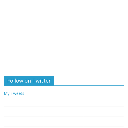
Follow on Twitter
My Tweets