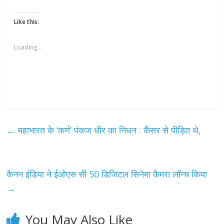
Like this:
Loading...
←
महाभारत के ‘कर्ण’ पंकज धीर का निधन : कैंसर से पीड़ित थे,
कैनन इंडिया ने ईओएस सी 50 डिजिटल सिनेमा कैमरा लॉन्च किया
→
You May Also Like