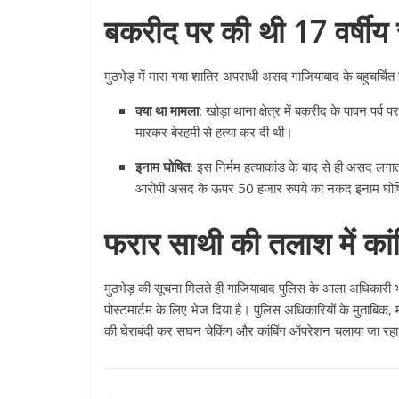
बकरीद पर की थी 17 वर्षीय सू
मुठभेड़ में मारा गया शातिर अपराधी असद गाजियाबाद के बहुचर्चित 
क्या था मामला:
खोड़ा थाना क्षेत्र में बकरीद के पावन पर्
मारकर बेरहमी से हत्या कर दी थी।
इनाम घोषित:
इस निर्मम हत्याकांड के बाद से ही असद लगा
आरोपी असद के ऊपर 50 हजार रुपये का नकद इनाम घोषि
फरार साथी की तलाश में कांब
मुठभेड़ की सूचना मिलते ही गाजियाबाद पुलिस के आला अधिकारी भ
पोस्टमार्टम के लिए भेज दिया है। पुलिस अधिकारियों के मुताबि
की घेराबंदी कर सघन चेकिंग और कांबिंग ऑपरेशन चलाया जा रहा