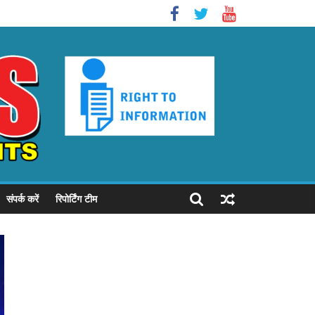
संपर्क करें
रिपोर्टिंग टीम