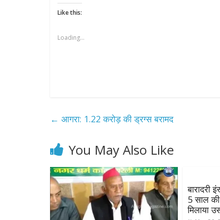
Like this:
Loading...
←
आगरा: 1.22 करोड़ की ड्रग्स बरामद
You May Also Like
बारादरी इं
5 साल की 
मिलाया उस