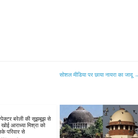
सोशल मीडिया पर छाया नायरा का जादू
स्पेक्टर बरेली की सूझबूझ से
खोई आराध्या मिश्रा को
के परिवार से