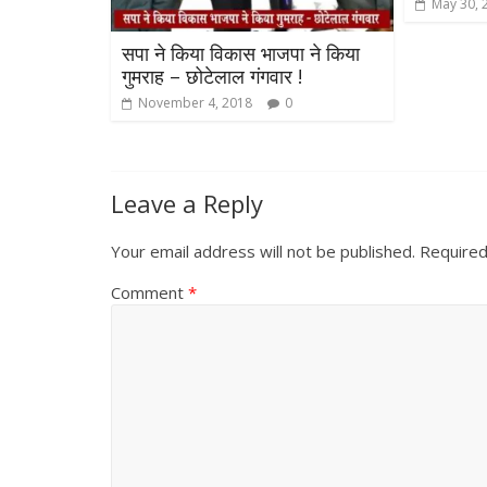
May 30, 
सपा ने किया विकास भाजपा ने किया
गुमराह – छोटेलाल गंगवार !
November 4, 2018
0
Leave a Reply
Your email address will not be published.
Required
Comment
*