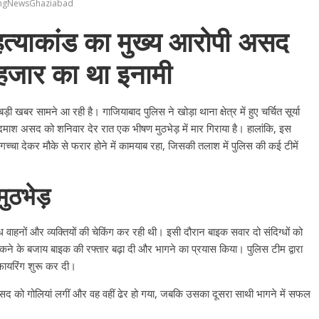
ingNewsGhaziabad
 हत्याकांड का मुख्य आरोपी असद
0 हजार का था इनामी
 खबर सामने आ रही है। गाजियाबाद पुलिस ने खोड़ा थाना क्षेत्र में हुए चर्चित सूर्या
दमाश असद को शनिवार देर रात एक भीषण मुठभेड़ में मार गिराया है। हालांकि, इस
चा देकर मौके से फरार होने में कामयाब रहा, जिसकी तलाश में पुलिस की कई टीमें
मुठभेड़
ग्ध वाहनों और व्यक्तियों की चेकिंग कर रही थी। इसी दौरान बाइक सवार दो संदिग्धों को
कने के बजाय बाइक की रफ्तार बढ़ा दी और भागने का प्रयास किया। पुलिस टीम द्वारा
फायरिंग शुरू कर दी।
ोपी असद को गोलियां लगीं और वह वहीं ढेर हो गया, जबकि उसका दूसरा साथी भागने में सफल