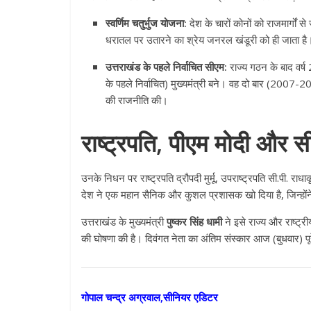
स्वर्णिम चतुर्भुज योजना:
देश के चारों कोनों को राजमार्गों स
धरातल पर उतारने का श्रेय जनरल खंडूरी को ही जाता है
उत्तराखंड के पहले निर्वाचित सीएम:
राज्य गठन के बाद वर्ष
के पहले निर्वाचित) मुख्यमंत्री बने। वह दो बार (2007
की राजनीति की।
राष्ट्रपति, पीएम मोदी और 
उनके निधन पर राष्ट्रपति द्रौपदी मुर्मू, उपराष्ट्रपति सी.पी. राध
देश ने एक महान सैनिक और कुशल प्रशासक खो दिया है, जिन्हों
उत्तराखंड के मुख्यमंत्री
पुष्कर सिंह धामी
ने इसे राज्य और राष्ट्री
की घोषणा की है। दिवंगत नेता का अंतिम संस्कार आज (बुधवार) पूर
गोपाल चन्द्र अग्रवाल,सीनियर एडिटर