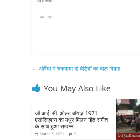
Like this:
Loading...
←
औरैया में रुकवाया दो बेटियों का बाल विवाह
You May Also Like
जी.आई. सी. ओल्ड बॉयज़ 1971
एसोसिएशन का मधुर मिलन गीत संगीत
के साथ हुआ सम्पन्न
March 5, 2021
0