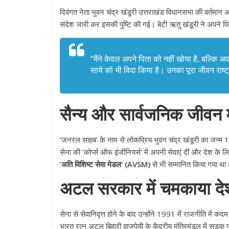
दिवंगत नेता भुवन चंद्र खंडूरी उत्तराखंड विधानसभा की वर्तमान अ
संदेश जारी कर इसकी पुष्टि की गई। बेटी ऋतु खंडूरी ने अपने पित
“मैंने केवल अपने पिता को नहीं खोया है, बल्कि अप
साये को भी विदा किया है। उनका पूरा जीवन राष्ट
सैन्य और सार्वजनिक जीवन 
‘जनरल साहब’ के नाम से लोकप्रिय भुवन चंद्र खंडूरी का जन्म 
सेना की ‘कोर्प्स ऑफ इंजीनियर्स’ में अपनी सेवाएं दीं और देश के लिए क
‘अति विशिष्ट सेवा मेडल’ (AVSM)
से भी सम्मानित किया गया था
अटल सरकार में चमकाया देश 
सेना से सेवानिवृत्त होने के बाद उन्होंने 1991 में राजनीति में 
भारत रत्न अटल बिहारी वाजपेयी के केंद्रीय मंत्रिमंडल में सड़क पर