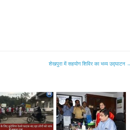
शेखपुरा में सहयोग शिविर का भव्य उद्घाटन