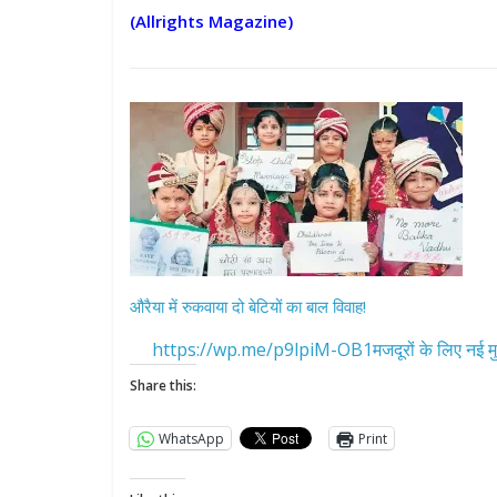
(Allrights Magazine)
औरैया में रुकवाया दो बेटियों का बाल विवाह!
https://wp.me/p9lpiM-OB1मजदूरों के लिए नई मु
Share this:
WhatsApp
Print