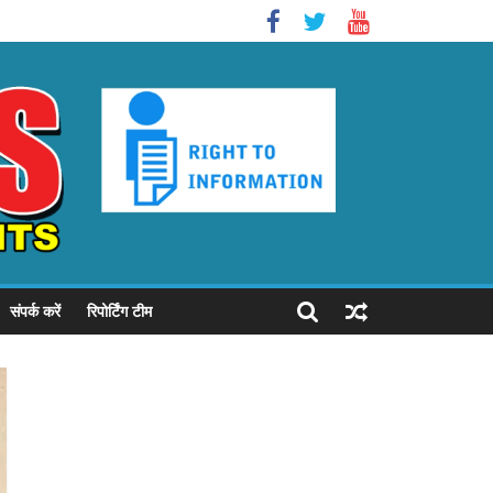
संपर्क करें
रिपोर्टिंग टीम