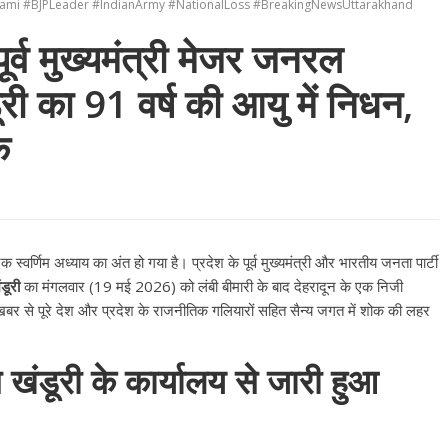
mi #BJPLeader #IndianArmy #NationalLoss #BreakingNewsUttarakhand
पूर्व मुख्यमंत्री मेजर जनरल
डूरी का 91 वर्ष की आयु में निधन,
क
्वर्णिम अध्याय का अंत हो गया है। प्रदेश के पूर्व मुख्यमंत्री और भारतीय जनता पार्टी
डूरी
का मंगलवार (19 मई 2026) को लंबी बीमारी के बाद देहरादून के एक निजी
बर से पूरे देश और प्रदेश के राजनीतिक गलियारों सहित सैन्य जगत में शोक की लहर
खंडूरी के कार्यालय से जारी हुआ