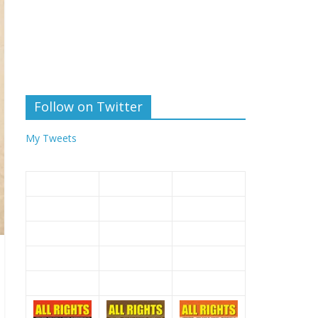
Follow on Twitter
My Tweets