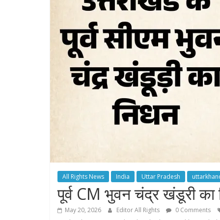
All Rights News
India
Uttar Pradesh
uttarkhan
पूर्व CM भुवन चंद्र खंडूरी क
May 20, 2026
Editor All Rights
0 Comments