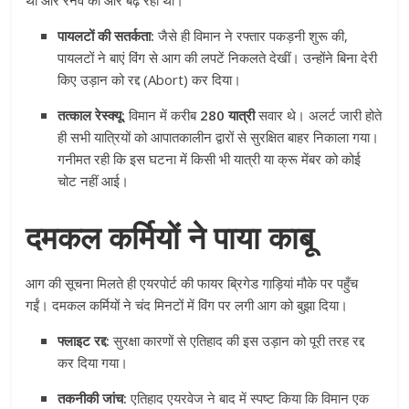
पायलटों की सतर्कता:
जैसे ही विमान ने रफ्तार पकड़नी शुरू की,
पायलटों ने बाएं विंग से आग की लपटें निकलते देखीं। उन्होंने बिना देरी
किए उड़ान को रद्द (Abort) कर दिया।
तत्काल रेस्क्यू:
विमान में करीब
280 यात्री
सवार थे। अलर्ट जारी होते
ही सभी यात्रियों को आपातकालीन द्वारों से सुरक्षित बाहर निकाला गया।
गनीमत रही कि इस घटना में किसी भी यात्री या क्रू मेंबर को कोई
चोट नहीं आई।
दमकल कर्मियों ने पाया काबू
आग की सूचना मिलते ही एयरपोर्ट की फायर ब्रिगेड गाड़ियां मौके पर पहुँच
गईं। दमकल कर्मियों ने चंद मिनटों में विंग पर लगी आग को बुझा दिया।
फ्लाइट रद्द:
सुरक्षा कारणों से एतिहाद की इस उड़ान को पूरी तरह रद्द
कर दिया गया।
तकनीकी जांच:
एतिहाद एयरवेज ने बाद में स्पष्ट किया कि विमान एक