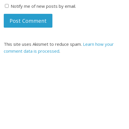
Notify me of new posts by email.
This site uses Akismet to reduce spam.
Learn how your
comment data is processed
.