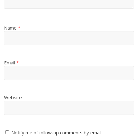
Name
*
Email
*
Website
Notify me of follow-up comments by email.