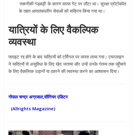
‘तकनीकी गड़बड़ी’ के कारण वापस गेट पर लौटा था। सुरक्षा प्रोटोकॉल
के तहत आपातकालीन सेवाओं को सक्रिय किया गया था।
यात्रियों के लिए वैकल्पिक
व्यवस्था
फ्लाइट रद्द होने के बाद यात्रियों को टर्मिनल पर वापस लाया गया। एयरलाइन
ने यात्रियों से असुविधा के लिए खेद जताया और उन्हें उनके गंतव्य तक पहुँचाने
के लिए वैकल्पिक उड़ानों या ठहरने की व्यवस्था करने का आश्वासन दिया।
गोपाल चन्द्र अग्रवाल,सीनियर एडिटर
(Allrights Magazine)