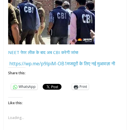
NEET पेपर लीक के बाद अब CBI करेगी जांच!
https://wp.me/p9lpiM-OB1मजदूरों के लिए नई मुआवज़ा नी
Share this:
WhatsApp
Print
Like this:
Loading...