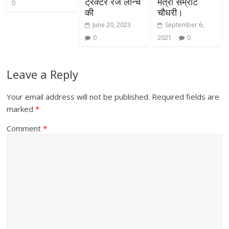
ट्रैक्टर रेंज लॉन्च
मंत्री सम्राट
0
की
चौधरी।
June 20, 2023
September 6,
0
2021
0
Leave a Reply
Your email address will not be published.
Required fields are
marked
*
Comment
*