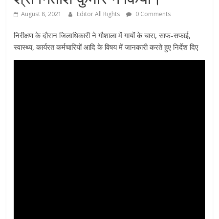
August 8, 2021
Editor All Rights
0 Comments
निरीक्षण के दौरान जिलाधिकारी ने गौशाला में गायों के चारा, साफ-सफाई,
स्वास्थ्य, कार्यरत कर्मचारियों आदि के विषय में जानकारी करते हुए निर्देश दिए