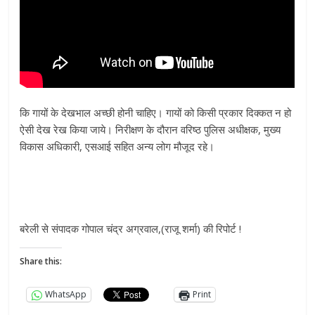
कि गायों के देखभाल अच्छी होनी चाहिए। गायों को किसी प्रकार दिक्कत न हो
ऐसी देख रेख किया जाये। निरीक्षण के दौरान वरिष्ठ पुलिस अधीक्षक, मुख्य
विकास अधिकारी, एसआई सहित अन्य लोग मौजूद रहे।
बरेली से संपादक गोपाल चंद्र अग्रवाल,(राजू शर्मा) की रिपोर्ट !
Share this:
WhatsApp
Print