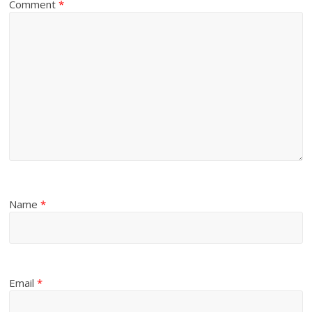
Comment
*
Name
*
Email
*