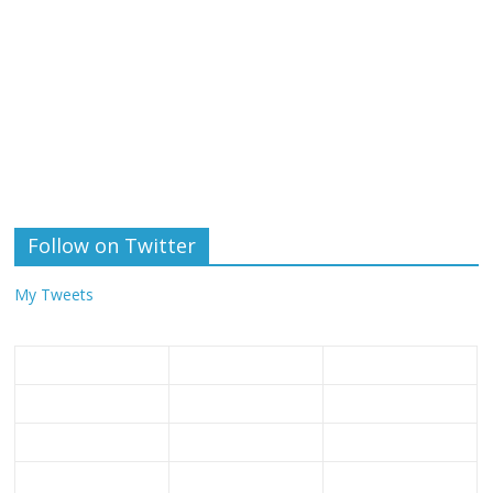
Follow on Twitter
My Tweets