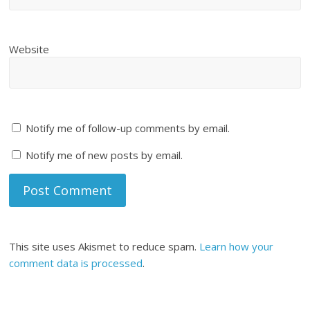
Website
Notify me of follow-up comments by email.
Notify me of new posts by email.
This site uses Akismet to reduce spam.
Learn how your
comment data is processed
.