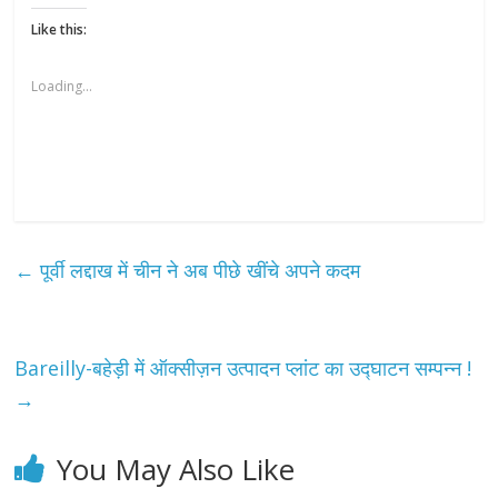
Like this:
Loading...
←
पूर्वी लद्दाख में चीन ने अब पीछे खींचे अपने कदम
Bareilly-बहेड़ी में ऑक्सीज़न उत्पादन प्लांट का उद्घाटन सम्पन्न !
→
You May Also Like