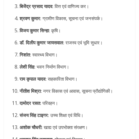
बिजेंद्र प्रसाद यादव:
वित्त एवं वाणिज्य कर।
श्रवण कुमार:
ग्रामीण विकास, सूचना एवं जनसंपर्क।
विजय कुमार सिन्हा:
कृषि।
डॉ. दिलीप कुमार जायसवाल:
राजस्व एवं भूमि सुधार।
निशांत:
स्वास्थ्य विभाग।
लेशी सिंह:
भवन निर्माण विभाग।
राम कृपाल यादव:
सहकारिता विभाग।
नीतीश मिश्रा:
नगर विकास एवं आवास, सूचना प्रौद्योगिकी।
दामोदर रावत:
परिवहन।
संजय सिंह टाइगर:
उच्च शिक्षा एवं विधि।
अशोक चौधरी:
खाद्य एवं उपभोक्ता संरक्षण।