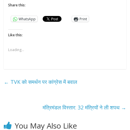
Share this:
WhatsApp
Print
Like this:
Loading...
←
TVK को समर्थन पर कांग्रेस में बवाल
मंत्रिमंडल विस्तार: 32 मंत्रियों ने ली शपथ
→
You May Also Like