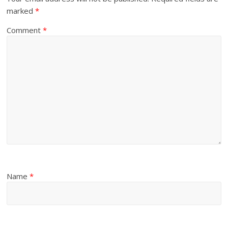
marked
*
Comment
*
Name
*