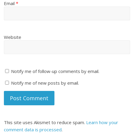
Email
*
Website
Notify me of follow-up comments by email.
Notify me of new posts by email.
This site uses Akismet to reduce spam.
Learn how your
comment data is processed
.