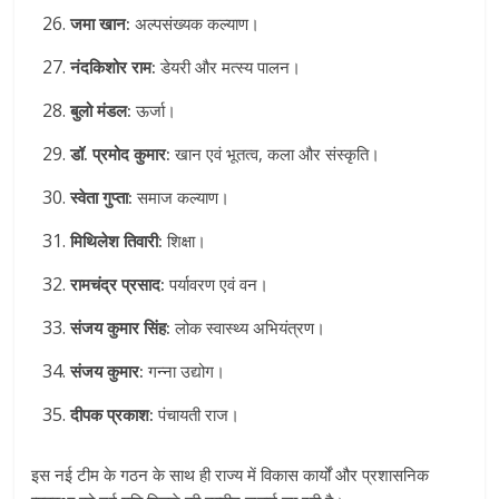
जमा खान:
अल्पसंख्यक कल्याण।
नंदकिशोर राम:
डेयरी और मत्स्य पालन।
बुलो मंडल:
ऊर्जा।
डॉ. प्रमोद कुमार:
खान एवं भूतत्व, कला और संस्कृति।
स्वेता गुप्ता:
समाज कल्याण।
मिथिलेश तिवारी:
शिक्षा।
रामचंद्र प्रसाद:
पर्यावरण एवं वन।
संजय कुमार सिंह:
लोक स्वास्थ्य अभियंत्रण।
संजय कुमार:
गन्ना उद्योग।
दीपक प्रकाश:
पंचायती राज।
इस नई टीम के गठन के साथ ही राज्य में विकास कार्यों और प्रशासनिक