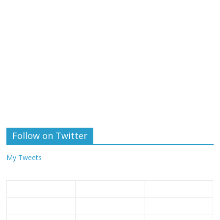
Follow on Twitter
My Tweets