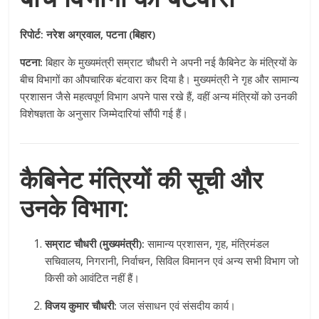
रिपोर्ट: नरेश अग्रवाल, पटना (बिहार)
पटना:
बिहार के मुख्यमंत्री सम्राट चौधरी ने अपनी नई कैबिनेट के मंत्रियों के
बीच विभागों का औपचारिक बंटवारा कर दिया है। मुख्यमंत्री ने गृह और सामान्य
प्रशासन जैसे महत्वपूर्ण विभाग अपने पास रखे हैं, वहीं अन्य मंत्रियों को उनकी
विशेषज्ञता के अनुसार जिम्मेदारियां सौंपी गई हैं।
कैबिनेट मंत्रियों की सूची और
उनके विभाग:
सम्राट चौधरी (मुख्यमंत्री):
सामान्य प्रशासन, गृह, मंत्रिमंडल
सचिवालय, निगरानी, निर्वाचन, सिविल विमानन एवं अन्य सभी विभाग जो
किसी को आवंटित नहीं हैं।
विजय कुमार चौधरी:
जल संसाधन एवं संसदीय कार्य।