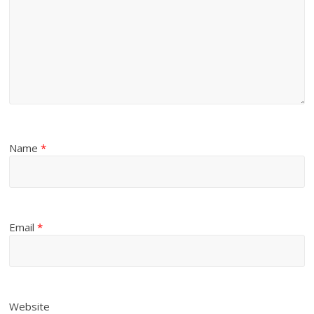
Name
*
Email
*
Website