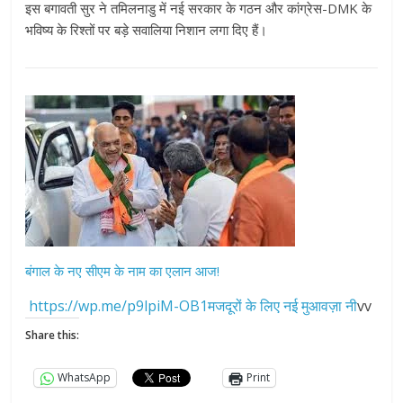
इस बगावती सुर ने तमिलनाडु में नई सरकार के गठन और कांग्रेस-DMK के
भविष्य के रिश्तों पर बड़े सवालिया निशान लगा दिए हैं।
बंगाल के नए सीएम के नाम का एलान आज!
https://wp.me/p9lpiM-OB1मजदूरों के लिए नई मुआवज़ा नी
vv
Share this:
WhatsApp
Print