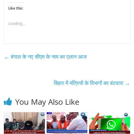
Like this:
Loading...
←
बंगाल के नए सीएम के नाम का एलान आज
बिहार में मंत्रियों के विभागों का बंटवारा
→
You May Also Like