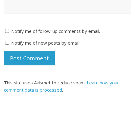
Notify me of follow-up comments by email.
Notify me of new posts by email.
This site uses Akismet to reduce spam.
Learn how your
comment data is processed
.