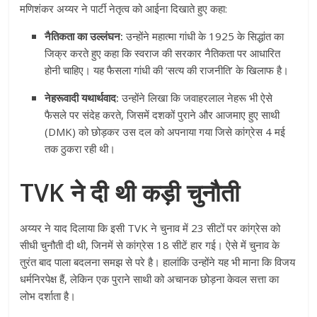
मणिशंकर अय्यर ने पार्टी नेतृत्व को आईना दिखाते हुए कहा:
नैतिकता का उल्लंघन:
उन्होंने महात्मा गांधी के 1925 के सिद्धांत का
जिक्र करते हुए कहा कि स्वराज की सरकार नैतिकता पर आधारित
होनी चाहिए। यह फैसला गांधी की ‘सत्य की राजनीति’ के खिलाफ है।
नेहरूवादी यथार्थवाद:
उन्होंने लिखा कि जवाहरलाल नेहरू भी ऐसे
फैसले पर संदेह करते, जिसमें दशकों पुराने और आजमाए हुए साथी
(DMK) को छोड़कर उस दल को अपनाया गया जिसे कांग्रेस 4 मई
तक ठुकरा रही थी।
TVK ने दी थी कड़ी चुनौती
अय्यर ने याद दिलाया कि इसी TVK ने चुनाव में 23 सीटों पर कांग्रेस को
सीधी चुनौती दी थी, जिनमें से कांग्रेस 18 सीटें हार गई। ऐसे में चुनाव के
तुरंत बाद पाला बदलना समझ से परे है। हालांकि उन्होंने यह भी माना कि विजय
धर्मनिरपेक्ष हैं, लेकिन एक पुराने साथी को अचानक छोड़ना केवल सत्ता का
लोभ दर्शाता है।