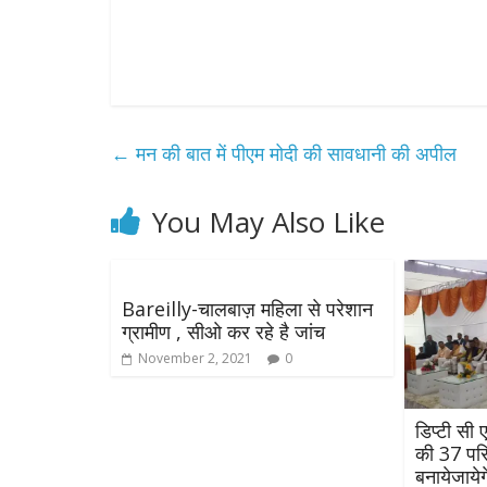
←
मन की बात में पीएम मोदी की सावधानी की अपील
You May Also Like
Bareilly-चालबाज़ महिला से परेशान
ग्रामीण , सीओ कर रहे है जांच
November 2, 2021
0
डिप्टी सी 
की 37 पर
बनायेजाये