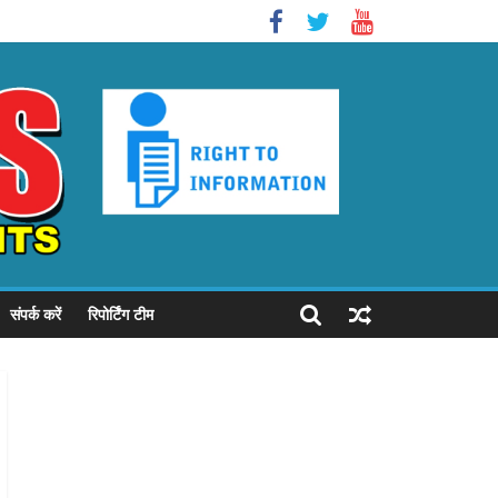
संपर्क करें
रिपोर्टिंग टीम