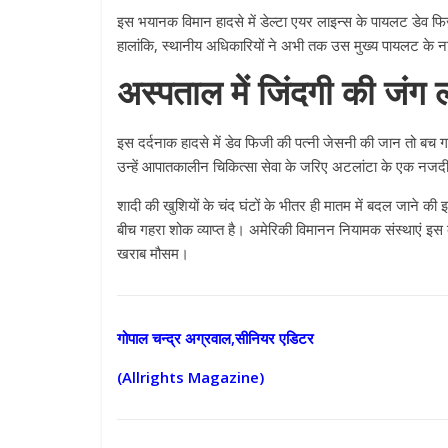
इस भयानक विमान हादसे में डेल्टा एयर लाइन्स के पायलट डेव फि
हालांकि, स्थानीय अधिकारियों ने अभी तक उस मुख्य पायलट के 
अस्पताल में जिंदगी की जंग लड
इस दर्दनाक हादसे में डेव फिजी की पत्नी जेसनी की जान तो बच गई ह
उन्हें आपातकालीन चिकित्सा सेवा के जरिए अटलांटा के एक नजदी
शादी की खुशियों के चंद घंटों के भीतर ही मातम में बदल जाने की
बीच गहरा शोक व्याप्त है। अमेरिकी विमानन नियामक संस्थाएं इस 
खराब मौसम।
गोपाल चन्द्र अग्रवाल,सीनियर एडिटर
(Allrights Magazine)