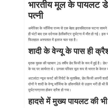
भारतीय मूल के पायलट ड
पत्नी
अमेरिका के जॉर्जिया राज्य से एक बेहद हृदयविदारक घटना सामन
ही घंटों बाद एक दर्दनाक हेलीकॉप्टर दुर्घटना में मौत हो गई। इ
फिलहाल अस्पताल में इलाज चल रहा है।
शादी के वेन्यू के पास ही क्र
मृतक युवक की पहचान 26 वर्षीय डेव फिजी के रूप में हुई है। डेव
के पद पर कार्यरत थे। उनका परिवार मूल रूप से भारत के केरल 
अटलांटा न्यूज फर्स्ट की रिपोर्ट के मुताबिक, डेव फिजी अपनी शाद
दोनों ने शादी के वेन्यू जॉर्जिया के डॉसनविले से उड़ान भरी 
दुर्घटनाग्रस्त होकर क्रैश हो गया।
हादसे में मुख्य पायलट की भ