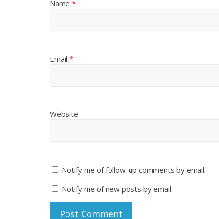
Name
*
Email
*
Website
Notify me of follow-up comments by email.
Notify me of new posts by email.