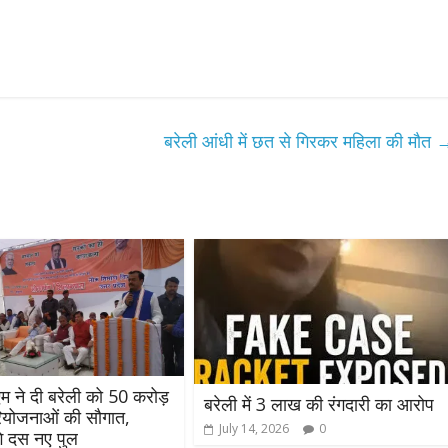
बरेली आंधी में छत से गिरकर महिला की मौत
एम ने दी बरेली को 50 करोड़
बरेली में 3 लाख की रंगदारी का आरोप
ियोजनाओं की सौगात,
July 14, 2026
0
गे दस नए पुल