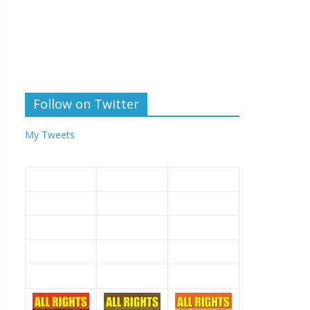
Follow on Twitter
My Tweets