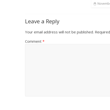
Novembe
Leave a Reply
Your email address will not be published.
Required
Comment
*