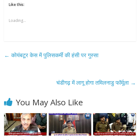
Like this:
Loading...
←
कोयंबटूर केस में पुलिसकर्मी की हंसी पर गुस्सा
चंडीगढ़ में लागू होगा तमिलनाडु फॉर्मूला
→
You May Also Like