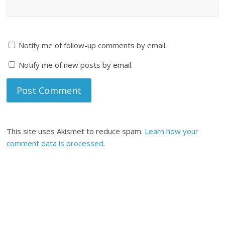
Notify me of follow-up comments by email.
Notify me of new posts by email.
This site uses Akismet to reduce spam.
Learn how your
comment data is processed
.