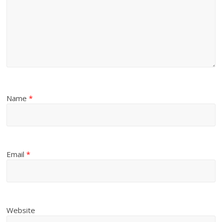
Name
*
Email
*
Website