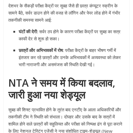
देशभर के सैकड़ों परीक्षा केंद्रों पर सुबह जैसे ही छात्र कंप्यूटर स्क्रीन के
सामने बैठे, सर्वर डाउन होने की वजह से लॉगिन और पेपर लोड होने में गंभीर
तकनीकी समस्या सामने आई:
घंटों की देरी:
सर्वर ठप होने के कारण परीक्षा केंद्रों पर सुबह का सत्र
काफी देर से शुरू हो सका।
छात्रों और अभिभावकों में रोष:
परीक्षा केंद्रों के बाहर भीषण गर्मी में
इंतजार कर रहे छात्रों और उनके अभिभावकों में अव्यवस्था को लेकर
भारी नाराजगी और असमंजस की स्थिति देखी गई।
NTA ने समय में किया बदलाव,
जारी हुआ नया शेड्यूल
सुबह की शिफ्ट प्रभावित होने के तुरंत बाद एनटीए के आला अधिकारियों और
तकनीकी टीम ने स्थिति को संभाला। दोपहर और उसके बाद के सत्रों में
शामिल होने वाले छात्रों की सहूलियत और परीक्षा को निष्पक्ष ढंग से पूरा कराने
के लिए नेशनल टेस्टिंग एजेंसी ने नया संशोधित टाइम-शेड्यूल (New