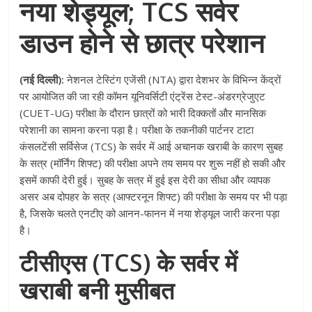
नया शेड्यूल; TCS सर्वर
डाउन होने से छात्र परेशान
(नई दिल्ली):
नेशनल टेस्टिंग एजेंसी (NTA) द्वारा देशभर के विभिन्न केंद्रों
पर आयोजित की जा रही कॉमन यूनिवर्सिटी एंट्रेंस टेस्ट-अंडरग्रेजुएट
(CUET-UG) परीक्षा के दौरान छात्रों को भारी दिक्कतों और मानसिक
परेशानी का सामना करना पड़ा है। परीक्षा के तकनीकी पार्टनर टाटा
कंसलटेंसी सर्विसेज (TCS) के सर्वर में आई अचानक खराबी के कारण सुबह
के सत्र (मॉर्निंग शिफ्ट) की परीक्षा अपने तय समय पर शुरू नहीं हो सकी और
इसमें काफी देरी हुई। सुबह के सत्र में हुई इस देरी का सीधा और व्यापक
असर अब दोपहर के सत्र (आफ्टरनून शिफ्ट) की परीक्षा के समय पर भी पड़ा
है, जिसके चलते एनटीए को आनन-फानन में नया शेड्यूल जारी करना पड़ा
है।
टीसीएस (TCS) के सर्वर में
खराबी बनी मुसीबत