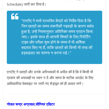
Schedule) जारी कर दिया है।
“एनटीए ने सभी प्रभावित केंद्रों को निर्देश दिया है कि
जिन छात्रों का समय तकनीकी गड़बड़ी के कारण बर्बाद
हुआ है, उन्हें नियमानुसार अतिरिक्त समय प्रदान किया
जाए। इसके साथ ही आगामी शिफ्टों के लिए रिपोर्टिंग
टाइम और परीक्षा शुरू होने के समय में भी आंशिक
बदलाव किए गए हैं, ताकि छात्रों को किसी भी तरह की
हड़बड़ाहट का सामना न करना पड़े।”
एनटीए ने छात्रों और उनके अभिभावकों से अपील की है कि वे किसी भी
प्रकार की अफवाहों पर ध्यान न दें और समय के सटीक अपडेट के लिए
आधिकारिक वेबसाइट पर जारी नए शेड्यूल को ही आधार मानें।
गोपाल चन्द्र अग्रवाल,सीनियर एडिटर