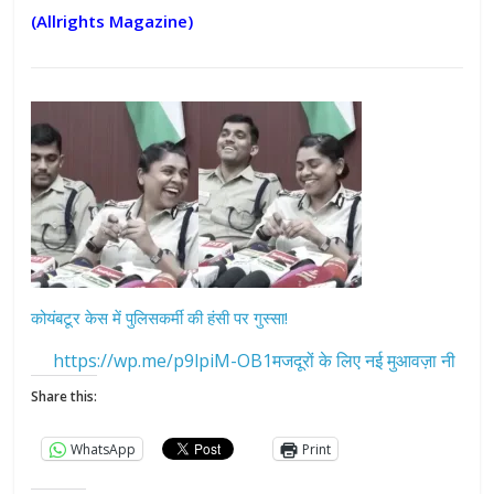
(Allrights Magazine)
कोयंबटूर केस में पुलिसकर्मी की हंसी पर गुस्सा!
https://wp.me/p9lpiM-OB1मजदूरों के लिए नई मुआवज़ा नी
Share this:
WhatsApp
Print