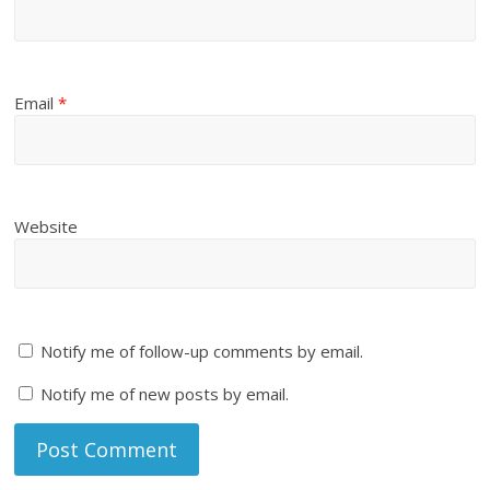
Email
*
Website
Notify me of follow-up comments by email.
Notify me of new posts by email.