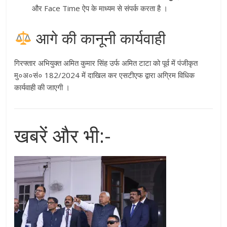
और Face Time ऐप के माध्यम से संपर्क करता है
।
आगे की कानूनी कार्यवाही
गिरफ्तार अभियुक्त अमित कुमार सिंह उर्फ अमित टाटा को पूर्व में पंजीकृत
मु०अ०सं० 182/2024 में दाखिल कर एसटीएफ द्वारा अग्रिम विधिक
कार्यवाही की जाएगी
।
खबरें और भी:-