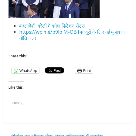
बांग्लादेशी: बरेली में बनेगा डिटेंशन सेंटर!
https://wp.me/p9lpiM-OB1मजदूरों के लिए नई मुआवज़ा
नीति जल्द
Share this:
WhatsApp
Print
Like this:
Loading...