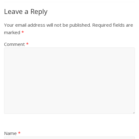
Leave a Reply
Your email address will not be published.
Required fields are
marked
*
Comment
*
Name
*