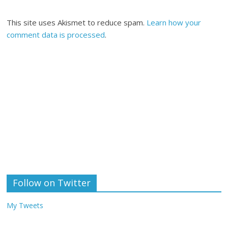
This site uses Akismet to reduce spam.
Learn how your
comment data is processed
.
Follow on Twitter
My Tweets