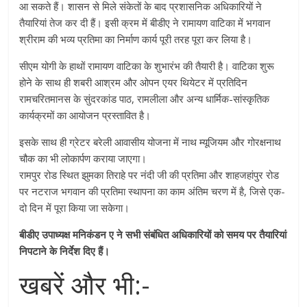
आ सकते हैं। शासन से मिले संकेतों के बाद प्रशासनिक अधिकारियों ने
तैयारियां तेज कर दी हैं। इसी क्रम में बीडीए ने रामायण वाटिका में भगवान
श्रीराम की भव्य प्रतिमा का निर्माण कार्य पूरी तरह पूरा कर लिया है।
सीएम योगी के हाथों रामायण वाटिका के शुभारंभ की तैयारी है। वाटिका शुरू
होने के साथ ही शबरी आश्रम और ओपन एयर थियेटर में प्रतिदिन
रामचरितमानस के सुंदरकांड पाठ, रामलीला और अन्य धार्मिक-सांस्कृतिक
कार्यक्रमों का आयोजन प्रस्तावित है।
इसके साथ ही ग्रेटर बरेली आवासीय योजना में नाथ म्यूजियम और गोरक्षनाथ
चौक का भी लोकार्पण कराया जाएगा।
रामपुर रोड स्थित झुमका तिराहे पर नंदी जी की प्रतिमा और शाहजहांपुर रोड
पर नटराज भगवान की प्रतिमा स्थापना का काम अंतिम चरण में है, जिसे एक-
दो दिन में पूरा किया जा सकेगा।
बीडीए उपाध्यक्ष मनिकंडन ए ने सभी संबंधित अधिकारियों को समय पर तैयारियां
निपटाने के निर्देश दिए हैं।
खबरें और भी:-