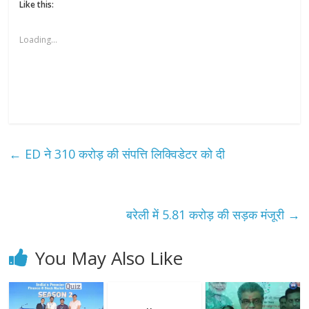
Like this:
Loading...
←
ED ने 310 करोड़ की संपत्ति लिक्विडेटर को दी
बरेली में 5.81 करोड़ की सड़क मंजूरी
→
You May Also Like