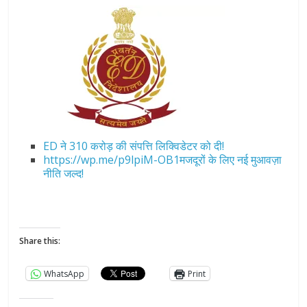
ED ने 310 करोड़ की संपत्ति लिक्विडेटर को दी!
https://wp.me/p9lpiM-OB1मजदूरों के लिए नई मुआवज़ा
नीति जल्द!
Share this:
WhatsApp
Print