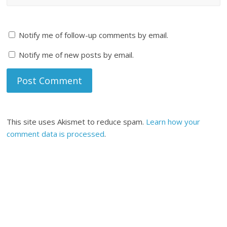
Notify me of follow-up comments by email.
Notify me of new posts by email.
This site uses Akismet to reduce spam.
Learn how your
comment data is processed
.