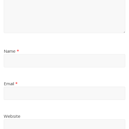
Name
*
Email
*
Website