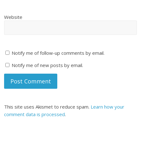
Website
Notify me of follow-up comments by email.
Notify me of new posts by email.
This site uses Akismet to reduce spam.
Learn how your
comment data is processed
.