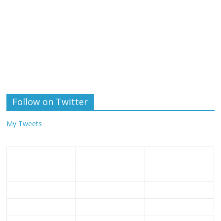
Follow on Twitter
My Tweets