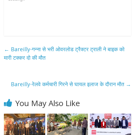
←
Bareilly-गन्ना से भरी ओवरलोड ट्रैक्टर ट्राली ने बाइक को
मारी टक्कर दो की मौत
Bareilly-रेलवे कर्मचारी गिरने से घायल इलाज के दौरान मौत
→
You May Also Like