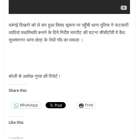
दबंगई दिखाने को ले कर हुआ विवाद सूचना पर पहुँची थाना पुलिस ने फटकारी
लाठियां यथास्थिति बनाने के दिये निर्देश मारपीट की घटना सीसीटीवी में कैद
सुभाषनगर थाना क्षेत्र के रोधी गॉव का मामला ।
बरेली से अशोक गुप्ता की रिपोर्ट !
Share this:
WhatsApp
Print
Like this:
Loading...