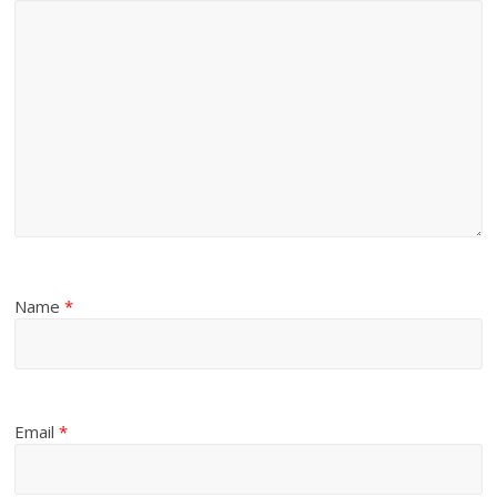
Name
*
Email
*