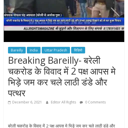
Bareilly
India
Uttar Pradesh
विडियो
Breaking Bareilly- बरेली
चकरोड के विवाद में 2 पक्ष आपस मे
भिड़े जम कर चले लाठी डंडे और
पत्थर
December 6, 2021
Editor All Rights
0 Comments
बरेली चकरोड के विवाद में 2 पक्ष आपस मे भिड़े जम कर चले लाठी डंडे और