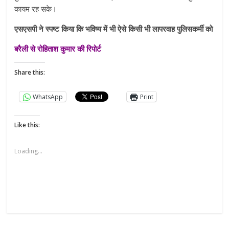
कायम रह सके।
एसएसपी ने स्पष्ट किया कि भविष्य में भी ऐसे किसी भी लापरवाह पुलिसकर्मी को
बरैली से रोहिताश कुमार की रिपोर्ट
Share this:
WhatsApp
Print
Like this:
Loading...