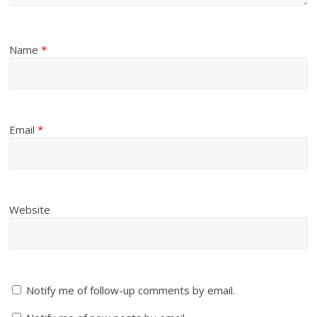
Name
*
Email
*
Website
Notify me of follow-up comments by email.