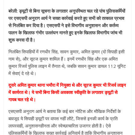
बरेली: ड्यूटी से बिना सूचना के लगातार अनुपस्थित चल रहे पांच पुलिसकर्मियों
पर एसएसपी अनुराग आर्य ने सख्त कार्रवाई करते हुए सभी को तत्काल प्रभाव
से निलंबित कर दिया है। एसएसपी ने इसे विभागीय अनुशासन और कर्तव्य
पालन के खिलाफ गंभीर उल्लंघन मानते हुए इनके खिलाफ विभागीय जांच भी
शुरू करवा दी है।
निलंबित सिपाहियों में रणधीर सिंह, सावन कुमार, अमित कुमार (दो सिपाही इसी
नाम से), और सूरज कुमार शामिल हैं। इनमें रणधीर सिंह और एक अमित
कुमार रिजर्व पुलिस लाइन में तैनात थे, जबकि सावन कुमार डायल 112 यूनिट
में सेवाएं दे रहे थे।
दूसरे अमित कुमार थाना भमौरा में नियुक्त थे और सूरज कुमार भी रिजर्व लाइन
में कार्यरत थे। ये सभी बिना किसी अवकाश स्वीकृति के लगातार ड्यूटी से
गायब चल रहे थे।
एसएसपी अनुराग आर्य ने बताया कि कई बार नोटिस और मौखिक निर्देशों के
बावजूद ये सिपाही ड्यूटी पर वापस नहीं लौटे, जिससे इनकी कार्य के प्रति
लापरवाही, अनुशासनहीनता और स्वेच्छाचारिता उजागर होती है। ऐसे
पुलिसकर्मियों के खिलाफ सख्त कार्रवाई अनिवार्य है ताकि विभागीय अनुशासन