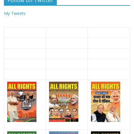
My Tweets