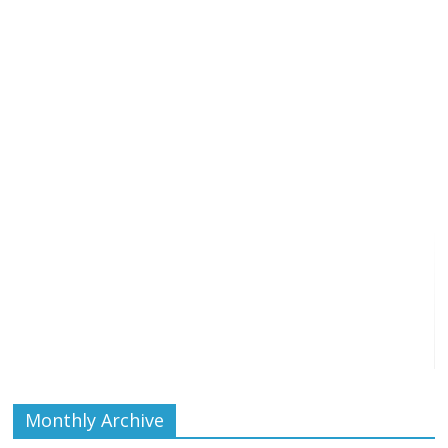
Monthly Archive