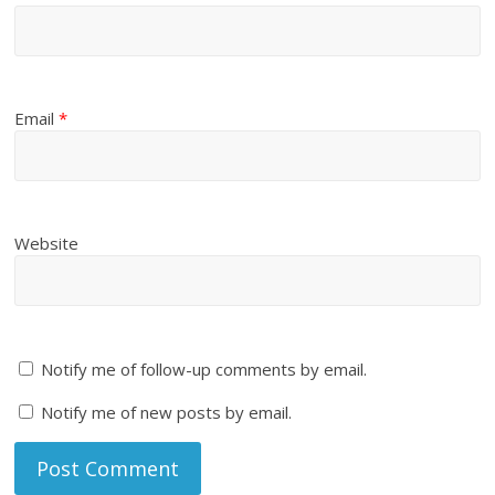
Email
*
Website
Notify me of follow-up comments by email.
Notify me of new posts by email.