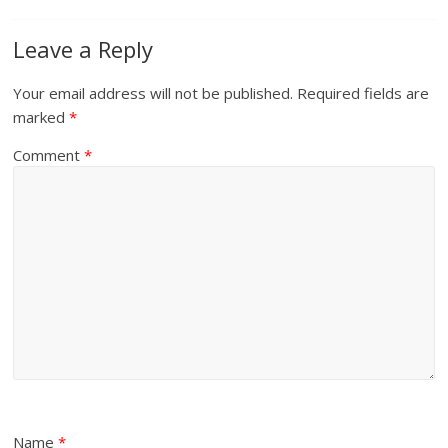
Leave a Reply
Your email address will not be published.
Required fields are
marked
*
Comment
*
Name
*