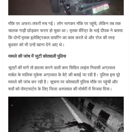
मौके पर अफरा-तफरी मच गई। लोग भागकर मौके पर पहुंचे, लेकिन तब तक
चालक गाड़ी छोड़कर फरार हो चुका था। मृतक वीरेंद्र के भाई दीपक ने बताया
कि दोनों मृतक इलेक्ट्रिकल वायरिंग का काम करते थे और रोज की तरह
बुधवार को भी उन्हें खाना देने आए थे।
मामले की जांच में जुटी कोतवाली पुलिस
सूत्रों की मानें तो हादसा करने वाली कार सिविल लाइंस निवासी अग्रवाल
मार्बल के मालिक मुकेश अग्रवाल के बेटे की बताई जा रही है। पुलिस इस पूरे
मामले की जांच कर रही है। सूचना पर कोतवाली पुलिस मौके पर पहुंची और
शवों को पोस्टमार्टम के लिए जिला अस्पताल की मोर्चरी में भिजवा दिया।