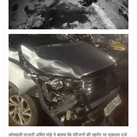
कोतवाली प्रभारी अमित पांडे ने बताया कि परिजनों की तहरीर पर मुकदमा दर्ज