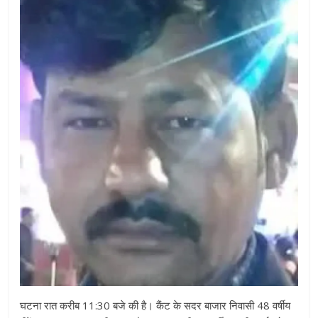
घटना रात करीब 11:30 बजे की है। कैंट के सदर बाजार निवासी 48 वर्षीय