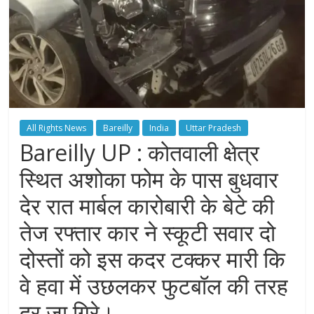
All Rights News
Bareilly
India
Uttar Pradesh
Bareilly UP : कोतवाली क्षेत्र
स्थित अशोका फोम के पास बुधवार
देर रात मार्बल कारोबारी के बेटे की
तेज रफ्तार कार ने स्कूटी सवार दो
दोस्तों को इस कदर टक्कर मारी कि
वे हवा में उछलकर फुटबॉल की तरह
दूर जा गिरे।