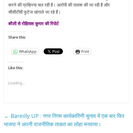
करने की प्रक्रिया चल रही है। आरोपी की तलाश की जा रही है और
सीसीटीवी फुटेज खंगाले जा रहे हैं।
बरैली से रोहिताश कुमार की रिपोर्ट
Share this:
WhatsApp
Print
Like this:
Loading...
←
Bareilly UP : नगर निगम कार्यकारिणी चुनाव में एक बार फिर
भाजपा ने अपनी राजनीतिक ताकत का लोहा मनवाया।