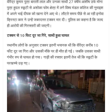
वीरेंद्र कुमार पुत्र बाराती लाल और उनका साथी 27 वर्षीय आशीष उर्फ मोना
पुत्र हुदल स्कूटी से अशोका फोम क्षेत्र में लगे विश्व मंडल कॉलेज की नुमाइश
में अपने भाई दीपक को खाना देने आए थे। लौटते समय पीछे से आ रही इनोवा
क्रिस्टा कार ने उन्हें जबरदस्त टक्कर मार दी। पुलिस का कहना है कि जल्द
ही आरोपी की गिरफ्तारी की जाएगी।
टक्कर से 10 फिट दूर जा गिरे, साथी हुआ घायल
स्थानीय लोगों के अनुसार टक्कर इतनी भयानक थी कि वीरेंद्र करीब 10
फीट दूर जा गिरा और उसकी मौके पर ही मौत हो गई। जबकि उसका साथी
गंभीर रुप से घायल हो गया। गाड़ी की रफ्तार इतनी तेज थी कि स्कूटी के
परखच्चे उड़ गए।