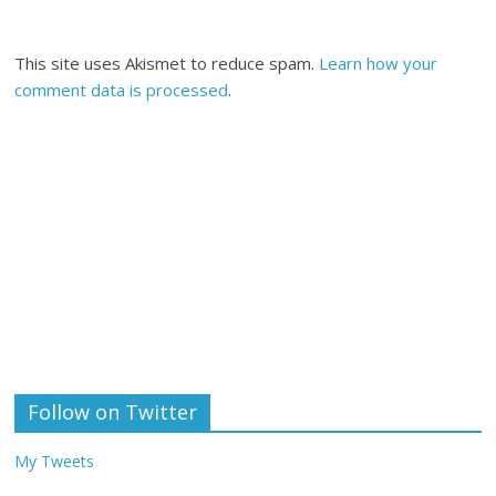
This site uses Akismet to reduce spam.
Learn how your
comment data is processed
.
Follow on Twitter
My Tweets