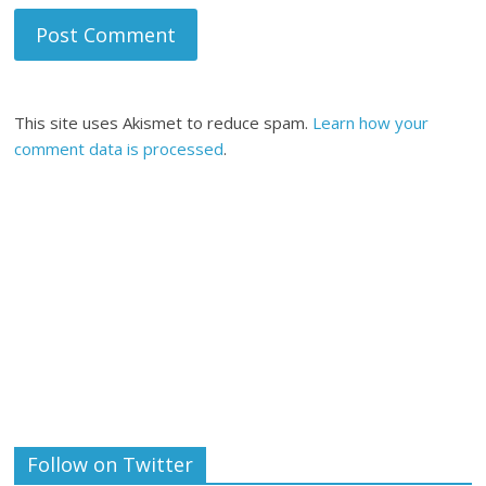
This site uses Akismet to reduce spam.
Learn how your
comment data is processed
.
Follow on Twitter