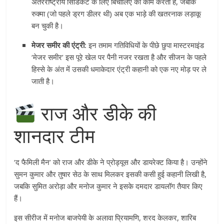
अंतरराष्ट्रीय सिंडिकेट के लिए बिचौलिए का काम करती है, जबकि
रुक्मा (जो पहले ड्रग डीलर थी) अब एक भाड़े की खतरनाक लड़ाकू
बन चुकी है।
मेजर समीर की एंट्री:
इन तमाम गतिविधियों के पीछे छुपा मास्टरमाइंड
‘मेजर समीर’ इस पूरे खेल पर पैनी नजर रखता है और सीजन के पहले
हिस्से के अंत में उसकी धमाकेदार एंट्री कहानी को एक नए मोड़ पर ले
जाती है।
राज और डीके की
शानदार टीम
‘द फैमिली मैन’ को राज और डीके ने प्रोड्यूस और डायरेक्ट किया है। उन्होंने
सुमन कुमार और तुषार सेठ के साथ मिलकर इसकी कसी हुई कहानी लिखी है,
जबकि सुमित अरोड़ा और मनोज कुमार ने इसके दमदार डायलॉग तैयार किए
हैं।
इस सीरीज में मनोज बाजपेयी के अलावा प्रियामणि, शरद केलकर, शारिब