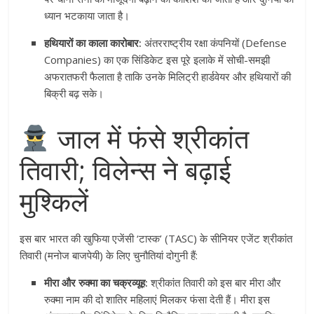
ध्यान भटकाया जाता है।
हथियारों का काला कारोबार:
अंतरराष्ट्रीय रक्षा कंपनियों (Defense
Companies) का एक सिंडिकेट इस पूरे इलाके में सोची-समझी
अफरातफरी फैलाता है ताकि उनके मिलिट्री हार्डवेयर और हथियारों की
बिक्री बढ़ सके।
जाल में फंसे श्रीकांत
तिवारी; विलेन्स ने बढ़ाई
मुश्किलें
इस बार भारत की खुफिया एजेंसी ‘टास्क’ (TASC) के सीनियर एजेंट श्रीकांत
तिवारी (मनोज बाजपेयी) के लिए चुनौतियां दोगुनी हैं:
मीरा और रुक्मा का चक्रव्यूह:
श्रीकांत तिवारी को इस बार मीरा और
रुक्मा नाम की दो शातिर महिलाएं मिलकर फंसा देती हैं। मीरा इस