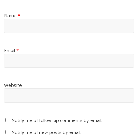
Name
*
Email
*
Website
Notify me of follow-up comments by email.
Notify me of new posts by email.