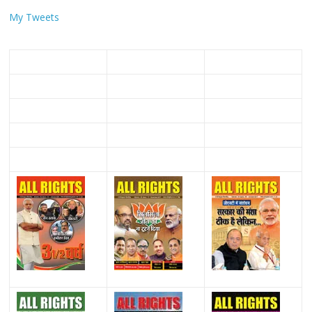
My Tweets