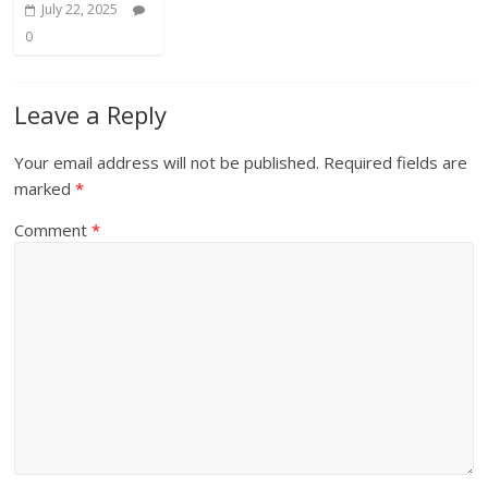
July 22, 2025
0
Leave a Reply
Your email address will not be published.
Required fields are
marked
*
Comment
*