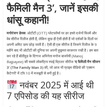
फैमिली मैन 3’, जानें इसकी
धांसू कहानी!
मनोरंजन डेस्क:
ओटीटी (OTT) प्लेटफॉर्म्स पर हर हफ्ते दर्जनों फिल्में और
वेब सीरीज रिलीज होती हैं, लेकिन कुछ ही ऐसी होती हैं जो दर्शकों के दिलों पर
अपनी अमिट छाप छोड़ जाती हैं। ऐसी ही एक सीरीज है जिसने रिलीज के 9
महीने बाद भी ओटीटी की दुनिया पर अपनी हुकूमत बरकरार रखी है। हम बात
कर रहे हैं बॉलीवुड के दिग्गज अभिनेता मनोज बाजपेयी (Manoj
Bajpayee) की सबसे लोकप्रिय स्पाई थ्रिलर सीरीज
‘द फैमिली मैन सीजन
3’ (The Family Man 3)
की, जो आज भी प्राइम वीडियो की ‘एक्शन
कैटेगरी’ में टॉप 10 में मजबूती से बनी हुई है।
नवंबर 2025 में आई थी
7 एपिसोड की यह सीरीज