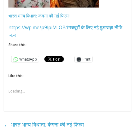
भारत भाग्य विधाता: कंगना की नई फिल्म!
https://wp.me/p9lpiM-OB1मजदूरों के लिए नई मुआवज़ा नीति
जल्द
Share this:
WhatsApp
Print
Like this:
Loading...
←
भारत भाग्य विधाता: कंगना की नई फिल्म