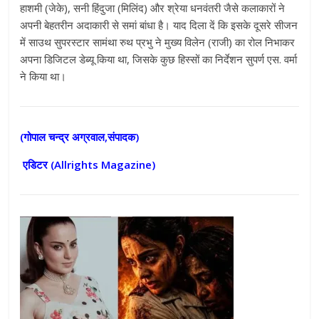
हाशमी (जेके), सनी हिंदुजा (मिलिंद) और श्रेया धनवंतरी जैसे कलाकारों ने
अपनी बेहतरीन अदाकारी से समां बांधा है। याद दिला दें कि इसके दूसरे सीजन
में साउथ सुपरस्टार सामंथा रुथ प्रभु ने मुख्य विलेन (राजी) का रोल निभाकर
अपना डिजिटल डेब्यू किया था, जिसके कुछ हिस्सों का निर्देशन सुपर्ण एस. वर्मा
ने किया था।
(गोपाल चन्द्र अग्रवाल,संपादक)
एडिटर (
Allrights Magazine)