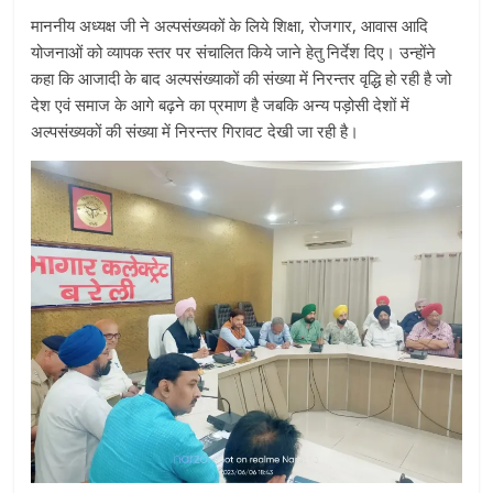
माननीय अध्यक्ष जी ने अल्पसंख्यकों के लिये शिक्षा, रोजगार, आवास आदि
योजनाओं को व्यापक स्तर पर संचालित किये जाने हेतु निर्देश दिए। उन्होंने
कहा कि आजादी के बाद अल्पसंख्याकों की संख्या में निरन्तर वृद्धि हो रही है जो
देश एवं समाज के आगे बढ़ने का प्रमाण है जबकि अन्य पड़ोसी देशों में
अल्पसंख्यकों की संख्या में निरन्तर गिरावट देखी जा रही है।