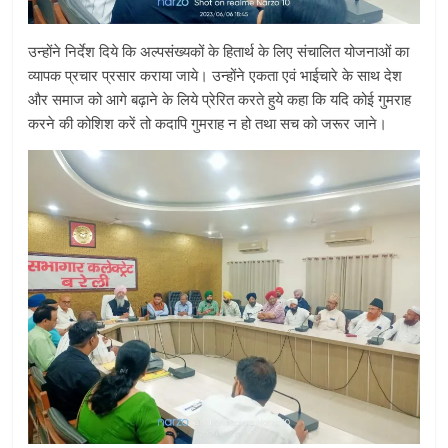
उन्होंने निर्देश दिये कि अल्पसंख्यकों के हितार्थ के लिए संचालित योजनाओं का
व्यापक प्रचार प्रसार कराया जाये। उन्होंने एकता एवं भाईचारे के साथ देश
और समाज को आगे बढ़ाने के लिये प्रेरित करते हुये कहा कि यदि कोई गुमराह
करने की कोशिश करें तो कदापि गुमराह न हो तथा सच को जरूर जाने।