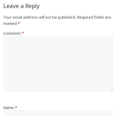
Leave a Reply
Your email address will not be published.
Required fields are
marked
*
Comment
*
Name
*