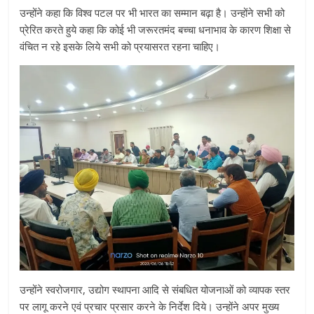
उन्होंने कहा कि विश्व पटल पर भी भारत का सम्मान बढ़ा है। उन्होंने सभी को
प्रेरित करते हुये कहा कि कोई भी जरूरतमंद बच्चा धनाभाव के कारण शिक्षा से
वंचित न रहे इसके लिये सभी को प्रयासरत रहना चाहिए।
उन्होंने स्वरोजगार, उद्योग स्थापना आदि से संबधित योजनाओं को व्यापक स्तर
पर लागू करने एवं प्रचार प्रसार करने के निर्देश दिये। उन्होंने अपर मुख्य