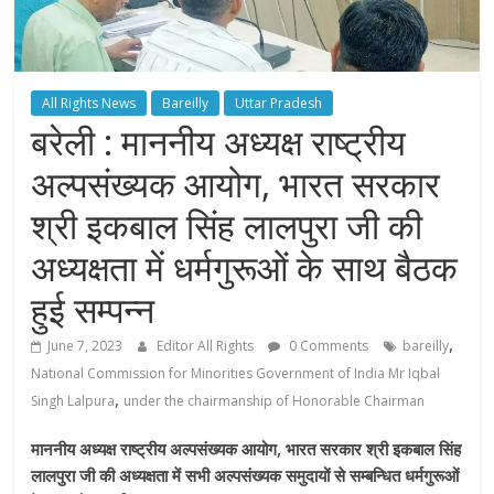
All Rights News
Bareilly
Uttar Pradesh
बरेली : माननीय अध्यक्ष राष्ट्रीय
अल्पसंख्यक आयोग, भारत सरकार
श्री इकबाल सिंह लालपुरा जी की
अध्यक्षता में धर्मगुरूओं के साथ बैठक
हुई सम्पन्न
,
June 7, 2023
Editor All Rights
0 Comments
bareilly
National Commission for Minorities Government of India Mr Iqbal
,
Singh Lalpura
under the chairmanship of Honorable Chairman
माननीय अध्यक्ष राष्ट्रीय अल्पसंख्यक आयोग, भारत सरकार श्री इकबाल सिंह
लालपुरा जी की अध्यक्षता में सभी अल्पसंख्यक समुदायों से सम्बन्धित धर्मगुरूओं