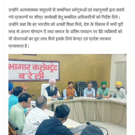
उन्होंने अल्पसंख्यक समुदायों से सम्बन्धित धर्मगुरूओं एवं महानुभावों द्वारा बताये
गये प्रकरणों पर शीघ्र कार्यवाही हेतु सम्बंधित अधिकारियों को निर्देश दिये।
उन्होंने कहा कि हर भारतीय को अच्छी शिक्षा मिले, देश के विकास में सभी पूरी
तरह से अपना योगदान दें तथा समाज के अंतिम पायदान पर बैठे व्यक्तियों को
भी योजनाओं का पूरा लाभ मिले इसके लिये केन्द्र एवं प्रदेश सरकार
प्रयासरत है।