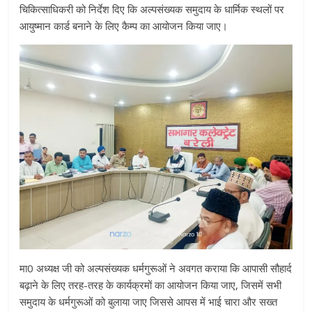
चिकित्साधिकरी को निर्देश दिए कि अल्पसंख्यक समुदाय के धार्मिक स्थलों पर
आयुष्मान कार्ड बनाने के लिए कैम्प का आयोजन किया जाए।
मा0 अध्यक्ष जी को अल्पसंख्यक धर्मगुरूओं ने अवगत कराया कि आपासी सौहार्द
बढ़ाने के लिए तरह-तरह के कार्यक्रमों का आयोजन किया जाए, जिसमें सभी
समुदाय के धर्मगुरूओं को बुलाया जाए जिससे आपस में भाई चारा और सख्त