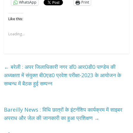
WhatsApp
Print
Like this:
Loading...
←
बरेली : अपर जिलाधिकारी नगर डॉ0 आर0डी0 पाण्डेय की
अध्यक्षता में संयुक्त बी0एड0 प्रवेश परीक्षा-2023 के आयोजन के
सम्बन्ध में बैठक हुई सम्पन्न
Bareilly News : विधि छात्रों के इंटर्नशिप कार्यक्रम में साइबर
अपराध और जेल की जानकारी का हुआ प्रशिक्षण
→