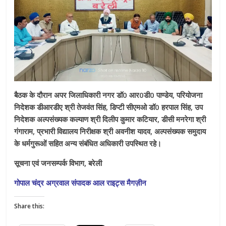
बैठक के दौरान अपर जिलाधिकारी नगर डॉ0 आर0डी0 पाण्डेय, परियोजना
निदेशक डीआरडीए श्री तेजवंत सिंह, डिप्टी सीएमओ डॉ0 हरपाल सिंह, उप
निदेशक अल्पसंख्यक कल्याण श्री दिलीप कुमार कटियार, डीसी मनरेगा श्री
गंगाराम, प्रभारी विद्यालय निरीक्षक श्री अवनीश यादव, अल्पसंख्यक समुदाय
के धर्मगुरूओं सहित अन्य संबंधित अधिकारी उपस्थित रहे।
सूचना एवं जनसम्पर्क विभाग, बरेली
गोपाल चंद्र अग्रवाल संपादक आल राइट्स मैगज़ीन
Share this: