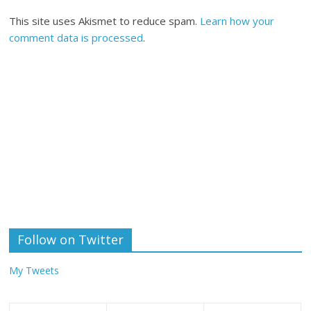
This site uses Akismet to reduce spam.
Learn how your
comment data is processed
.
Follow on Twitter
My Tweets