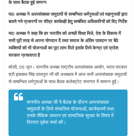
के साथ बैठक हुई सम्पन्न
मा0 अध्यक्ष ने अल्पसंख्यक समुदायों से सम्बन्धित धर्मगुरूओं एवं महानुभावों द्वारा
बताये गये प्रकरणों पर शीघ्र कार्यवाही हेतु सम्बंधित अधिकारियों को दिए निर्देश
मा0 अध्यक्ष ने कहा कि हर भारतीय को अच्छी शिक्षा मिले, देश के विकास में
सभी पूरी तरह से अपना योगदान दें तथा समाज के अंतिम पायदान पर बैठे
व्यक्तियों को भी योजनाओं का पूरा लाभ मिले इसके लिये केन्द्र एवं प्रदेश
सरकार प्रयासरत है
बरेली, 06 जून। माननीय अध्यक्ष राष्ट्रीय अल्पसंख्यक आयोग, भारत सरकार
श्री इकबाल सिंह लालपुरा जी की अध्यक्षता में आज सभी अल्पसंख्यक समुदायों
से सम्बन्धित धर्मगुरूओं के साथ बैठक कलेक्ट्रेट सभागार में सम्पन्न हुई।
माननीय अध्यक्ष जी ने बैठक के दौरान अल्पसंख्यक
समुदायों के लिये संचालित योजनाओं, कार्यक्रमों तथा
उनके शैक्षिक उत्थान एवं सामाजिक सुरक्षा के विषय में
विस्तार पूर्वक चर्चा की।