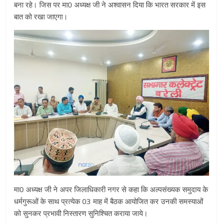
बना रहे। जिस पर मा0 अध्यक्ष जी ने अश्वासन दिया कि भारत सरकार में इस
बात को रखा जाएगा।
मा0 अध्यक्ष जी ने अपर जिलाधिकारी नगर से कहा कि अल्पसंख्यक समुदाय के
धर्मगुरूओं के साथ प्रत्येक 03 माह में बैठक आयोजित कर उनकी समस्याओं
को सुनकर प्रभावी निस्तारण सुनिश्चित कराया जाये।