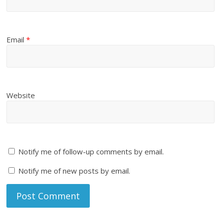
Email
*
Website
Notify me of follow-up comments by email.
Notify me of new posts by email.