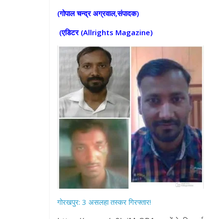
(गोपाल चन्द्र अग्रवाल,संपादक)
(एडिटर (
Allrights Magazine)
गोरखपुर: 3 असलहा तस्कर गिरफ्तार!