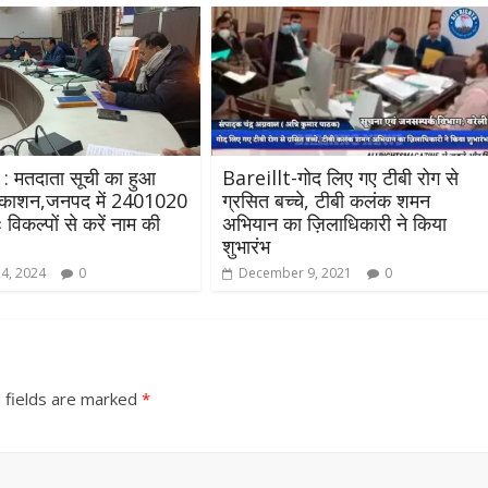
 मतदाता सूची का हुआ
Bareillt-गोद लिए गए टीबी रोग से
्रकाशन,जनपद में 2401020
ग्रसित बच्चे, टीबी कलंक शमन
विकल्पों से करें नाम की
अभियान का ज़िलाधिकारी ने किया
शुभारंभ
24, 2024
0
December 9, 2021
0
 fields are marked
*