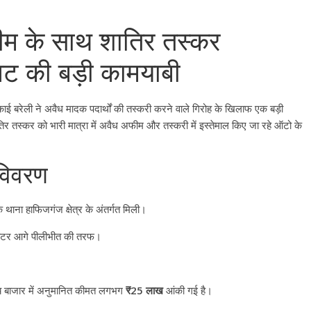
म के साथ शातिर तस्कर
निट की बड़ी कामयाबी
काई बरेली ने अवैध मादक पदार्थों की तस्करी करने वाले गिरोह के खिलाफ एक बड़ी
र तस्कर को भारी मात्रा में अवैध अफीम और तस्करी में इस्तेमाल किए जा रहे ऑटो के
 विवरण
े थाना हाफिजगंज क्षेत्र के अंतर्गत मिली
।
ीटर आगे पीलीभीत की तरफ
।
य बाजार में अनुमानित कीमत लगभग
₹25 लाख
आंकी गई है
।