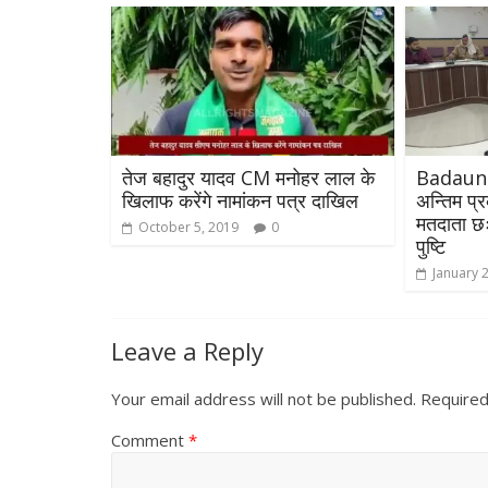
तेज बहादुर यादव CM मनोहर लाल के
Badaun :
खिलाफ करेंगे नामांकन पत्र दाखिल
अन्तिम प
मतदाता छः 
October 5, 2019
0
पुष्टि
January 
Leave a Reply
Your email address will not be published.
Required
Comment
*