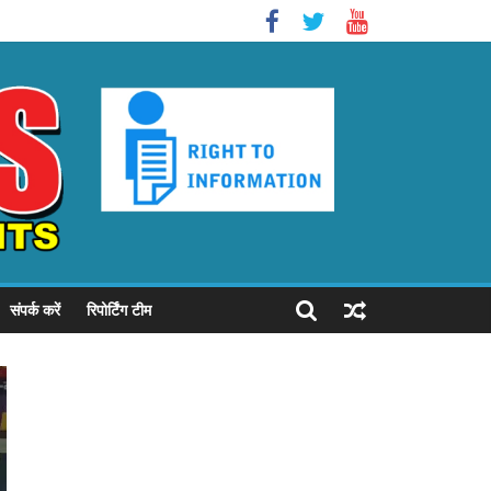
संपर्क करें
रिपोर्टिंग टीम