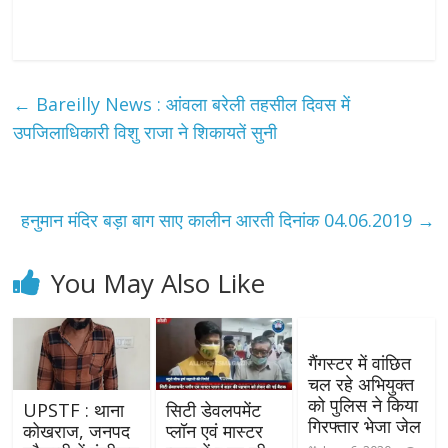
←
Bareilly News : आंवला बरेली तहसील दिवस में
उपजिलाधिकारी विशु राजा ने शिकायतें सुनी
हनुमान मंदिर बड़ा बाग साए कालीन आरती दिनांक 04.06.2019
→
You May Also Like
गैंगस्टर में वांछित
चल रहे अभियुक्त
को पुलिस ने किया
UPSTF : थाना
सिटी डेवलपमेंट
गिरफ्तार भेजा जेल
कोखराज, जनपद
प्लॉन एवं मास्टर