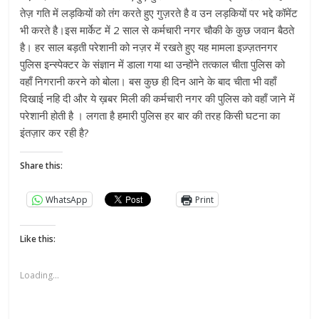
तेज़ गति में लड़कियों को तंग करते हुए गुज़रते है व उन लड़कियों पर भद्दे कॉमेंट
भी करते है।इस मार्केट में 2 साल से कर्मचारी नगर चौकी के कुछ जवान बैठते
है। हर साल बड़ती परेशानी को नज़र में रखते हुए यह मामला इज़्ज़तनगर
पुलिस इन्स्पेक्टर के संज्ञान में डाला गया था उन्होंने तत्काल चीता पुलिस को
वहाँ निगरानी करने को बोला। बस कुछ ही दिन आने के बाद चीता भी वहाँ
दिखाई नहि दी और ये ख़बर मिली की कर्मचारी नगर की पुलिस को वहाँ जाने में
परेशानी होती है । लगता है हमारी पुलिस हर बार की तरह किसी घटना का
इंतज़ार कर रही है?
Share this:
WhatsApp
Print
Like this:
Loading...