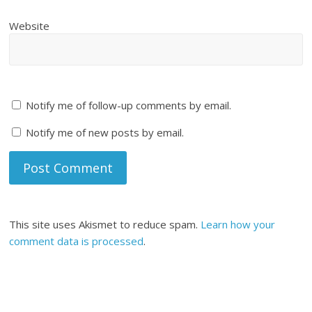
Website
Notify me of follow-up comments by email.
Notify me of new posts by email.
This site uses Akismet to reduce spam.
Learn how your
comment data is processed
.