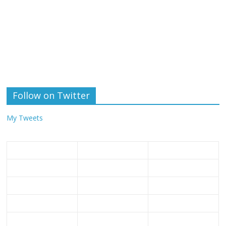
Follow on Twitter
My Tweets