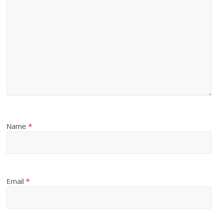
Name
*
Email
*