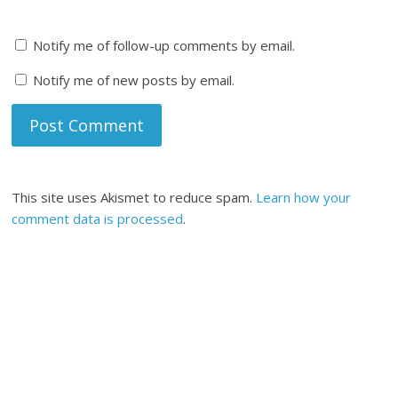
Notify me of follow-up comments by email.
Notify me of new posts by email.
This site uses Akismet to reduce spam.
Learn how your
comment data is processed
.