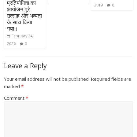
प्रतियोगिता का
2019
0
आयोजन पूरे
उत्साह और भव्यता
के साथ किया
गया।
February 24,
2026
0
Leave a Reply
Your email address will not be published.
Required fields are
marked
*
Comment
*