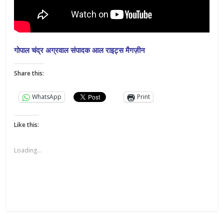
गोपाल चंद्र अग्रवाल संपादक आल राइट्स मैगज़ीन
Share this:
WhatsApp
Print
Like this:
Loading...