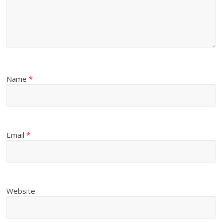
Name
*
Email
*
Website