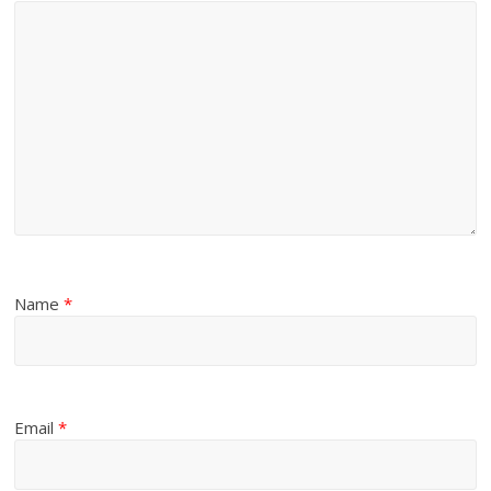
Name
*
Email
*