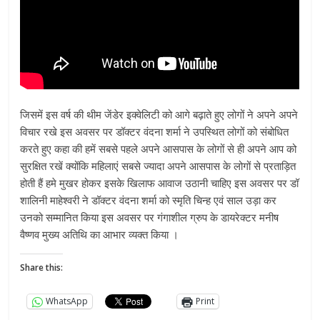
जिसमें इस वर्ष की थीम जेंडेर इक्वेलिटी को आगे बढ़ाते हुए लोगों ने अपने अपने
विचार रखे इस अवसर पर डॉक्टर वंदना शर्मा ने उपस्थित लोगों को संबोधित
करते हुए कहा की हमें सबसे पहले अपने आसपास के लोगों से ही अपने आप को
सुरक्षित रखें क्योंकि महिलाएं सबसे ज्यादा अपने आसपास के लोगों से प्रताड़ित
होती हैं हमे मुखर होकर इसके खिलाफ आवाज उठानी चाहिए इस अवसर पर डॉ
शालिनी माहेश्वरी ने डॉक्टर वंदना शर्मा को स्मृति चिन्ह एवं साल उड़ा कर
उनको सम्मानित किया इस अवसर पर गंगाशील ग्रुप के डायरेक्टर मनीष
वैष्णव मुख्य अतिथि का आभार व्यक्त किया ।
Share this:
WhatsApp
Print