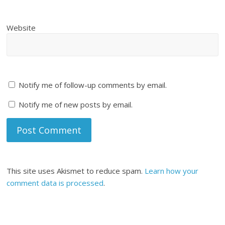
Website
Notify me of follow-up comments by email.
Notify me of new posts by email.
This site uses Akismet to reduce spam.
Learn how your
comment data is processed
.