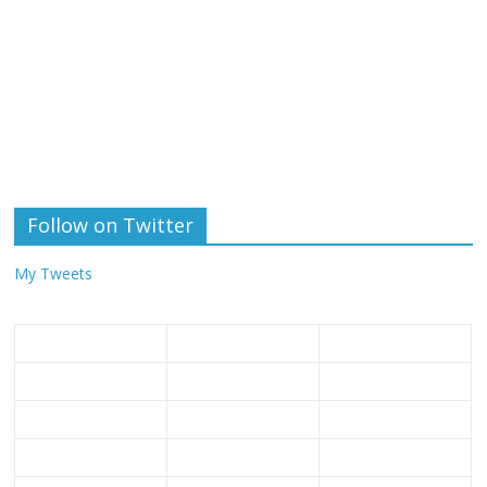
Follow on Twitter
My Tweets