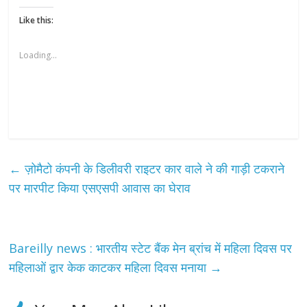
Like this:
Loading...
←
ज़ोमैटो कंपनी के डिलीवरी राइटर कार वाले ने की गाड़ी टकराने
पर मारपीट किया एसएसपी आवास का घेराव
Bareilly news : भारतीय स्टेट बैंक मेन ब्रांच में महिला दिवस पर
महिलाओं द्वार केक काटकर महिला दिवस मनाया
→