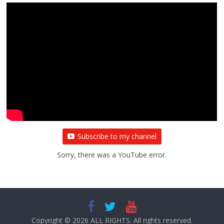
Subscribe to my channel
Sorry, there was a YouTube error.
Copyright © 2026
ALL RIGHTS
. All rights reserved.