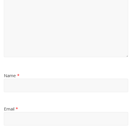
Name
*
Email
*