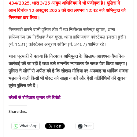
434/2025, धारा 3/25 आयुध अधिनियम में भी पंजीकृत है। पुलिस ने
आज दिनांक 12 अक्टूबर 2025 को रात लगभग 12:48 बजे अभियुक्त को
गिरफ्तार कर लिया।
गिरफ्तारी करने वाली पुलिस टीम में उप निरीक्षक सतेन्द्र कुमार, थाना
हाफिजगंज उप निरीक्षक वैभव गुप्ता, थाना हाफिजगंज कांस्टेबल इमरान हुसैन
(नं. 1531) कांस्टेबल अनुराग सचिन (नं. 3467) शामिल रहे।
थाना प्रभारी ने बताया कि गिरफ्तार अभियुक्त के खिलाफ आवश्यक वैधानिक
कार्रवाई की जा रही है तथा उसे माननीय न्यायालय के समक्ष पेश किया जाएगा।
पुलिस ने लोगों से अपील की है कि सोशल मीडिया पर अफवाह या धार्मिक भावना
भड़काने वाली किसी भी पोस्ट को साझा न करें और ऐसी गतिविधियों की सूचना
तुरंत पुलिस को दें।
बरेली से रोहिताश कुमार की रिपोर्ट
Share this:
WhatsApp
Print