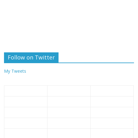
Follow on Twitter
My Tweets