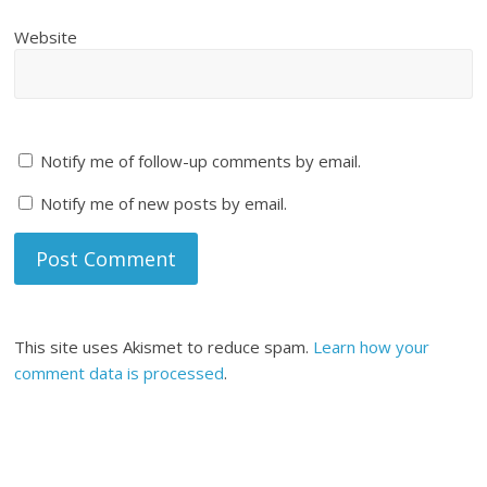
Website
Notify me of follow-up comments by email.
Notify me of new posts by email.
This site uses Akismet to reduce spam.
Learn how your
comment data is processed
.