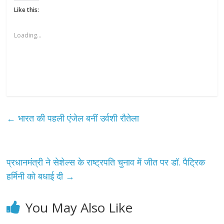
Like this:
Loading...
←
भारत की पहली एंजेल बनीं उर्वशी रौतेला
प्रधानमंत्री ने सेशेल्स के राष्ट्रपति चुनाव में जीत पर डॉ. पैट्रिक
हर्मिनी को बधाई दी
→
You May Also Like