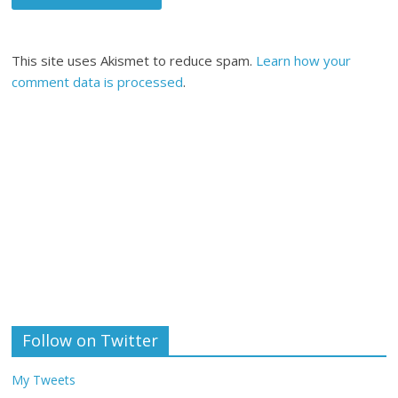
This site uses Akismet to reduce spam.
Learn how your
comment data is processed
.
Follow on Twitter
My Tweets