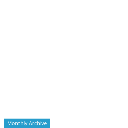
Monthly Archive