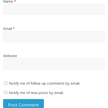
Name
*
Email
*
Website
Notify me of follow-up comments by email.
Notify me of new posts by email.