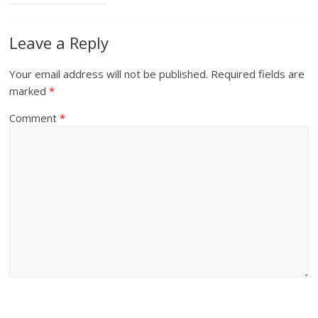
Leave a Reply
Your email address will not be published.
Required fields are
marked
*
Comment
*