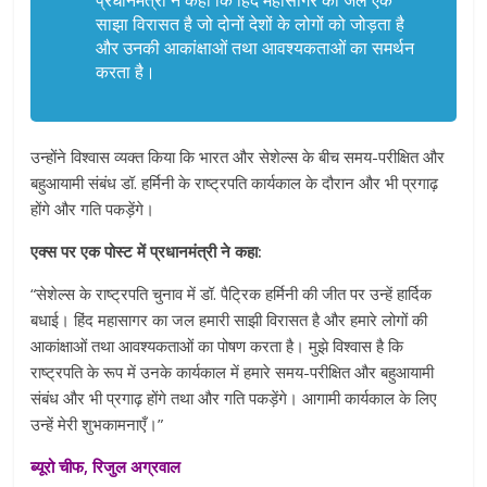
प्रधानमंत्री ने कहा कि हिंद महासागर का जल एक
साझा विरासत है जो दोनों देशों के लोगों को जोड़ता है
और उनकी आकांक्षाओं तथा आवश्यकताओं का समर्थन
करता है।
उन्होंने विश्वास व्यक्त किया कि भारत और सेशेल्स के बीच समय-परीक्षित और
बहुआयामी संबंध डॉ. हर्मिनी के राष्ट्रपति कार्यकाल के दौरान और भी प्रगाढ़
होंगे और गति पकड़ेंगे।
एक्स पर एक पोस्ट में प्रधानमंत्री ने कहा:
“सेशेल्स के राष्ट्रपति चुनाव में डॉ. पैट्रिक हर्मिनी की जीत पर उन्हें हार्दिक
बधाई। हिंद महासागर का जल हमारी साझी विरासत है और हमारे लोगों की
आकांक्षाओं तथा आवश्यकताओं का पोषण करता है। मुझे विश्वास है कि
राष्ट्रपति के रूप में उनके कार्यकाल में हमारे समय-परीक्षित और बहुआयामी
संबंध और भी प्रगाढ़ होंगे तथा और गति पकड़ेंगे। आगामी कार्यकाल के लिए
उन्हें मेरी शुभकामनाएँ।”
ब्यूरो चीफ, रिजुल अग्रवाल