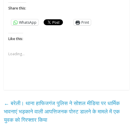
Share this:
WhatsApp
Print
Like this:
Loading...
←
बरेली। थाना हाफिजगंज पुलिस ने सोशल मीडिया पर धार्मिक
भावनाएं भड़काने वाली आपत्तिजनक पोस्ट डालने के मामले में एक
युवक को गिरफ्तार किया