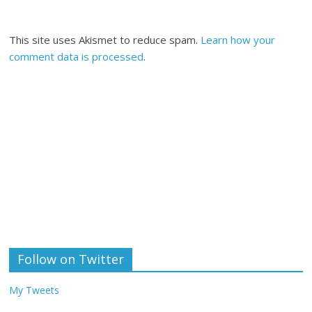
This site uses Akismet to reduce spam.
Learn how your
comment data is processed
.
Follow on Twitter
My Tweets