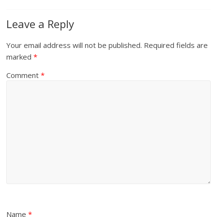
Leave a Reply
Your email address will not be published.
Required fields are
marked
*
Comment
*
Name
*