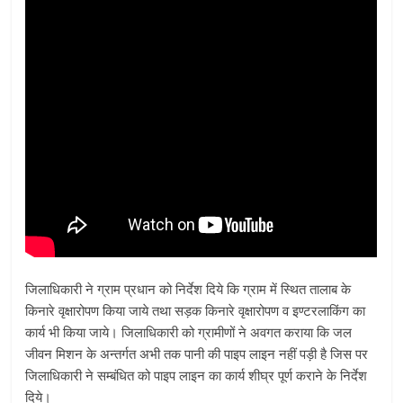
जिलाधिकारी ने ग्राम प्रधान को निर्देश दिये कि ग्राम में स्थित तालाब के
किनारे वृक्षारोपण किया जाये तथा सड़क किनारे वृक्षारोपण व इण्टरलाकिंग का
कार्य भी किया जाये। जिलाधिकारी को ग्रामीणों ने अवगत कराया कि जल
जीवन मिशन के अन्तर्गत अभी तक पानी की पाइप लाइन नहीं पड़ी है जिस पर
जिलाधिकारी ने सम्बंधित को पाइप लाइन का कार्य शीघ्र पूर्ण कराने के निर्देश
दिये।