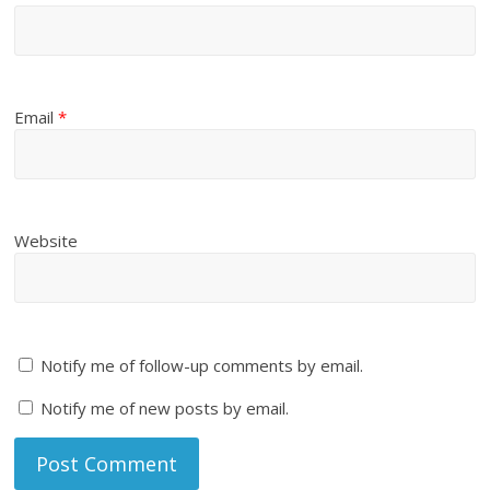
Email
*
Website
Notify me of follow-up comments by email.
Notify me of new posts by email.