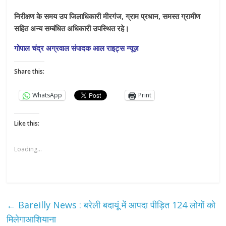
निरीक्षण के समय उप जिलाधिकारी मीरगंज, ग्राम प्रधान, समस्त ग्रामीण
सहित अन्य सम्बंधित अधिकारी उपस्थित रहे।
गोपाल चंद्र अग्रवाल संपादक आल राइट्स न्यूज़
Share this:
WhatsApp
Print
Like this:
Loading...
←
Bareilly News : बरेली बदायूं में आपदा पीड़ित 124 लोगों को
मिलेगाआशियाना