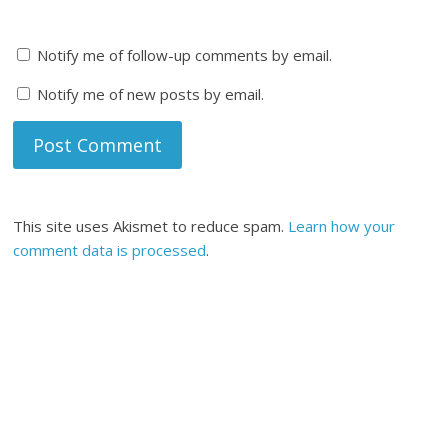
Notify me of follow-up comments by email.
Notify me of new posts by email.
This site uses Akismet to reduce spam.
Learn how your
comment data is processed
.