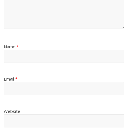
Name
*
Email
*
Website