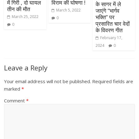
में गिरी , दो घायल
विराम की घोषणा !
के सागर में ले
तीन की मौत
जाएंगे “भार्गव
March 5, 2022
भक्ति” पर
March 25, 2022
0
प्रसारित चार वेदों
0
के विवरण गीत
February 17,
2024
0
Leave a Reply
Your email address will not be published.
Required fields are
marked
*
Comment
*