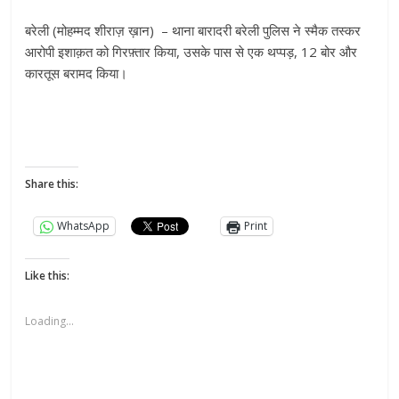
बरेली (मोहम्मद शीराज़ ख़ान) – थाना बारादरी बरेली पुलिस ने स्मैक तस्कर
आरोपी इशाक़त को गिरफ़्तार किया, उसके पास से एक थप्पड़, 12 बोर और
कारतूस बरामद किया।
Share this:
WhatsApp
Print
Like this:
Loading...