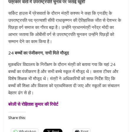
पत्रकार वार्ता में उपराष्ट्रपति चुनाव पर जताई खुशी
सर्किट हाउस में प्रेसवार्ता के दौरान मंत्री कश्यप ने कहा कि एनडीए के
उपराष्ट्रपति पद प्रत्याशी सीपी राधाकृष्णन की ऐतिहासिक जीत से देशभर के
पिछड़ा वर्ग समाज का गौरव बढ़ा है। उन्होंने प्रधानमंत्री नरेंद्र मोदी का
आभार जताया कि ओबीसी वर्ग से उपराष्ट्रपति चुनकर उन्होंने पिछड़ों को
सम्मान देने का काम किया है।
24 बच्चों का पंजीकरण, सभी मिले मौजूद
मूकबधिर विद्यालय के निरीक्षण के दौरान मंत्री को बताया गया कि यहां 24
बच्चों का पंजीकरण है और सभी बच्चे स्कूल में मौजूद थे। क्लास टीचर और
विशेष शिक्षक भी मौजूद थे। मंत्री ने अधिकारियों को साफ निर्देश दिए कि
बच्चों की शिक्षा और विकास को प्राथमिकता दी जाए और स्कूलों का संचालन
बेहतर ढंग से हो।
बरेली से रोहिताश कुमार की रिपोर्ट
Share this:
WhatsApp
Print