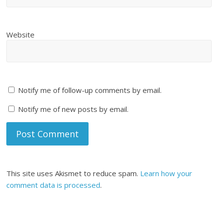
Website
Notify me of follow-up comments by email.
Notify me of new posts by email.
This site uses Akismet to reduce spam.
Learn how your
comment data is processed
.