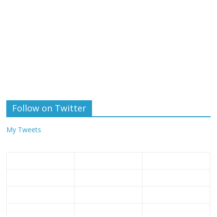
Follow on Twitter
My Tweets