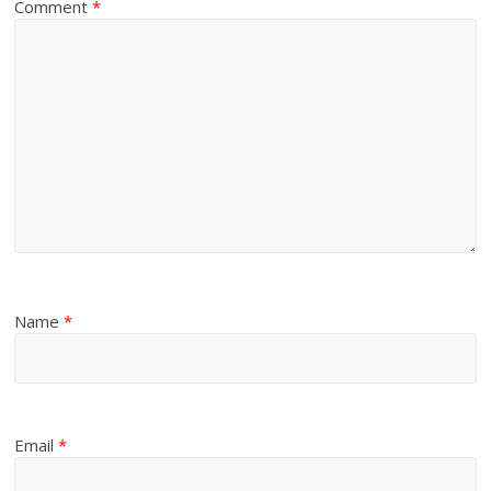
Comment
*
Name
*
Email
*