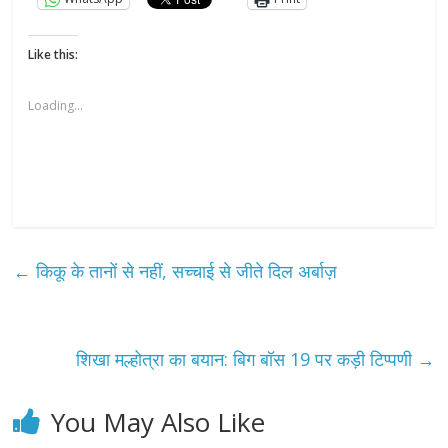
Like this:
Loading...
←
किकू के तानों से नहीं, सच्चाई से जीते दिल अर्बाज़
शिखा मल्होत्रा का बयान: बिग बॉस 19 पर कड़ी टिप्पणी
→
You May Also Like