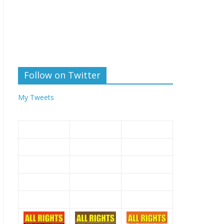
Follow on Twitter
My Tweets