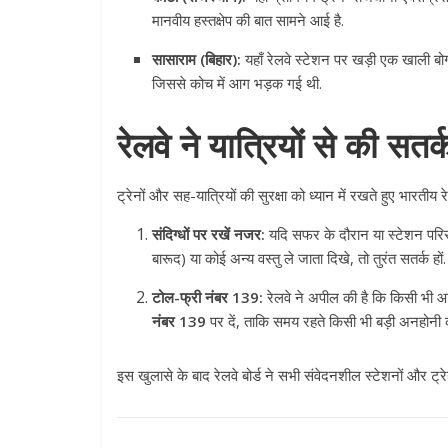
मानवीय हस्तक्षेप की बात सामने आई है.
सासाराम (बिहार):
यहाँ रेलवे स्टेशन पर खड़ी एक खाली बोगी 
जिससे कोच में आग भड़क गई थी.
रेलवे ने यात्रियों से की सत
ट्रेनों और सह-यात्रियों की सुरक्षा को ध्यान में रखते हुए भारत
संदिग्धों पर रखें नजर:
यदि सफर के दौरान या स्टेशन परिसर म
बारूद) या कोई अन्य वस्तु ले जाता दिखे, तो तुरंत सतर्क हों.
टोल-फ्री नंबर 139:
रेलवे ने अपील की है कि किसी भी आप
नंबर 139
पर दें, ताकि समय रहते किसी भी बड़ी अनहोनी 
इस खुलासे के बाद रेलवे बोर्ड ने सभी संवेदनशील स्टेशनों और ट्रेनों 