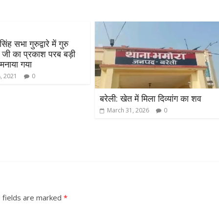
सिंह सभा गुरुद्वारे में गुरु
ंह जी का प्रकाश परब बड़ी
 मनाया गया
8, 2021
0
बरेली: खेत में मिला दिव्यांग का शव
March 31, 2026
0
 fields are marked
*