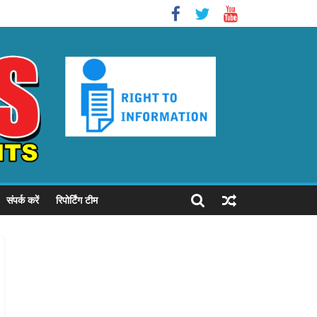
संपर्क करें
रिपोर्टिंग टीम