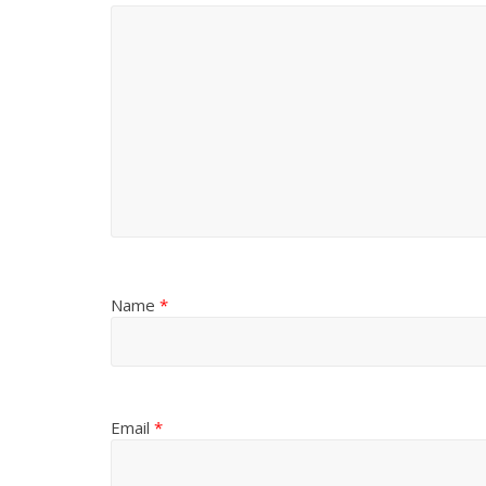
Name
*
Email
*