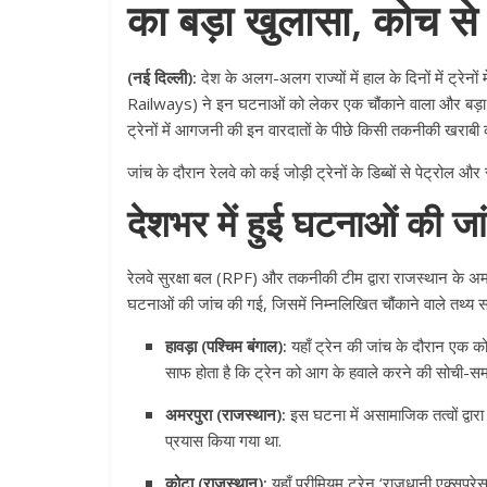
का बड़ा खुलासा, कोच से म
(नई दिल्ली):
देश के अलग-अलग राज्यों में हाल के दिनों में ट्रे
Railways) ने इन घटनाओं को लेकर एक चौंकाने वाला और बड़ा खु
ट्रेनों में आगजनी की इन वारदातों के पीछे किसी तकनीकी खराब
जांच के दौरान रेलवे को कई जोड़ी ट्रेनों के डिब्बों से पेट्रोल और
देशभर में हुई घटनाओं की जांच
रेलवे सुरक्षा बल (RPF) और तकनीकी टीम द्वारा राजस्थान के अमर
घटनाओं की जांच की गई, जिसमें निम्नलिखित चौंकाने वाले तथ्य सा
हावड़ा (पश्चिम बंगाल):
यहाँ ट्रेन की जांच के दौरान एक 
साफ होता है कि ट्रेन को आग के हवाले करने की सोची-
अमरपुरा (राजस्थान):
इस घटना में असामाजिक तत्वों द्वारा
प्रयास किया गया था.
कोटा (राजस्थान):
यहाँ प्रीमियम ट्रेन ‘राजधानी एक्सप्र