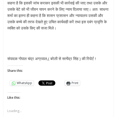
कहना है कि इसकी जांच कराकर इसकी भी कार्रवाई की जाए तथा उसके और
उसके बेटे को भी जीवन यापन करने के लिए न्याय दिलाया जाए। अतः साधना
शर्मा का इतना ही कहना है कि शासन प्रशासन और न्यायालय उसकी और
उसके बच्चे की तरफ देखते हुए उचित कार्यवाही करें तथा इस दबंग प्रवृत्ति के
व्यक्ति को उसके किए की सजा मिले।
संपादक गोपाल चंद्र अग्रवाल,( बरेली से सत्येंद्र सिंह ) की रिपोर्ट !
Share this:
WhatsApp
Print
Like this:
Loading...