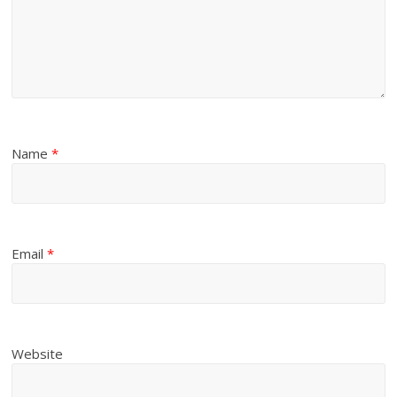
Name
*
Email
*
Website