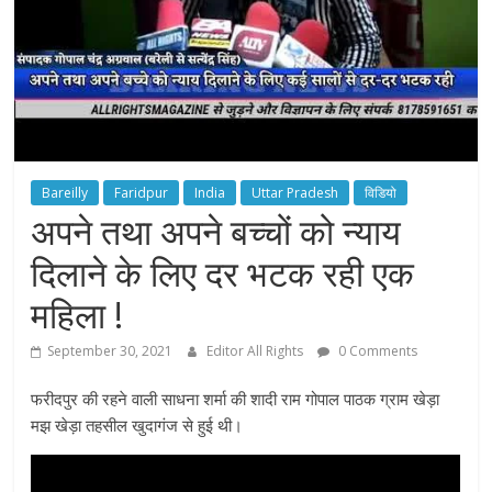
Bareilly
Faridpur
India
Uttar Pradesh
विडियो
अपने तथा अपने बच्चों को न्याय
दिलाने के लिए दर भटक रही एक
महिला !
September 30, 2021
Editor All Rights
0 Comments
फरीदपुर की रहने वाली साधना शर्मा की शादी राम गोपाल पाठक ग्राम खेड़ा
मझ खेड़ा तहसील खुदागंज से हुई थी।