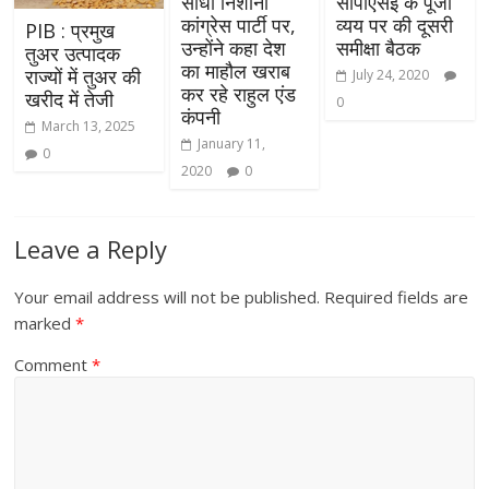
सीधा निशाना
सीपीएसई के पूंजी
कांग्रेस पार्टी पर,
व्यय पर की दूसरी
PIB : प्रमुख
उन्होंने कहा देश
समीक्षा बैठक
तुअर उत्पादक
का माहौल खराब
राज्यों में तुअर की
July 24, 2020
कर रहे राहुल एंड
खरीद में तेजी
0
कंपनी
March 13, 2025
January 11,
0
2020
0
Leave a Reply
Your email address will not be published.
Required fields are
marked
*
Comment
*