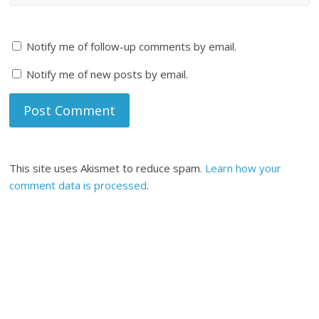
Notify me of follow-up comments by email.
Notify me of new posts by email.
This site uses Akismet to reduce spam.
Learn how your
comment data is processed
.