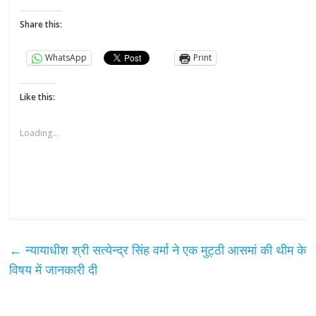
Share this:
WhatsApp
Print
Like this:
Loading...
←
न्यायाधीश श्री सत्येन्द्र सिंह वर्मा ने एक मुट्ठी आसमां की थीम के
विषय में जानकारी दी