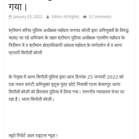
गया।
January 25, 2022
Editor All Rights
0 Comments
श्रीमान वरिष्ठ पुलिस अधीक्षक महोदय जनपद बरेली द्वारा अभियुक्तों के विरुद्ध
चलाए जा रहे अभियान के तहत श्रीमान पुलिस अधीक्षक ग्रामीण महोदय के
निर्देशन में व श्रीमान क्षेत्राधिकारी आंवला महोदय के मार्गदर्शन में व थाना
प्रभारी सिरौली बरेली
के नेतृत्व में थाना सिरौली पुलिस द्वारा आज दिनांक 25 जनवरी 2022 को
एक नफर वारंटी अभियुक्त यूनुस पुत्र छोटे निवासी ग्राम केसरपुर थाना
सिरौली बरेली को हिरासत पुलिस में लिया गया। माननीय न्यायालय भेजा जा
रहा है। थाना सिरौली बरेली।
ब्यूरो रिपोर्ट आल राइट्स न्यूज़ !