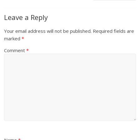
Leave a Reply
Your email address will not be published.
Required fields are
marked
*
Comment
*
Name
*