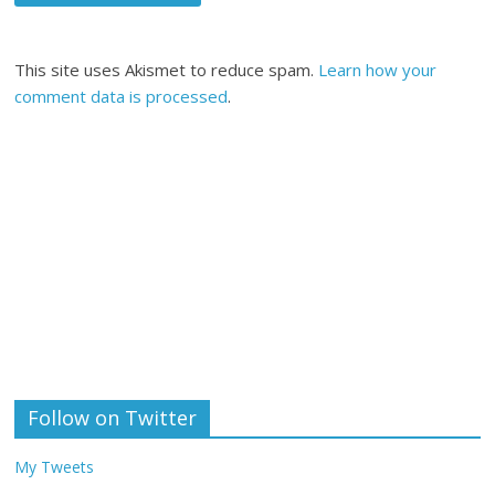
This site uses Akismet to reduce spam.
Learn how your
comment data is processed
.
Follow on Twitter
My Tweets