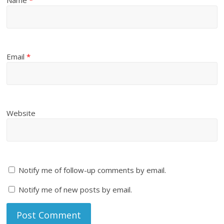
Email
*
Website
Notify me of follow-up comments by email.
Notify me of new posts by email.