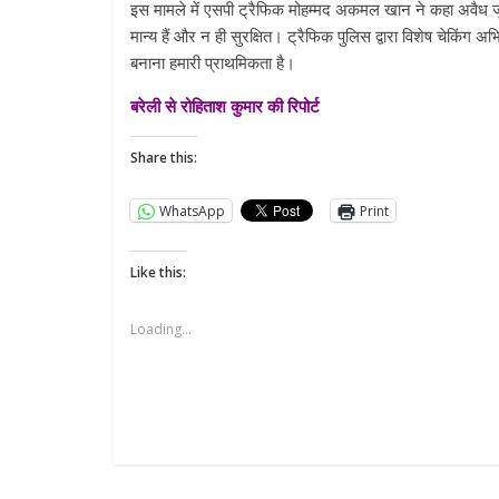
इस मामले में एसपी ट्रैफिक मोहम्मद अकमल खान ने कहा अवैध ज
मान्य हैं और न ही सुरक्षित। ट्रैफिक पुलिस द्वारा विशेष चेकि
बनाना हमारी प्राथमिकता है।
बरेली से रोहिताश कुमार की रिपोर्ट
Share this:
WhatsApp
Print
Like this:
Loading...