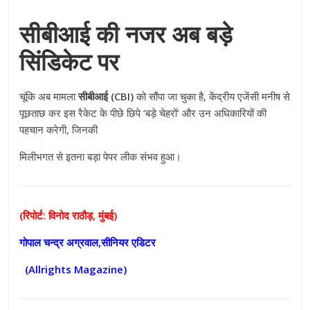
सीबीआई की नजर अब बड़े
सिंडिकेट पर
चूंकि अब मामला
सीबीआई (CBI)
को सौंपा जा चुका है, केंद्रीय एजेंसी मनीष से
पूछताछ कर इस रैकेट के पीछे छिपे ‘बड़े चेहरों’ और उन अधिकारियों की
पहचान करेगी, जिनकी
मिलीभगत से इतना बड़ा पेपर लीक संभव हुआ।
(रिपोर्ट: विनोद राठौड़, मुंबई)
गोपाल चन्द्र अग्रवाल,सीनियर एडिटर
(Allrights Magazine)