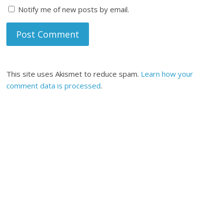
Notify me of new posts by email.
This site uses Akismet to reduce spam.
Learn how your
comment data is processed
.