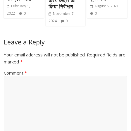
क्रय केंद्रों का
किया निरीक्षण
February 1,
August 5, 2021
2022
0
0
November 7,
2024
0
Leave a Reply
Your email address will not be published.
Required fields are
marked
*
Comment
*