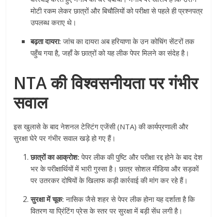
मोटी रकम लेकर छात्रों और बिचौलियों को परीक्षा से पहले ही प्रश्नपत्र
उपलब्ध कराए थे।
बढ़ता दायरा:
जांच का दायरा अब हरियाणा के उन कोचिंग सेंटरों तक
पहुँच गया है, जहाँ के छात्रों को यह लीक पेपर मिलने का संदेह है।
NTA की विश्वसनीयता पर गंभीर
सवाल
इस खुलासे के बाद नेशनल टेस्टिंग एजेंसी (NTA) की कार्यप्रणाली और
सुरक्षा घेरे पर गंभीर सवाल खड़े हो गए हैं।
छात्रों का आक्रोश:
पेपर लीक की पुष्टि और परीक्षा रद्द होने के बाद देश
भर के परीक्षार्थियों में भारी गुस्सा है। छात्र सोशल मीडिया और सड़कों
पर उतरकर दोषियों के खिलाफ कड़ी कार्रवाई की मांग कर रहे हैं।
सुरक्षा में चूक:
नासिक जैसे शहर से पेपर लीक होना यह दर्शाता है कि
वितरण या प्रिंटिंग प्रेस के स्तर पर सुरक्षा में बड़ी सेंध लगी है।