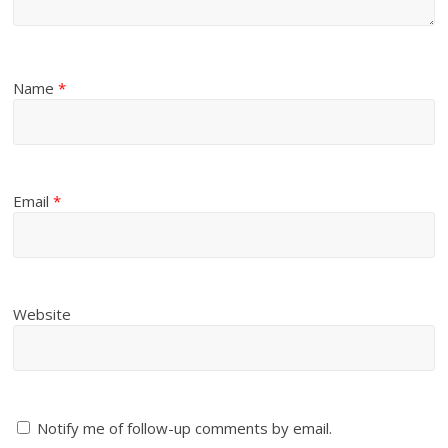
Name
*
Email
*
Website
Notify me of follow-up comments by email.