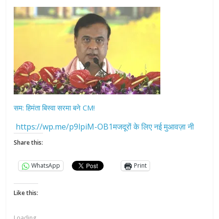
सम: हिमंता बिस्वा सरमा बने CM!
https://wp.me/p9lpiM-OB1मजदूरों के लिए नई मुआवज़ा नी
Share this:
WhatsApp
Print
Like this:
Loading...