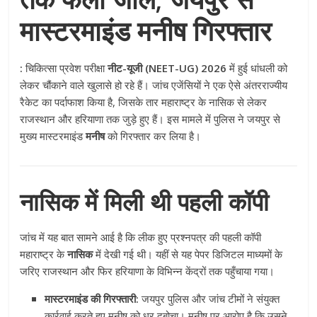
मास्टरमाइंड मनीष गिरफ्तार
:
चिकित्सा प्रवेश परीक्षा
नीट-यूजी (NEET-UG) 2026
में हुई धांधली को
लेकर चौंकाने वाले खुलासे हो रहे हैं। जांच एजेंसियों ने एक ऐसे अंतरराज्यीय
रैकेट का पर्दाफाश किया है, जिसके तार महाराष्ट्र के नासिक से लेकर
राजस्थान और हरियाणा तक जुड़े हुए हैं। इस मामले में पुलिस ने जयपुर से
मुख्य मास्टरमाइंड
मनीष
को गिरफ्तार कर लिया है।
नासिक में मिली थी पहली कॉपी
जांच में यह बात सामने आई है कि लीक हुए प्रश्नपत्र की पहली कॉपी
महाराष्ट्र के
नासिक
में देखी गई थी। यहीं से यह पेपर डिजिटल माध्यमों के
जरिए राजस्थान और फिर हरियाणा के विभिन्न केंद्रों तक पहुँचाया गया।
मास्टरमाइंड की गिरफ्तारी:
जयपुर पुलिस और जांच टीमों ने संयुक्त
कार्रवाई करते हुए मनीष को धर दबोचा। मनीष पर आरोप है कि उसने