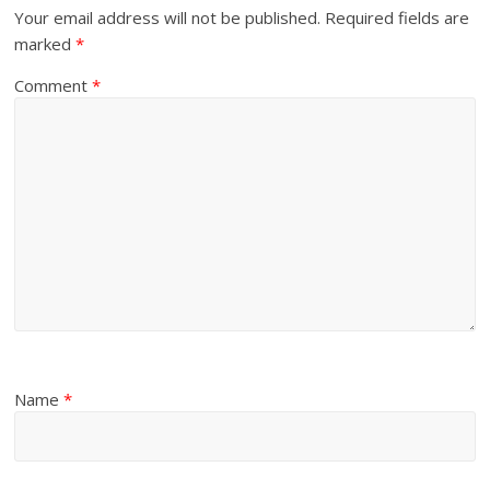
Your email address will not be published.
Required fields are
marked
*
Comment
*
Name
*