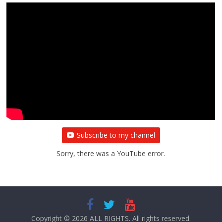
Subscribe to my channel
Sorry, there was a YouTube error.
Copyright © 2026
ALL RIGHTS
. All rights reserved.