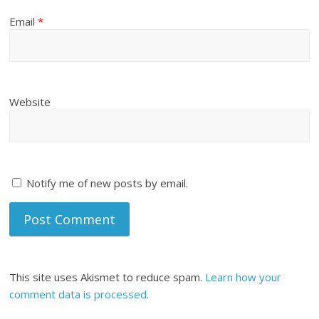
Email
*
Website
Notify me of new posts by email.
This site uses Akismet to reduce spam.
Learn how your
comment data is processed
.