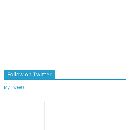
Follow on Twitter
My Tweets