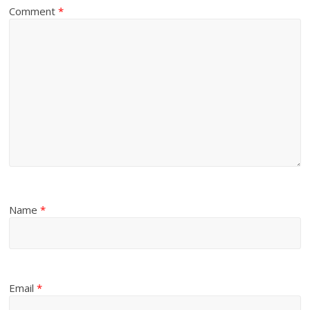
Comment
*
Name
*
Email
*