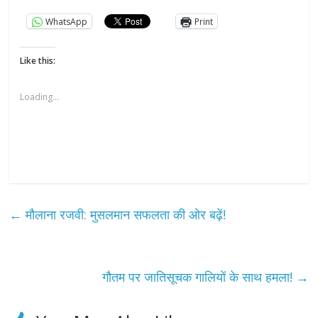
WhatsApp
Print
Like this:
Loading...
←
मौलाना रजवी: मुसलमान सफलता की ओर बढ़ें!
गौतम पर जातिसूचक गालियों के साथ हमला!
→