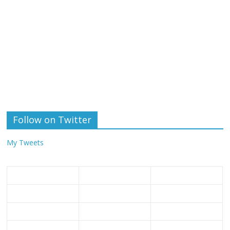
Follow on Twitter
My Tweets