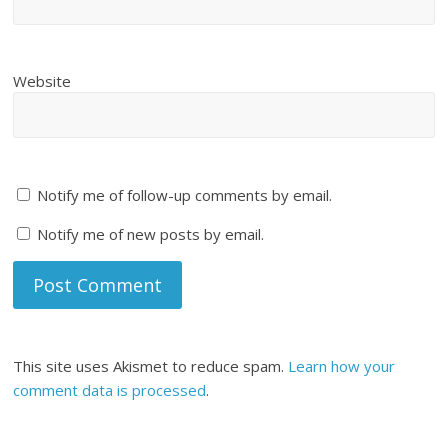
Website
Notify me of follow-up comments by email.
Notify me of new posts by email.
This site uses Akismet to reduce spam.
Learn how your
comment data is processed
.