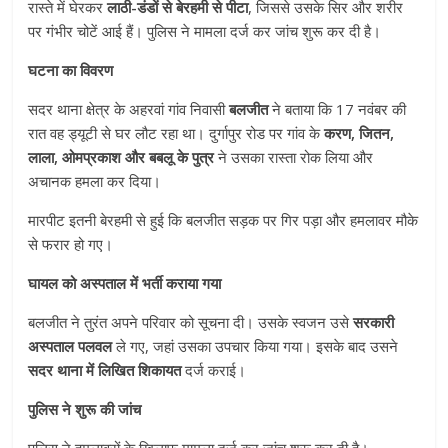
रास्ते में घेरकर
लाठी-डंडों से बेरहमी से पीटा
, जिससे उसके सिर और शरीर
पर गंभीर चोटें आई हैं। पुलिस ने मामला दर्ज कर जांच शुरू कर दी है।
घटना का विवरण
सदर थाना क्षेत्र के अहरवां गांव निवासी
बलजीत
ने बताया कि 17 नवंबर की
रात वह ड्यूटी से घर लौट रहा था। दुर्गापुर रोड पर गांव के
करण, जितन,
लाला, ओमप्रकाश और बबलू के पुत्र
ने उसका रास्ता रोक लिया और
अचानक हमला कर दिया।
मारपीट इतनी बेरहमी से हुई कि बलजीत सड़क पर गिर पड़ा और हमलावर मौके
से फरार हो गए।
घायल को अस्पताल में भर्ती कराया गया
बलजीत ने तुरंत अपने परिवार को सूचना दी। उसके स्वजन उसे
सरकारी
अस्पताल पलवल
ले गए, जहां उसका उपचार किया गया। इसके बाद उसने
सदर थाना में लिखित शिकायत
दर्ज कराई।
पुलिस ने शुरू की जांच