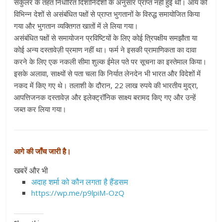
सर्कुलर के तहत निर्धारित दिशानिर्देशों के अनुसार प्राप्त नहीं हुई थी। आय को
विभिन्न देशों से असंबंधित पक्षों से प्राप्त भुगतानों के विरुद्ध समायोजित किया
गया और भुगतान व्यक्तिगत खातों में ले लिया गया।
असंबंधित पक्षों से समायोजन प्रविष्टियों के लिए कोई त्रिपक्षीय समझौता या
कोई अन्य दस्तावेज़ी प्रमाण नहीं था। फर्म ने इसकी प्रामाणिकता का दावा
करने के लिए एक नकली सीमा शुल्क ईमेल पते पर सूचना का इस्तेमाल किया।
इसके अलावा, साक्ष्यों से पता चला कि निर्यात लेनदेन भी भारत और विदेशों में
नकद में किए गए थे। तलाशी के दौरान, 22 लाख रुपये की भारतीय मुद्रा,
आपत्तिजनक दस्तावेज़ और इलेक्ट्रॉनिक साक्ष्य बरामद किए गए और उन्हें
जब्त कर लिया गया।
आगे की जाँच जारी है।
खबरें और भी
अदाह शर्मा को कौन लगता है हैंडसम
https://wp.me/p9lpiM-OzQ