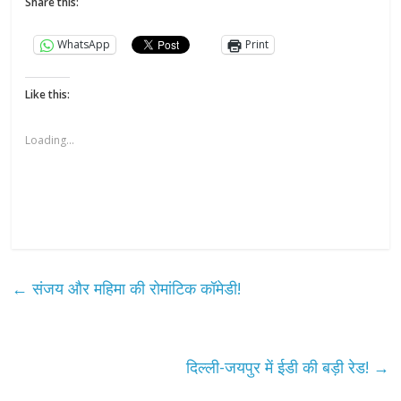
Share this:
WhatsApp
Print
Like this:
Loading...
←
संजय और महिमा की रोमांटिक कॉमेडी!
दिल्ली-जयपुर में ईडी की बड़ी रेड!
→