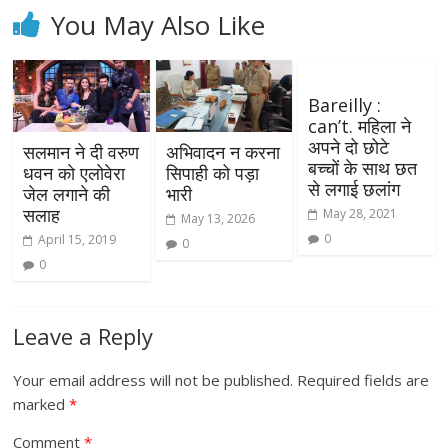
You May Also Like
Bareilly :
can’t. महिला ने
अपने दो छोटे
सलमान ने दी वरुण
अभिवादन न करना
बच्चों के साथ छत
धवन को एलोवेरा
सिपाही को पड़ा
से लगाई छलांग
जेल लगाने की
भारी
सलाह
May 28, 2021
May 13, 2026
0
April 15, 2019
0
0
Leave a Reply
Your email address will not be published.
Required fields are
marked
*
Comment
*