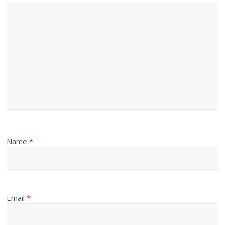
Name
*
Email
*