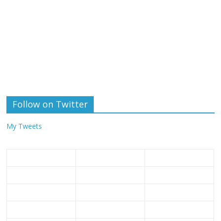
Follow on Twitter
My Tweets