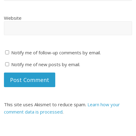
Website
Notify me of follow-up comments by email.
Notify me of new posts by email.
This site uses Akismet to reduce spam.
Learn how your
comment data is processed
.