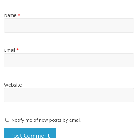
Name
*
Email
*
Website
Notify me of new posts by email.