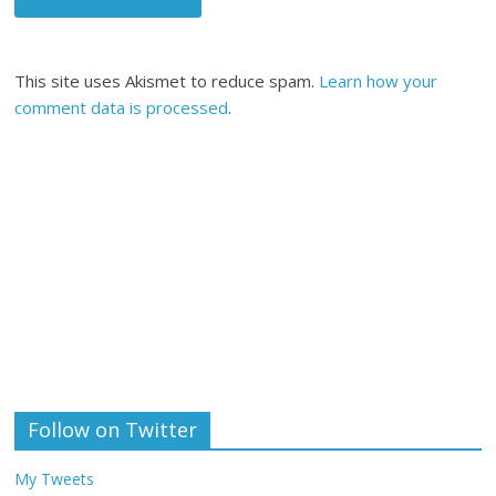
This site uses Akismet to reduce spam.
Learn how your
comment data is processed
.
Follow on Twitter
My Tweets