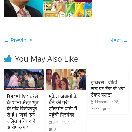
← Previous
Next →
You May Also Like
हाथरस : जीटी
रोड पर गैस से भरा
टैंकर पलटा
Bareilly : बरेली
मुकेश अंबानी के
के थाना क्षेत्र भुता
बेटे की प्री
November 28,
के गांव विशेषरपुर
एंगेजमेंट पार्टी में
2022
0
से है। जहां एक
पहुंची प्रियंका
दलित परिवार ने
June 28, 2018
आरोप लगाया
0