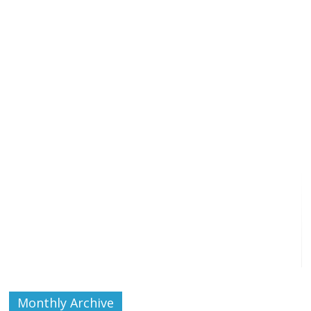
Monthly Archive