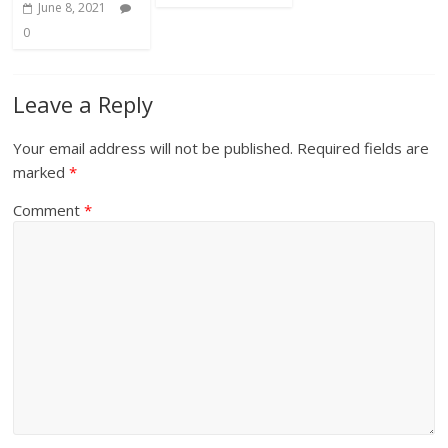
June 8, 2021
0
Leave a Reply
Your email address will not be published.
Required fields are
marked
*
Comment
*