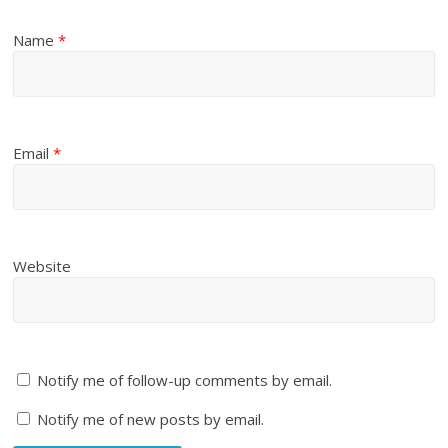
Name
*
Email
*
Website
Notify me of follow-up comments by email.
Notify me of new posts by email.