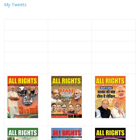
My Tweets