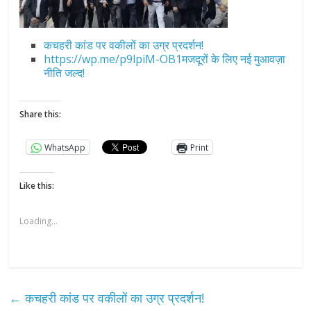
कचहरी कांड पर वकीलों का उग्र प्रदर्शन!
https://wp.me/p9lpiM-OB1मजदूरों के लिए नई मुआवज़ा
नीति जल्द!
Share this:
WhatsApp
Print
Like this:
Loading...
←
कचहरी कांड पर वकीलों का उग्र प्रदर्शन!