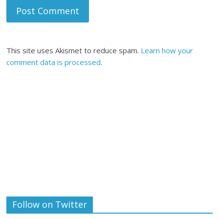
This site uses Akismet to reduce spam.
Learn how your
comment data is processed
.
Follow on Twitter