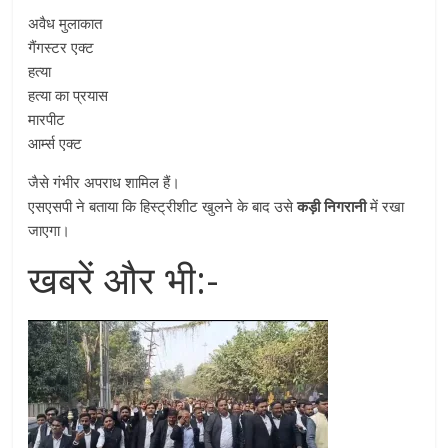
अवैध मुलाकात
गैंगस्टर एक्ट
हत्या
हत्या का प्रयास
मारपीट
आर्म्स एक्ट
जैसे गंभीर अपराध शामिल हैं।
एसएसपी ने बताया कि हिस्ट्रीशीट खुलने के बाद उसे
कड़ी निगरानी
में रखा
जाएगा।
खबरें और भी:-