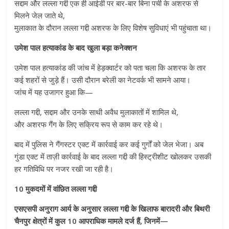
सद्दाम और लल्ला गद्दी एक ही आईडी पर बार-बार बिना पर्ची के अशरफ से
मिलने जेल जाते थे,
मुलाकात के दौरान लल्ला गद्दी अशरफ के लिए विशेष सुविधाएं भी पहुंचाता था।
उमेश पाल हत्याकांड के बाद खुला बड़ा कनेक्शन
उमेश पाल हत्याकांड की जांच में हेड़क्वार्टर को पता चला कि अशरफ के तार
कई शहरों से जुड़े हैं। उसी दौरान बरेली का नेटवर्क भी सामने आया।
जांच में यह उजागर हुआ कि—
लल्ला गद्दी, सद्दाम और उनके साथी अवैध मुलाकातों में शामिल थे,
और अशरफ गैंग के लिए सक्रिय रूप से काम कर रहे थे।
बाद में पुलिस ने गैंगस्टर एक्ट में कार्रवाई कर कई गुर्गों को जेल भेजा। अब
गुंडा एक्ट में ताज़ी कार्रवाई के बाद लल्ला गद्दी की हिस्ट्रीशीट खोलकर उसकी
हर गतिविधि पर नजर रखी जा रही है।
10 मुकदमों में वांछित लल्ला गद्दी
एसएसपी अनुराग आर्य के अनुसार लल्ला गद्दी के खिलाफ बारादरी और बिथरी
चैनपुर क्षेत्रों में कुल 10 आपराधिक मामले दर्ज हैं, जिनमें—