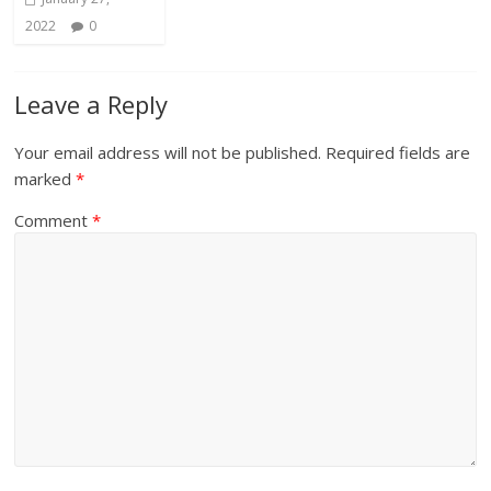
2022
0
Leave a Reply
Your email address will not be published.
Required fields are
marked
*
Comment
*