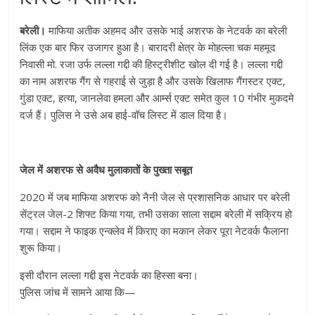
बरेली।
माफिया अतीक अहमद और उसके भाई अशरफ के नेटवर्क का बरेली
लिंक एक बार फिर उजागर हुआ है। बारादरी क्षेत्र के मोहल्ला चक महमूद
निवासी मो. रजा उर्फ लल्ला गद्दी की हिस्ट्रीशीट खोल दी गई है। लल्ला गद्दी
का नाम अशरफ गैंग से गहराई से जुड़ा है और उसके खिलाफ गैंगस्टर एक्ट,
गुंडा एक्ट, हत्या, जानलेवा हमला और आर्म्स एक्ट समेत कुल 10 गंभीर मुकदमे
दर्ज हैं। पुलिस ने उसे अब हाई-वॉच लिस्ट में डाल दिया है।
जेल में अशरफ से अवैध मुलाकातों के पुख्ता सबूत
2020 में जब माफिया अशरफ को नैनी जेल से प्रशासनिक आधार पर बरेली
सेंट्रल जेल-2 शिफ्ट किया गया, तभी उसका साला सद्दाम बरेली में सक्रिय हो
गया। सद्दाम ने फाइक एन्क्लेव में किराए का मकान लेकर पूरा नेटवर्क फैलाना
शुरू किया।
इसी दौरान लल्ला गद्दी इस नेटवर्क का हिस्सा बना।
पुलिस जांच में सामने आया कि—