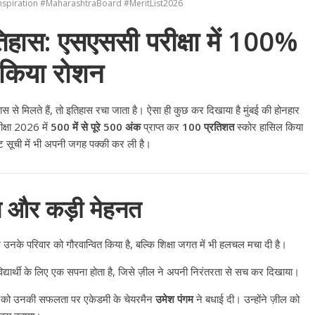
spiration #MaharashtraBoard #MeritList2026
िहास: एसएससी परीक्षा में 100%
 किया रोशन
े मिलते हैं, तो इतिहास रचा जाता है। ऐसा ही कुछ कर दिखाया है मुंबई की होनहार
ीक्षा 2026 में
500 में से पूरे 500 अंक
प्राप्त कर
100 प्रतिशत
स्कोर हासिल किया
 सूची में भी अपनी जगह पक्की कर ली है।
 और कड़ी मेहनत
उनके परिवार को गौरवान्वित किया है, बल्कि शिक्षा जगत में भी हलचल मचा दी है।
्यार्थी के लिए एक सपना होता है, जिसे ज़ील ने अपनी निरंतरता से सच कर दिखाया।
ील को उनकी सफलता पर एकेडमी के चेयरमैन
उमेश पंगम
ने बधाई दी। उन्होंने ज़ील को