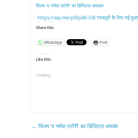
फिल्म ‘द नर्मदा स्टोरी’ का डिजिटल धमाका!
https://wp.me/p9lpiM-OB1मजदूरों के लिए नई मुआव
Share this:
WhatsApp
Print
Like this:
Loading...
←
फिल्म ‘द नर्मदा स्टोरी’ का डिजिटल धमाका