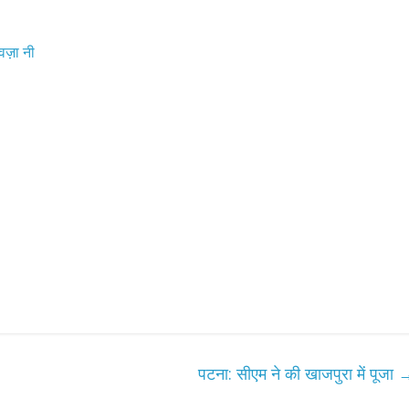
ज़ा नी
पटना: सीएम ने की खाजपुरा में पूजा