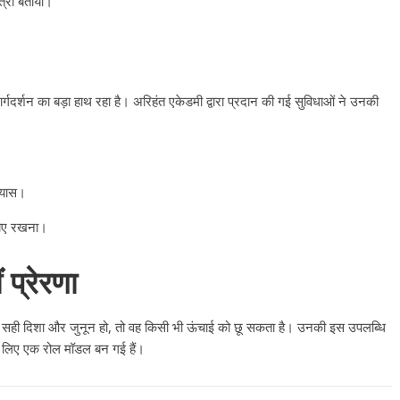
त्रा बताया।
गदर्शन का बड़ा हाथ रहा है। अरिहंत एकेडमी द्वारा प्रदान की गई सुविधाओं ने उनकी
भ्यास।
नाए रखना।
ं प्रेरणा
में सही दिशा और जुनून हो, तो वह किसी भी ऊंचाई को छू सकता है। उनकी इस उपलब्धि
 के लिए एक रोल मॉडल बन गई हैं।