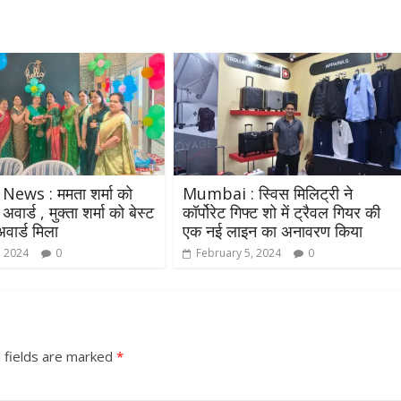
 News : ममता शर्मा को
Mumbai : स्विस मिलिट्री ने
वार्ड , मुक्ता शर्मा को बेस्ट
कॉर्पोरेट गिफ्ट शो में ट्रैवल गियर की
अवार्ड मिला
एक नई लाइन का अनावरण किया
, 2024
0
February 5, 2024
0
 fields are marked
*