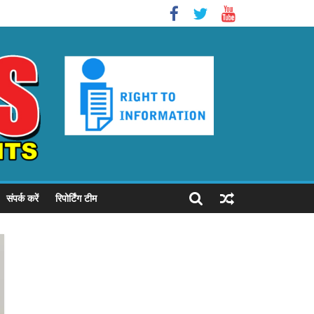
संपर्क करें
रिपोर्टिंग टीम