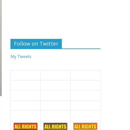
Follow on Twitter
My Tweets