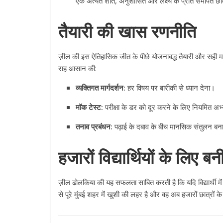
एक अत्यंत शांत, अनुशासित और लक्ष्य के प्रति समर्पित छा
तैयारी की खास रणनीति
ज़ील की इस ऐतिहासिक जीत के पीछे योजनाबद्ध तैयारी और सही मार्
राह आसान की:
व्यक्तिगत मार्गदर्शन:
हर विषय पर बारीकी से ध्यान देना।
मॉक टेस्ट:
परीक्षा के डर को दूर करने के लिए नियमित अ
तनाव प्रबंधन:
पढ़ाई के दबाव के बीच मानसिक संतुलन ब
हजारों विद्यार्थियों के लिए बनी
ज़ील ढोलकिया की यह सफलता साबित करती है कि यदि विद्यार्थी 
से पूरे मुंबई शहर में खुशी की लहर है और वह अब हजारों छात्रों