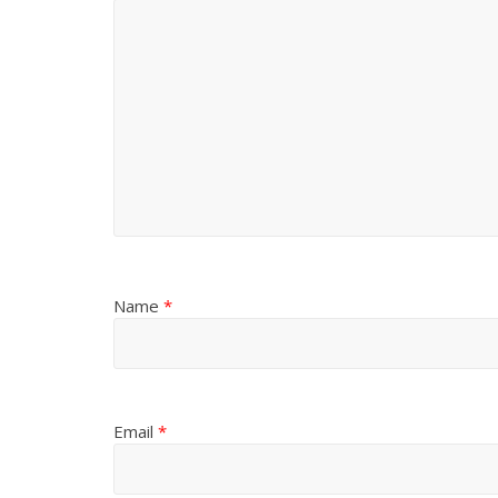
Name
*
Email
*