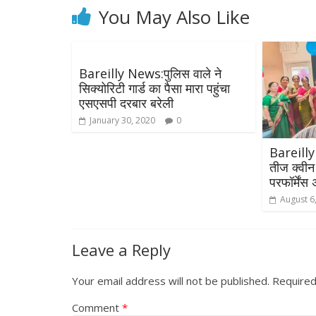
You May Also Like
Bareilly News:पुलिस वाले ने
सिक्योरिटी गार्ड का पैसा मारा पहुंचा
एसएसपी दरबार बरेली
January 30, 2020
0
Bareilly
तीज क्वीन अ
परफॉर्मेंस 
August 6
Leave a Reply
Your email address will not be published.
Required
Comment
*