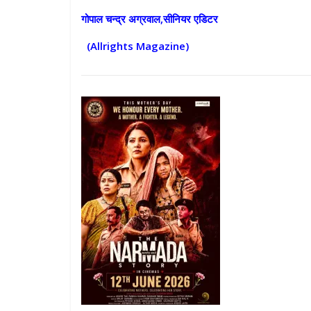
गोपाल चन्द्र अग्रवाल,सीनियर एडिटर
(Allrights Magazine)