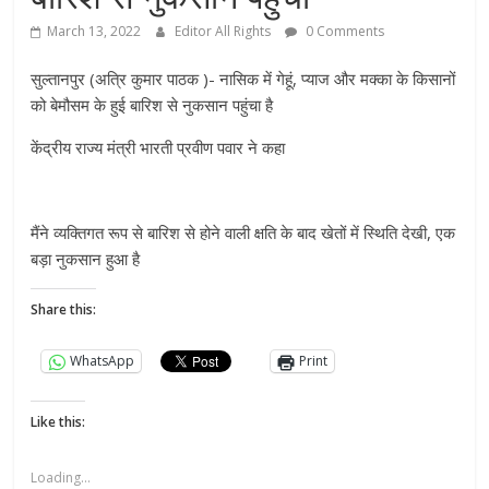
March 13, 2022
Editor All Rights
0 Comments
सुल्तानपुर (अत्रि कुमार पाठक )- नासिक में गेहूं, प्याज और मक्का के किसानों
को बेमौसम के हुई बारिश से नुकसान पहुंचा है
केंद्रीय राज्य मंत्री भारती प्रवीण पवार ने कहा
मैंने व्यक्तिगत रूप से बारिश से होने वाली क्षति के बाद खेतों में स्थिति देखी, एक
बड़ा नुकसान हुआ है
Share this:
WhatsApp
Print
Like this:
Loading...