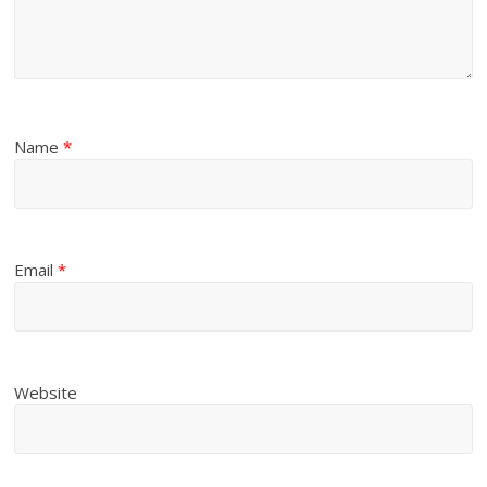
Name
*
Email
*
Website