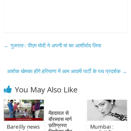
←
गुजरात-: पीएम मोदी ने अपनी मां का आशीर्वाद लिया
अशोक खेमका होंगे हरियाणा में आम आदमी पार्टी के पथ प्रदर्शक
→
You May Also Like
मेंहदावल से
बौरब्यास मार्ग
छतिग्रस्त
Bareilly news
Mumbai :