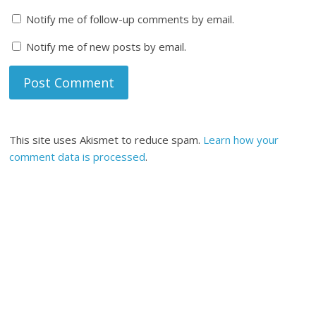
Notify me of follow-up comments by email.
Notify me of new posts by email.
This site uses Akismet to reduce spam.
Learn how your
comment data is processed
.