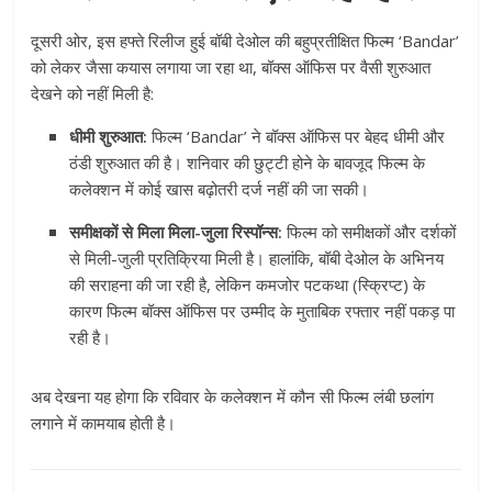
दूसरी ओर, इस हफ्ते रिलीज हुई बॉबी देओल की बहुप्रतीक्षित फिल्म ‘Bandar’
को लेकर जैसा कयास लगाया जा रहा था, बॉक्स ऑफिस पर वैसी शुरुआत
देखने को नहीं मिली है:
धीमी शुरुआत:
फिल्म ‘Bandar’ ने बॉक्स ऑफिस पर बेहद धीमी और
ठंडी शुरुआत की है। शनिवार की छुट्टी होने के बावजूद फिल्म के
कलेक्शन में कोई खास बढ़ोतरी दर्ज नहीं की जा सकी।
समीक्षकों से मिला मिला-जुला रिस्पॉन्स:
फिल्म को समीक्षकों और दर्शकों
से मिली-जुली प्रतिक्रिया मिली है। हालांकि, बॉबी देओल के अभिनय
की सराहना की जा रही है, लेकिन कमजोर पटकथा (स्क्रिप्ट) के
कारण फिल्म बॉक्स ऑफिस पर उम्मीद के मुताबिक रफ्तार नहीं पकड़ पा
रही है।
अब देखना यह होगा कि रविवार के कलेक्शन में कौन सी फिल्म लंबी छलांग
लगाने में कामयाब होती है।