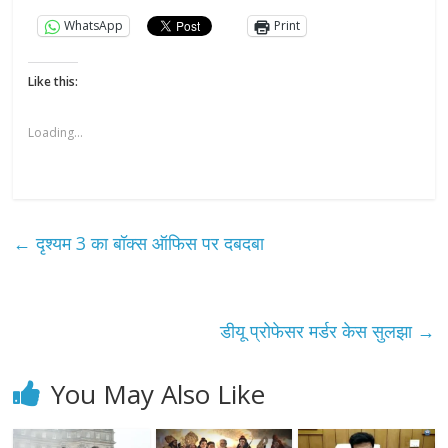
WhatsApp
Print
Like this:
Loading...
←
दृश्यम 3 का बॉक्स ऑफिस पर दबदबा
डीयू प्रोफेसर मर्डर केस सुलझा
→
You May Also Like