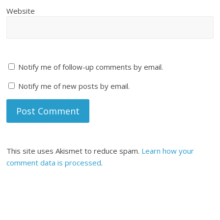
Website
Notify me of follow-up comments by email.
Notify me of new posts by email.
This site uses Akismet to reduce spam.
Learn how your
comment data is processed
.