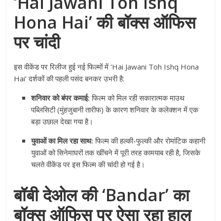
‘Hai Jawani Toh Ishq
Hona Hai’ की बॉक्स ऑफिस
पर चांदी
इस वीकेंड पर रिलीज हुई नई फिल्मों में ‘Hai Jawani Toh Ishq Hona
Hai’ दर्शकों की पहली पसंद बनकर उभरी है:
शनिवार को बंपर कमाई:
फिल्म को मिल रही सकारात्मक माउथ
पब्लिसिटी (मुंहजुबानी तारीफ) के कारण शनिवार के कलेक्शन में एक
बड़ा उछाल देखा गया है।
युवाओं का मिल रहा साथ:
फिल्म की हल्की-फुल्की और रोमांटिक कहानी
युवाओं को सिनेमाघरों तक खींचने में पूरी तरह कामयाब रही है, जिसके
चलते वीकेंड पर इस फिल्म की चांदी हो गई है।
बॉबी देओल की ‘Bandar’ का
बॉक्स ऑफिस पर ऐसा रहा हाल