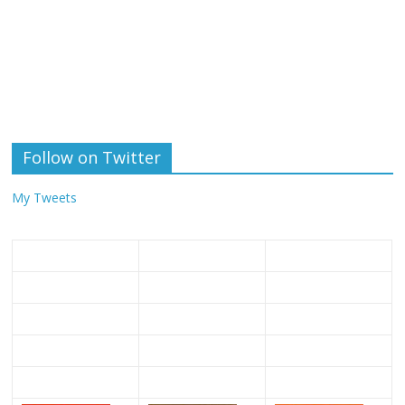
Follow on Twitter
My Tweets