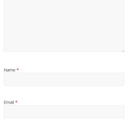
Name
*
Email
*