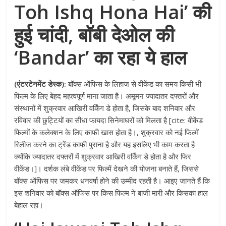
Toh Ishq Hona Hai’ की
हुई चांदी, बॉबी देओल की
‘Bandar’ का रहा ये हाल
(एंटरटेनमेंट डेस्क):
बॉक्स ऑफिस के लिहाज से वीकेंड का समय किसी भी
फिल्म के लिए बेहद महत्वपूर्ण माना जाता है। अमूमन ज्यादातर दफ्तरों और
संस्थानों में शुक्रवार आखिरी वर्किंग डे होता है, जिसके बाद शनिवार और
रविवार की छुट्टियों का सीधा फायदा सिनेमाघरों को मिलता है [cite: वीकेंड
फिल्मों के कलेक्शन के लिए काफी खास होता है।, शुक्रवार को नई फिल्में
रिलीज करने का ट्रेंड काफी पुराना है और यह इसलिए भी काम करता है
क्योंकि ज्यादातर दफ्तरों में शुक्रवार आखिरी वर्किंग डे होता है और फिर
वीकेंड।]। दर्शक लंबे वीकेंड पर फिल्में देखने की योजना बनाते हैं, जिससे
बॉक्स ऑफिस पर जमकर धनवर्षा होने की उम्मीद रहती है। आइए जानते हैं कि
इस शनिवार को बॉक्स ऑफिस पर किस फिल्म ने बाजी मारी और किसका हाल
बेहाल रहा।